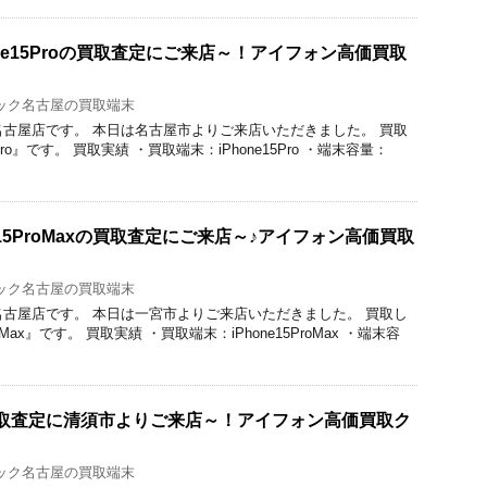
ne15Proの買取査定にご来店～！アイフォン高価買取
ック名古屋の買取端末
ク名古屋店です。 本日は名古屋市よりご来店いただきました。 買取
Pro』です。 買取実績 ・買取端末：iPhone15Pro ・端末容量：
e15ProMaxの買取査定にご来店～♪アイフォン高価買取
ック名古屋の買取端末
ク名古屋店です。 本日は一宮市よりご来店いただきました。 買取し
roMax』です。 買取実績 ・買取端末：iPhone15ProMax ・端末容
roの買取査定に清須市よりご来店～！アイフォン高価買取ク
ック名古屋の買取端末