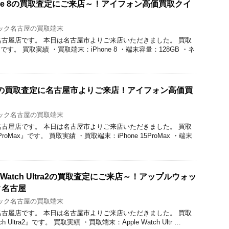
one 8の買取査定にご来店～！アイフォン高価買取クイ
ック名古屋の買取端末
ク名古屋店です。 本日は名古屋市よりご来店いただきました。 買取
』です。 買取実績 ・買取端末：iPhone 8 ・端末容量：128GB ・ネ
roMaxの買取査定に名古屋市よりご来店！アイフォン高価買
ック名古屋の買取端末
ク名古屋店です。 本日は名古屋市よりご来店いただきました。 買取
ProMax』です。 買取実績 ・買取端末：iPhone 15ProMax ・端末
Watch Ultra2の買取査定にご来店～！アップルウォッ
ク名古屋
ック名古屋の買取端末
ク名古屋店です。 本日は名古屋市よりご来店いただきました。 買取
h Ultra2』です。 買取実績 ・買取端末：Apple Watch Ultr …