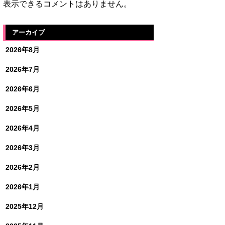
表示できるコメントはありません。
アーカイブ
2026年8月
2026年7月
2026年6月
2026年5月
2026年4月
2026年3月
2026年2月
2026年1月
2025年12月