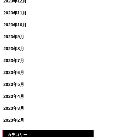
2023年12月
2023年11月
2023年10月
2023年9月
2023年8月
2023年7月
2023年6月
2023年5月
2023年4月
2023年3月
2023年2月
カテゴリー