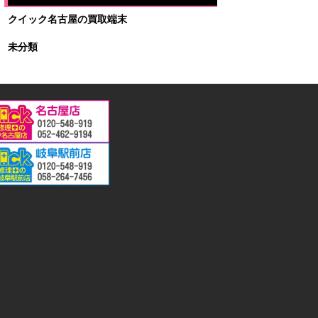
クイック名古屋の買取端末
未分類