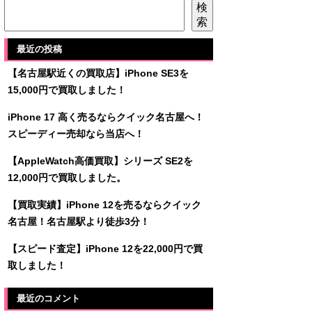
検
索
最近の投稿
【名古屋駅近くの買取店】iPhone SE3を
15,000円で買取しました！
iPhone 17 高く売るならクイック名古屋へ！
スピーディー売却なら当店へ！
【AppleWatch高価買取】シリーズ SE2を
12,000円で買取しました。
【買取実績】iPhone 12を売るならクイック
名古屋！名古屋駅より徒歩3分！
【スピード査定】iPhone 12を22,000円で買
取しました！
最近のコメント