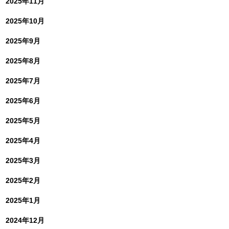
2025年11月
2025年10月
2025年9月
2025年8月
2025年7月
2025年6月
2025年5月
2025年4月
2025年3月
2025年2月
2025年1月
2024年12月