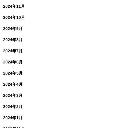
2024年11月
2024年10月
2024年9月
2024年8月
2024年7月
2024年6月
2024年5月
2024年4月
2024年3月
2024年2月
2024年1月