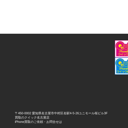
〒450-0002 愛知県名古屋市中村区名駅4-5-26ユニモール桜ビル3F
買取のクイック名古屋店
iPhone買取のご依頼・お問合せは