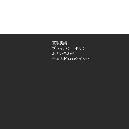
買取実績
プライバシーポリシー
お問い合わせ
全国のiPhoneクイック