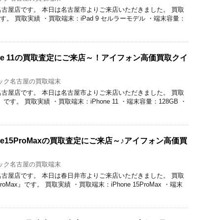
ク名古屋店です。 本日は名古屋市よりご来店いただきました。 買取
です。 買取実績 ・買取端末：iPad 9 セルラーモデル ・端末容量：
one 11の買取査定にご来店～！アイフォン高価買取クイ
ック名古屋の買取端末
ク名古屋店です。 本日は名古屋市よりご来店いただきました。 買取
1』です。 買取実績 ・買取端末：iPhone 11 ・端末容量：128GB ・
ne15ProMaxの買取査定にご来店～♪アイフォン高価買
ック名古屋の買取端末
ク名古屋店です。 本日は春日井市よりご来店いただきました。 買取
roMax』です。 買取実績 ・買取端末：iPhone 15ProMax ・端末