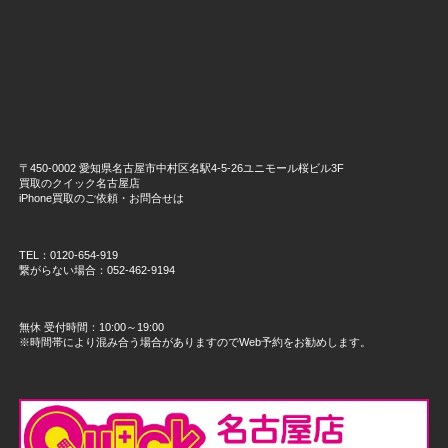
〒450-0002 愛知県名古屋市中村区名駅4-5-26ユニモール桜ビル3F
買取のクイック名古屋店
iPhone買取のご依頼・お問合せは
TEL：0120-654-919
繋がらない場合：052-462-9194
無休 受付時間：10:00～19:00
※時間帯により混み合う場合がありますのでWeb予約をお勧めします。