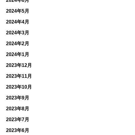
2024年6月
2024年5月
2024年4月
2024年3月
2024年2月
2024年1月
2023年12月
2023年11月
2023年10月
2023年9月
2023年8月
2023年7月
2023年6月