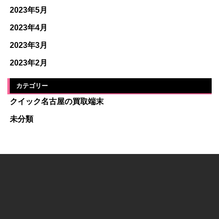
2023年5月
2023年4月
2023年3月
2023年2月
カテゴリー
クイック名古屋の買取端末
未分類