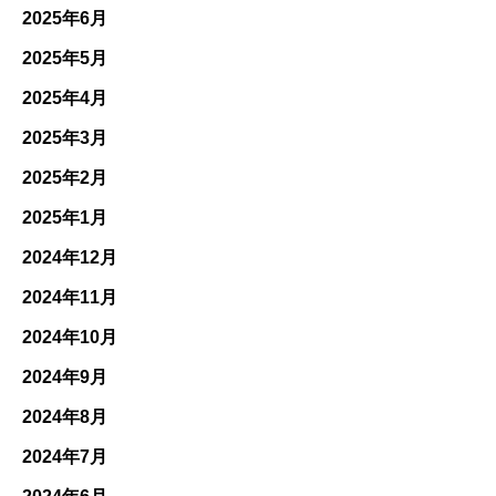
2025年6月
2025年5月
2025年4月
2025年3月
2025年2月
2025年1月
2024年12月
2024年11月
2024年10月
2024年9月
2024年8月
2024年7月