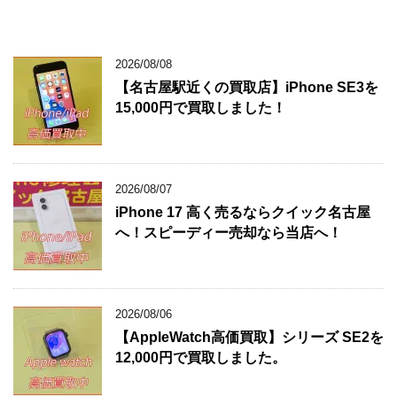
2026/08/08
【名古屋駅近くの買取店】iPhone SE3を
15,000円で買取しました！
2026/08/07
iPhone 17 高く売るならクイック名古屋
へ！スピーディー売却なら当店へ！
2026/08/06
【AppleWatch高価買取】シリーズ SE2を
12,000円で買取しました。