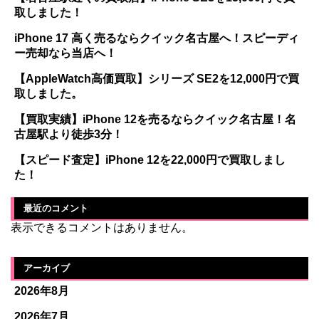
取しました！
iPhone 17 高く売るならクイック名古屋へ！スピーディ
ー売却なら当店へ！
【AppleWatch高価買取】シリーズ SE2を12,000円で買
取しました。
【買取実績】iPhone 12を売るならクイック名古屋！名
古屋駅より徒歩3分！
【スピード査定】iPhone 12を22,000円で買取しまし
た！
最近のコメント
表示できるコメントはありません。
アーカイブ
2026年8月
2026年7月