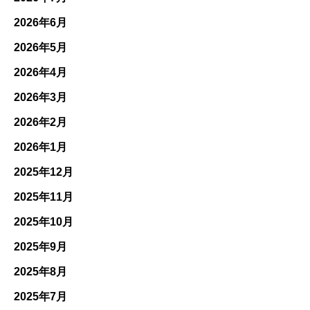
2026年6月
2026年5月
2026年4月
2026年3月
2026年2月
2026年1月
2025年12月
2025年11月
2025年10月
2025年9月
2025年8月
2025年7月