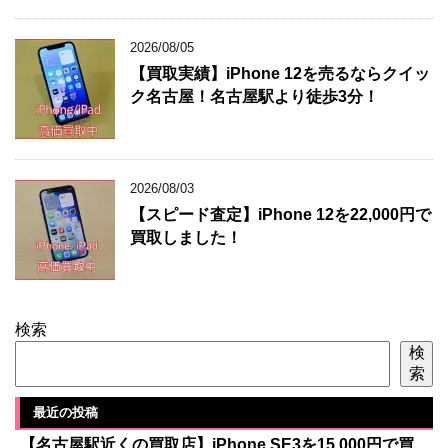
2026/08/05
【買取実績】iPhone 12を売るならクイッ
ク名古屋！名古屋駅より徒歩3分！
2026/08/03
【スピード査定】iPhone 12を22,000円で
買取しました！
検索
検
索
最近の投稿
【名古屋駅近くの買取店】iPhone SE3を15,000円で買