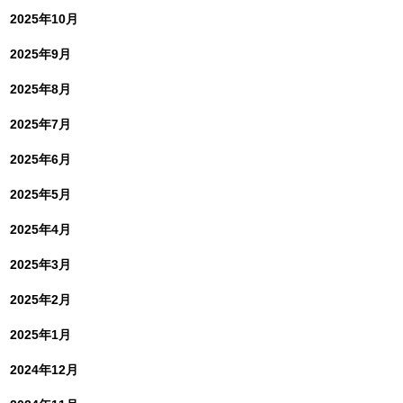
2025年10月
2025年9月
2025年8月
2025年7月
2025年6月
2025年5月
2025年4月
2025年3月
2025年2月
2025年1月
2024年12月