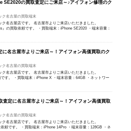
ne SE2020の買取査定にご来店～♪アイフォン修理のク
ック名古屋の買取端末
取のクイック名古屋店です。 名古屋市よりご来店いただきました。
7Plus』の買取依頼です。 ・買取端末：iPhone SE2020 ・端末容量：
買取査定に名古屋市よりご来店～！アイフォン高価買取のク
ック名古屋の買取端末
取のクイック名古屋店です。 名古屋市よりご来店いただきました。
依頼です。 ・買取端末：iPhone X ・端末容量：64GB ・ネットワー
roの買取査定に名古屋市よりご来店～！アイフォン高価買取
ック名古屋の買取端末
取のクイック名古屋店です。 名古屋市よりご来店いただきました。
買取依頼です。 ・買取端末：iPhone 14Pro ・端末容量：128GB ・ネ