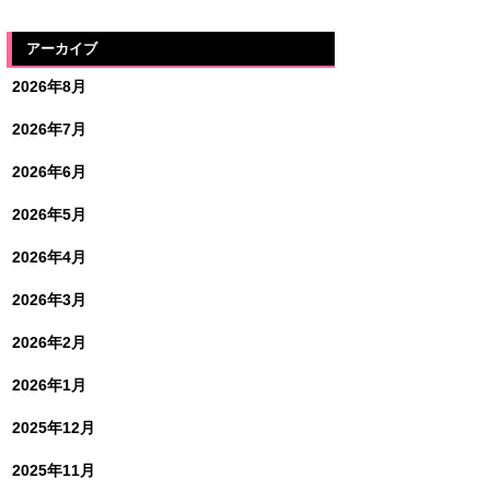
アーカイブ
2026年8月
2026年7月
2026年6月
2026年5月
2026年4月
2026年3月
2026年2月
2026年1月
2025年12月
2025年11月