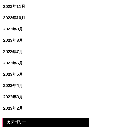
2023年11月
2023年10月
2023年9月
2023年8月
2023年7月
2023年6月
2023年5月
2023年4月
2023年3月
2023年2月
カテゴリー