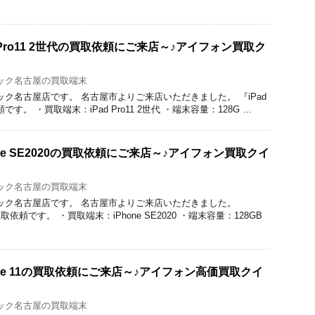
 Pro11 2世代の買取依頼にご来店～♪アイフォン買取ク
ック名古屋の買取端末
のクイック名古屋店です。 名古屋市よりご来店いただきました。 『iPad
頼です。 ・買取端末：iPad Pro11 2世代 ・端末容量：128G …
ne SE2020の買取依頼にご来店～♪アイフォン買取クイ
ック名古屋の買取端末
取のクイック名古屋店です。 名古屋市よりご来店いただきました。
の買取依頼です。 ・買取端末：iPhone SE2020 ・端末容量：128GB
ne 11の買取依頼にご来店～♪アイフォン高価買取クイ
ック名古屋の買取端末