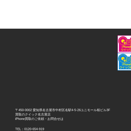
〒450-0002 愛知県名古屋市中村区名駅4-5-26ユニモール桜ビル3F
買取のクイック名古屋店
iPhone買取のご依頼・お問合せは
TEL：0120-654-919