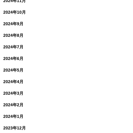
2024年11月
2024年10月
2024年9月
2024年8月
2024年7月
2024年6月
2024年5月
2024年4月
2024年3月
2024年2月
2024年1月
2023年12月