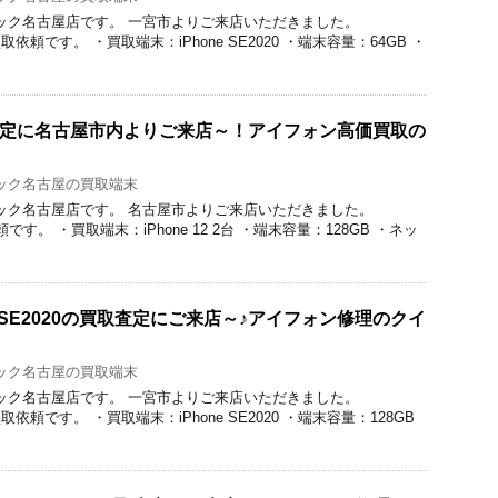
取のクイック名古屋店です。 一宮市よりご来店いただきました。
の買取依頼です。 ・買取端末：iPhone SE2020 ・端末容量：64GB ・
の買取査定に名古屋市内よりご来店～！アイフォン高価買取の
ック名古屋の買取端末
取のクイック名古屋店です。 名古屋市よりご来店いただきました。
依頼です。 ・買取端末：iPhone 12 2台 ・端末容量：128GB ・ネッ
e SE2020の買取査定にご来店～♪アイフォン修理のクイ
ック名古屋の買取端末
取のクイック名古屋店です。 一宮市よりご来店いただきました。
の買取依頼です。 ・買取端末：iPhone SE2020 ・端末容量：128GB