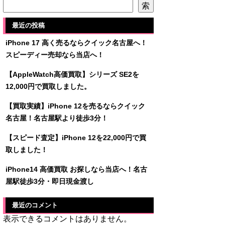
索
最近の投稿
iPhone 17 高く売るならクイック名古屋へ！
スピーディー売却なら当店へ！
【AppleWatch高価買取】シリーズ SE2を
12,000円で買取しました。
【買取実績】iPhone 12を売るならクイック
名古屋！名古屋駅より徒歩3分！
【スピード査定】iPhone 12を22,000円で買
取しました！
iPhone14 高価買取 お探しなら当店へ！名古
屋駅徒歩3分・即日現金渡し
最近のコメント
表示できるコメントはありません。