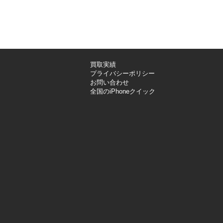
買取実績
プライバシーポリシー
お問い合わせ
全国のiPhoneクイック