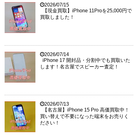
2026/07/15
【現金買取】iPhone 11Proを25,000円で
買取しました！
2026/07/14
iPhone 17 開封品・分割中でも買取いた
します！名古屋でスピーカー査定！
2026/07/13
【名古屋】iPhone 15 Pro 高価買取中！
買い替えで不要になった端末をお売りく
ださい！