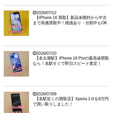
2026/07/12
【iPhone 16 買取】新品未開封から中古
まで高価買取中！残債あり・分割中もOK
2026/07/10
【名古屋駅】iPhone 16 Proの最高値買取
なら！名駅すぐで即日スピード査定！
2026/07/09
【名駅近くの買取店】Xperia 1Ⅵを8万円
で買い取りしました！