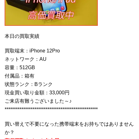
本日の買取実績
買取端末：iPhone 12Pro
ネットワーク：AU
容量：512GB
付属品：箱有
状態ランク：Bランク
現金買い取り金額：33,000円
ご来店有難うございました～♪
**************************************************
買い替えで不要になった携帯端末をお持ちではありません
か？