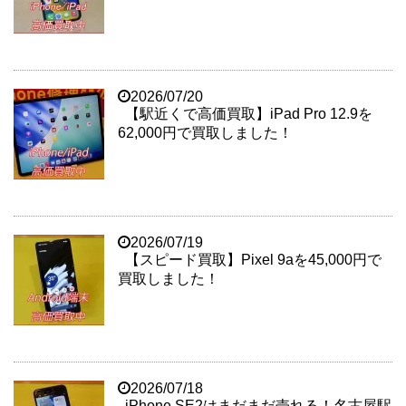
2026/07/20
【駅近くで高価買取】iPad Pro 12.9を
62,000円で買取しました！
2026/07/19
【スピード買取】Pixel 9aを45,000円で
買取しました！
2026/07/18
iPhone SE2はまだまだ売れる！名古屋駅