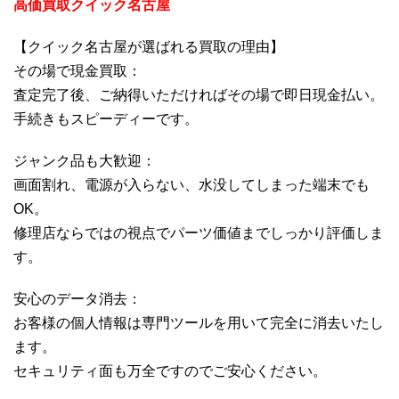
高価買取クイック名古屋
【クイック名古屋が選ばれる買取の理由】
その場で現金買取：
査定完了後、ご納得いただければその場で即日現金払い。
手続きもスピーディーです。
ジャンク品も大歓迎：
画面割れ、電源が入らない、水没してしまった端末でも
OK。
修理店ならではの視点でパーツ価値までしっかり評価しま
す。
安心のデータ消去：
お客様の個人情報は専門ツールを用いて完全に消去いたし
ます。
セキュリティ面も万全ですのでご安心ください。