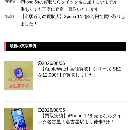
PREV
iPhone 6sの買取ならクイック名古屋！古いモデル・
傷ありでも丁寧に査定・買取いたします
NEXT
【名駅近くの買取店】Xperia 1Ⅵを8万円で買い取りし
ました！
最新の買取事例
2026/08/06
【AppleWatch高価買取】シリーズ SE2
を12,000円で買取しました。
2026/08/05
【買取実績】iPhone 12を売るならクイ
ック名古屋！名古屋駅より徒歩3分！