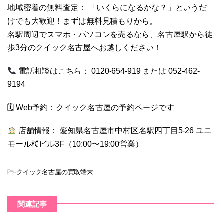
地域密着の無料査定： 「いくらになるかな？」というだ
けでも大歓迎！まずは無料見積もりから。
名駅周辺でスマホ・パソコンを売るなら、名古屋駅から徒
歩3分のクイック名古屋へお越しください！
電話相談はこちら： 0120-654-919 または 052-462-
9194
🗓 Web予約：
クイック名古屋の予約ページです
店舗情報： 愛知県名古屋市中村区名駅四丁目5-26 ユニ
モール桜ビル3F（10:00〜19:00営業）
-
クイック名古屋の買取端末
関連記事