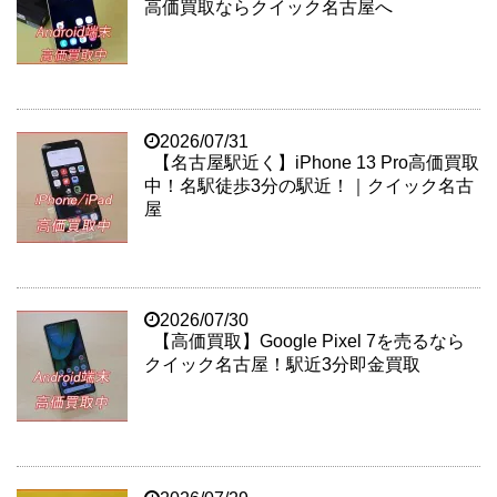
高価買取ならクイック名古屋へ
2026/07/31
【名古屋駅近く】iPhone 13 Pro高価買取
中！名駅徒歩3分の駅近！｜クイック名古
屋
2026/07/30
【高価買取】Google Pixel 7を売るなら
クイック名古屋！駅近3分即金買取