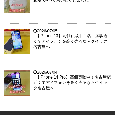
2026/07/05
【iPhone 13】高価買取中！名古屋駅近
くでアイフォンを高く売るならクイック
名古屋へ
2026/07/04
【iPhone 14 Pro】高価買取中！名古屋駅
近くでアイフォンを高く売るならクイッ
ク名古屋へ