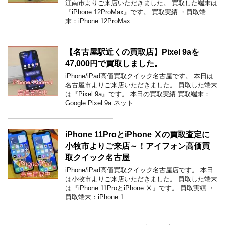
江南市よりご来店いただきました。 買取した端末は
『iPhone 12ProMax』です。 買取実績 ・買取端
末：iPhone 12ProMax …
【名古屋駅近くの買取店】Pixel 9aを
47,000円で買取しました。
iPhone/iPad高価買取クイック名古屋です。 本日は
名古屋市よりご来店いただきました。 買取した端末
は『Pixel 9a』です。 本日の買取実績 買取端末：
Google Pixel 9a ネット …
iPhone 11ProとiPhone Ⅹの買取査定に
小牧市よりご来店～！アイフォン高価買
取クイック名古屋
iPhone/iPad高価買取クイック名古屋店です。 本日
は小牧市よりご来店いただきました。 買取した端末
は『iPhone 11ProとiPhone Ⅹ』です。 買取実績 ・
買取端末：iPhone 1 …