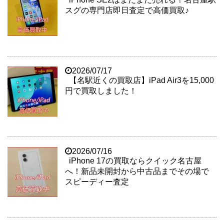
スグの専門店即日査定で高価買取♪
2026/07/17
【名駅近くの買取店】iPad Air3を15,000
円で買取しました！
2026/07/16
iPhone 17の買取ならクイック名古屋
へ！新品未開封から中古品までその場で
スピーディー査定