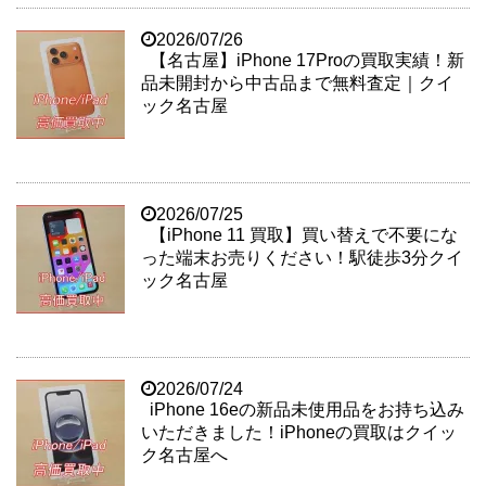
2026/07/26
【名古屋】iPhone 17Proの買取実績！新
品未開封から中古品まで無料査定｜クイ
ック名古屋
2026/07/25
【iPhone 11 買取】買い替えで不要にな
った端末お売りください！駅徒歩3分クイ
ック名古屋
2026/07/24
iPhone 16eの新品未使用品をお持ち込み
いただきました！iPhoneの買取はクイッ
ク名古屋へ