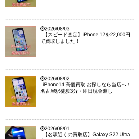
2026/08/03
【スピード査定】iPhone 12を22,000円
で買取しました！
2026/08/02
iPhone14 高価買取 お探しなら当店へ！
名古屋駅徒歩3分・即日現金渡し
2026/08/01
【名駅近くの買取店】Galaxy S22 Ultra