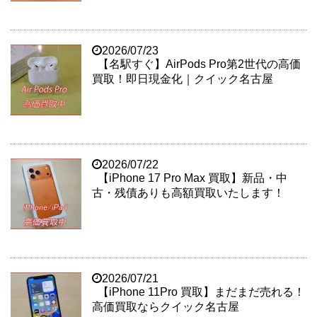
2026/07/23
【名駅すぐ】AirPods Pro第2世代の高価
買取！即日現金化｜クイック名古屋
2026/07/22
【iPhone 17 Pro Max 買取】新品・中
古・残債ありも高額買取いたします！
2026/07/21
【iPhone 11Pro 買取】まだまだ売れる！
高価買取ならクイック名古屋