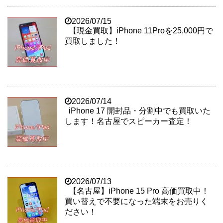
2026/07/15
【現金買取】iPhone 11Proを25,000円で
買取しました！
2026/07/14
iPhone 17 開封品・分割中でも買取いた
します！名古屋でスピーカー査定！
2026/07/13
【名古屋】iPhone 15 Pro 高価買取中！
買い替えで不要になった端末をお売りく
ださい！