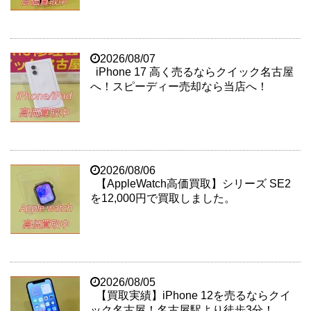
2026/08/07
iPhone 17 高く売るならクイック名古屋
へ！スピーディー売却なら当店へ！
2026/08/06
【AppleWatch高価買取】シリーズ SE2
を12,000円で買取しました。
2026/08/05
【買取実績】iPhone 12を売るならクイ
ック名古屋！名古屋駅より徒歩3分！