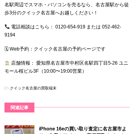
名駅周辺でスマホ・パソコンを売るなら、名古屋駅から徒
歩3分のクイック名古屋へお越しください！
電話相談はこちら： 0120-654-919 または 052-462-
9194
🗓 Web予約：
クイック名古屋の予約ページです
店舗情報： 愛知県名古屋市中村区名駅四丁目5-26 ユニ
モール桜ビル3F（10:00〜19:00営業）
-
クイック名古屋の買取端末
関連記事
iPhone 16eの買い取り査定に名古屋市よ