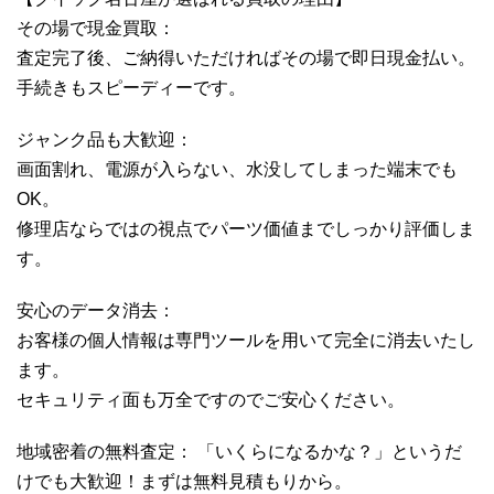
その場で現金買取：
査定完了後、ご納得いただければその場で即日現金払い。
手続きもスピーディーです。
ジャンク品も大歓迎：
画面割れ、電源が入らない、水没してしまった端末でも
OK。
修理店ならではの視点でパーツ価値までしっかり評価しま
す。
安心のデータ消去：
お客様の個人情報は専門ツールを用いて完全に消去いたし
ます。
セキュリティ面も万全ですのでご安心ください。
地域密着の無料査定： 「いくらになるかな？」というだ
けでも大歓迎！まずは無料見積もりから。