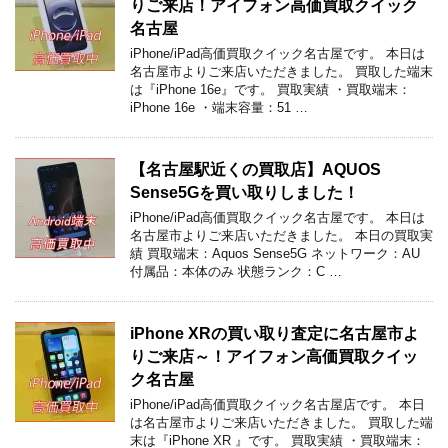
りご来店！アイフォン高価買取クイック
名古屋
iPhone/iPad高価買取クイック名古屋です。 本日は
名古屋市よりご来店いただきました。 買取した端末
は『iPhone 16e』です。 買取実績 ・買取端末：
iPhone 16e ・端末容量：51 …
【名古屋駅近くの買取店】AQUOS
Sense5Gを買い取りしました！
iPhone/iPad高価買取クイック名古屋です。 本日は
名古屋市よりご来店いただきました。 本日の買取実
績 買取端末：Aquos Sense5G ネットワーク：AU
付属品：本体のみ 状態ランク：C …
iPhone XRの買い取り査定に名古屋市よ
りご来店～！アイフォン高価買取クイッ
ク名古屋
iPhone/iPad高価買取クイック名古屋店です。 本日
は名古屋市よりご来店いただきました。 買取した端
末は『iPhone XR 』です。 買取実績 ・買取端末：