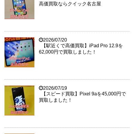
高価買取ならクイック名古屋
2026/07/20
【駅近くで高価買取】iPad Pro 12.9を
62,000円で買取しました！
2026/07/19
【スピード買取】Pixel 9aを45,000円で
買取しました！