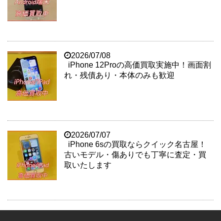
2026/07/08
iPhone 12Proの高価買取実施中！画面割
れ・残債あり・本体のみも歓迎
2026/07/07
iPhone 6sの買取ならクイック名古屋！
古いモデル・傷ありでも丁寧に査定・買
取いたします