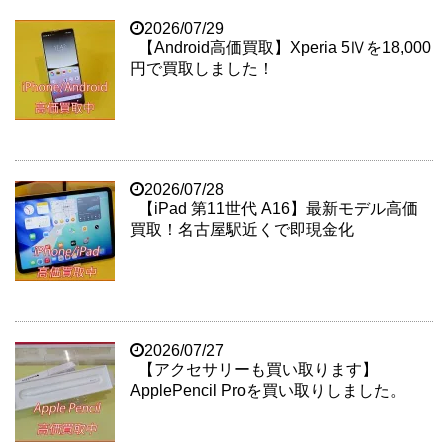
2026/07/29
【Android高価買取】Xperia 5Ⅳを18,000
円で買取しました！
2026/07/28
【iPad 第11世代 A16】最新モデル高価
買取！名古屋駅近くで即現金化
2026/07/27
【アクセサリーも買い取ります】
ApplePencil Proを買い取りしました。