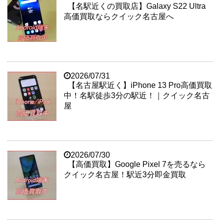
【名駅近くの買取店】Galaxy S22 Ultra
高価買取ならクイック名古屋へ
2026/07/31
【名古屋駅近く】iPhone 13 Pro高価買取
中！名駅徒歩3分の駅近！｜クイック名古
屋
2026/07/30
【高価買取】Google Pixel 7を売るなら
クイック名古屋！駅近3分即金買取