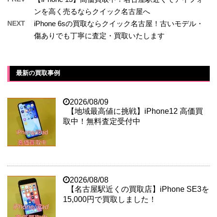
ンを高く売るならクイック名古屋へ
NEXT
iPhone 6sの買取ならクイック名古屋！古いモデル・
傷ありでも丁寧に査定・買取いたします
最新の買取事例
2026/08/09
【地域最高値に挑戦】iPhone12 高価買
取中！無料査定受付中
2026/08/08
【名古屋駅近くの買取店】iPhone SE3を
15,000円で買取しました！