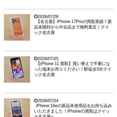
2026/07/26
【名古屋】iPhone 17Proの買取実績！新
品未開封から中古品まで無料査定｜クイ
ック名古屋
2026/07/25
【iPhone 11 買取】買い替えで不要にな
った端末お売りください！駅徒歩3分クイ
ック名古屋
2026/07/24
iPhone 16eの新品未使用品をお持ち込み
いただきました！iPhoneの買取はクイッ
ク名古屋へ