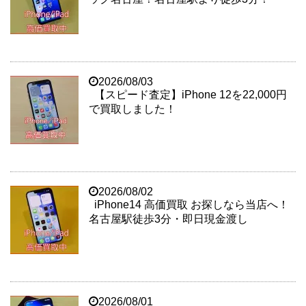
2026/08/03
【スピード査定】iPhone 12を22,000円
で買取しました！
2026/08/02
iPhone14 高価買取 お探しなら当店へ！
名古屋駅徒歩3分・即日現金渡し
2026/08/01