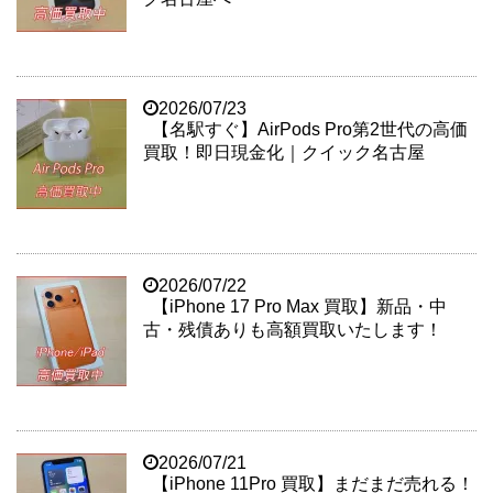
2026/07/23
【名駅すぐ】AirPods Pro第2世代の高価
買取！即日現金化｜クイック名古屋
2026/07/22
【iPhone 17 Pro Max 買取】新品・中
古・残債ありも高額買取いたします！
2026/07/21
【iPhone 11Pro 買取】まだまだ売れる！