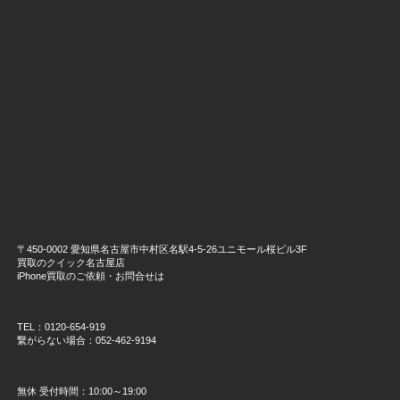
〒450-0002 愛知県名古屋市中村区名駅4-5-26ユニモール桜ビル3F
買取のクイック名古屋店
iPhone買取のご依頼・お問合せは
TEL：0120-654-919
繋がらない場合：052-462-9194
無休 受付時間：10:00～19:00