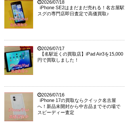
2026/07/18
iPhone SE2はまだまだ売れる！名古屋駅
スグの専門店即日査定で高価買取♪
2026/07/17
【名駅近くの買取店】iPad Air3を15,000
円で買取しました！
2026/07/16
iPhone 17の買取ならクイック名古屋
へ！新品未開封から中古品までその場で
スピーディー査定