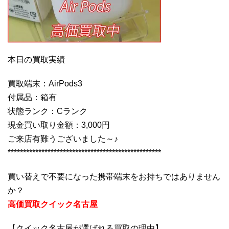
本日の買取実績
買取端末：AirPods3
付属品：箱有
状態ランク：Cランク
現金買い取り金額：3,000円
ご来店有難うございました～♪
**************************************************
買い替えで不要になった携帯端末をお持ちではありません
か？
高価買取クイック名古屋
【クイック名古屋が選ばれる買取の理由】