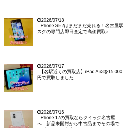
2026/07/18
iPhone SE2はまだまだ売れる！名古屋駅
スグの専門店即日査定で高価買取♪
2026/07/17
【名駅近くの買取店】iPad Air3を15,000
円で買取しました！
2026/07/16
iPhone 17の買取ならクイック名古屋
へ！新品未開封から中古品までその場で