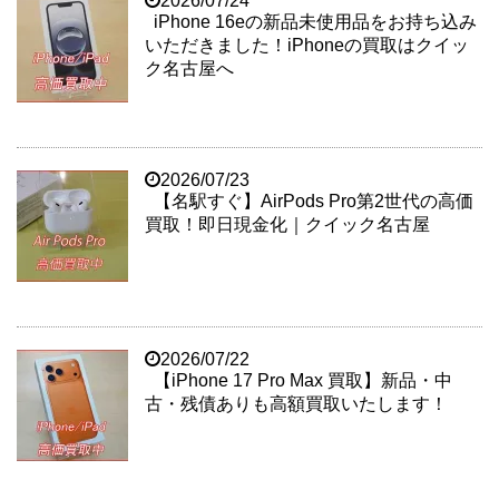
2026/07/24
iPhone 16eの新品未使用品をお持ち込み
いただきました！iPhoneの買取はクイッ
ク名古屋へ
2026/07/23
【名駅すぐ】AirPods Pro第2世代の高価
買取！即日現金化｜クイック名古屋
2026/07/22
【iPhone 17 Pro Max 買取】新品・中
古・残債ありも高額買取いたします！