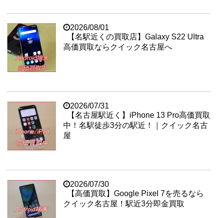
2026/08/01
【名駅近くの買取店】Galaxy S22 Ultra
高価買取ならクイック名古屋へ
2026/07/31
【名古屋駅近く】iPhone 13 Pro高価買取
中！名駅徒歩3分の駅近！｜クイック名古
屋
2026/07/30
【高価買取】Google Pixel 7を売るなら
クイック名古屋！駅近3分即金買取