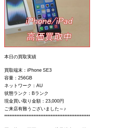
本日の買取実績
買取端末：iPhone SE3
容量：256GB
ネットワーク：AU
状態ランク：Bランク
現金買い取り金額：23,000円
ご来店有難うございました～♪
**************************************************