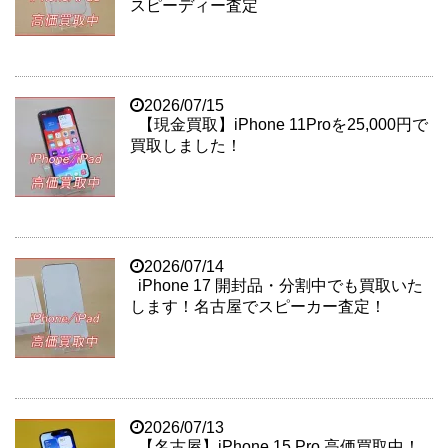
スピーディー査定
2026/07/15
【現金買取】iPhone 11Proを25,000円で
買取しました！
2026/07/14
iPhone 17 開封品・分割中でも買取いた
します！名古屋でスピーカー査定！
2026/07/13
【名古屋】iPhone 15 Pro 高価買取中！