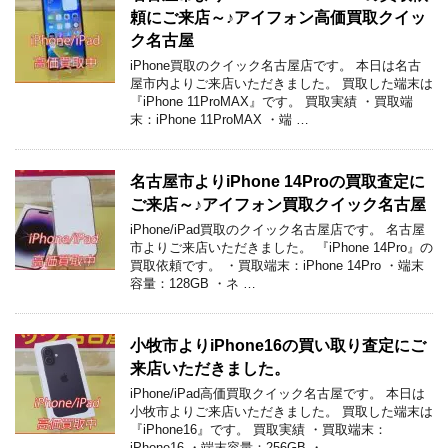
頼にご来店～♪アイフォン高価買取クイッ
ク名古屋
iPhone買取のクイック名古屋店です。 本日は名古
屋市内よりご来店いただきました。 買取した端末は
『iPhone 11ProMAX』です。 買取実績 ・買取端
末：iPhone 11ProMAX ・端 …
名古屋市よりiPhone 14Proの買取査定に
ご来店～♪アイフォン買取クイック名古屋
iPhone/iPad買取のクイック名古屋店です。 名古屋
市よりご来店いただきました。 『iPhone 14Pro』の
買取依頼です。 ・買取端末：iPhone 14Pro ・端末
容量：128GB ・ネ …
小牧市よりiPhone16の買い取り査定にご
来店いただきました。
iPhone/iPad高価買取クイック名古屋です。 本日は
小牧市よりご来店いただきました。 買取した端末は
『iPhone16』です。 買取実績 ・買取端末：
iPhone16 ・端末容量：256GB ・ …