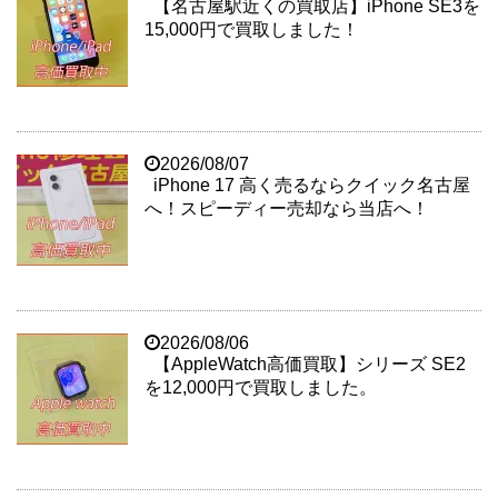
【名古屋駅近くの買取店】iPhone SE3を
15,000円で買取しました！
2026/08/07
iPhone 17 高く売るならクイック名古屋
へ！スピーディー売却なら当店へ！
2026/08/06
【AppleWatch高価買取】シリーズ SE2
を12,000円で買取しました。