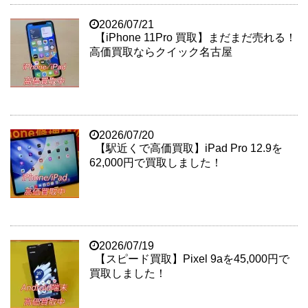
2026/07/21
【iPhone 11Pro 買取】まだまだ売れる！
高価買取ならクイック名古屋
2026/07/20
【駅近くで高価買取】iPad Pro 12.9を
62,000円で買取しました！
2026/07/19
【スピード買取】Pixel 9aを45,000円で
買取しました！