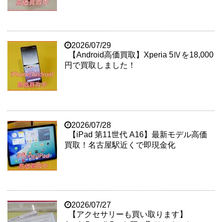
2026/07/29
【Android高価買取】Xperia 5Ⅳを18,000
円で買取しました！
2026/07/28
【iPad 第11世代 A16】最新モデル高価
買取！名古屋駅近くで即現金化
2026/07/27
【アクセサリーも買い取ります】