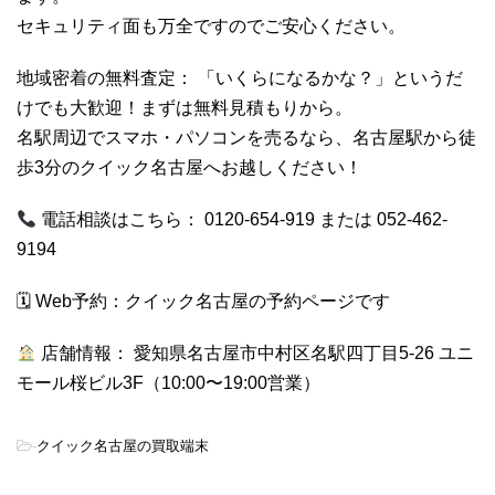
セキュリティ面も万全ですのでご安心ください。
地域密着の無料査定： 「いくらになるかな？」というだ
けでも大歓迎！まずは無料見積もりから。
名駅周辺でスマホ・パソコンを売るなら、名古屋駅から徒
歩3分のクイック名古屋へお越しください！
電話相談はこちら： 0120-654-919 または 052-462-
9194
🗓 Web予約：
クイック名古屋の予約ページです
店舗情報： 愛知県名古屋市中村区名駅四丁目5-26 ユニ
モール桜ビル3F（10:00〜19:00営業）
-
クイック名古屋の買取端末