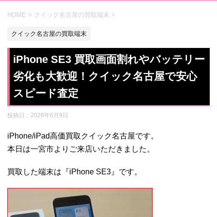
HOME
>
クイック名古屋の買取端末
>
クイック名古屋の買取端末
iPhone SE3 買取画面割れやバッテリー
劣化も大歓迎！クイック名古屋で安心
スピード査定
投稿日：
2026年6月9日
iPhone/iPad高価買取クイック名古屋です。
本日は一宮市よりご来店いただきました。
買取した端末は『iPhone SE3』です。