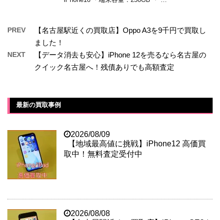
PREV
【名古屋駅近くの買取店】Oppo A3を9千円で買取し
ました！
NEXT
【データ消去も安心】iPhone 12を売るなら名古屋の
クイック名古屋へ！残債ありでも高額査定
最新の買取事例
2026/08/09
【地域最高値に挑戦】iPhone12 高価買
取中！無料査定受付中
2026/08/08