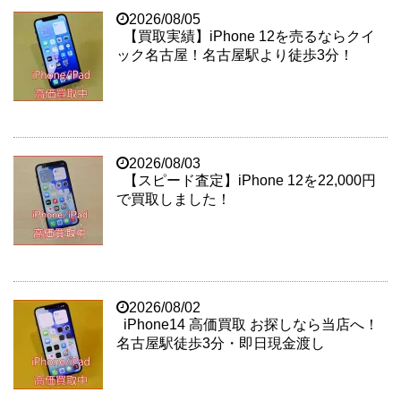
2026/08/05
【買取実績】iPhone 12を売るならクイ
ック名古屋！名古屋駅より徒歩3分！
2026/08/03
【スピード査定】iPhone 12を22,000円
で買取しました！
2026/08/02
iPhone14 高価買取 お探しなら当店へ！
名古屋駅徒歩3分・即日現金渡し