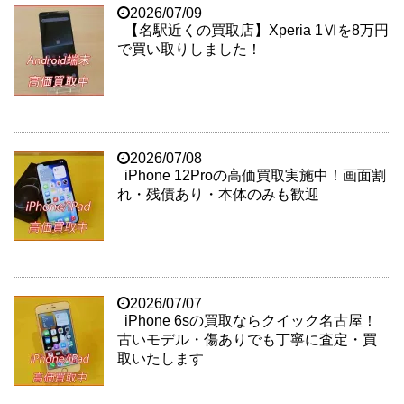
2026/07/09
【名駅近くの買取店】Xperia 1Ⅵを8万円
で買い取りしました！
2026/07/08
iPhone 12Proの高価買取実施中！画面割
れ・残債あり・本体のみも歓迎
2026/07/07
iPhone 6sの買取ならクイック名古屋！
古いモデル・傷ありでも丁寧に査定・買
取いたします