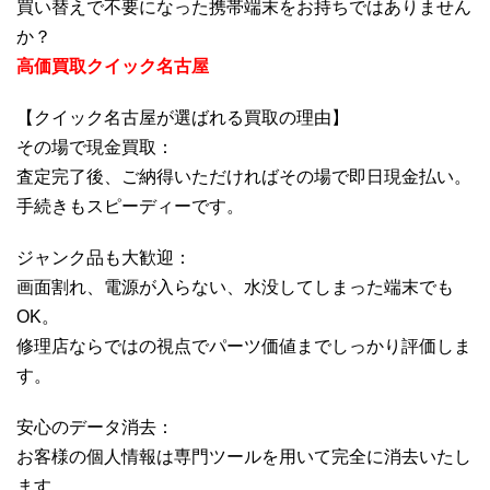
買い替えで不要になった携帯端末をお持ちではありません
か？
高価買取クイック名古屋
【クイック名古屋が選ばれる買取の理由】
その場で現金買取：
査定完了後、ご納得いただければその場で即日現金払い。
手続きもスピーディーです。
ジャンク品も大歓迎：
画面割れ、電源が入らない、水没してしまった端末でも
OK。
修理店ならではの視点でパーツ価値までしっかり評価しま
す。
安心のデータ消去：
お客様の個人情報は専門ツールを用いて完全に消去いたし
ます。