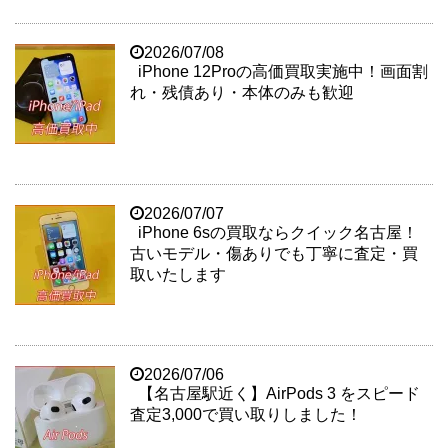
2026/07/08
iPhone 12Proの高価買取実施中！画面割
れ・残債あり・本体のみも歓迎
2026/07/07
iPhone 6sの買取ならクイック名古屋！
古いモデル・傷ありでも丁寧に査定・買
取いたします
2026/07/06
【名古屋駅近く】AirPods 3 をスピード
査定3,000で買い取りしました！