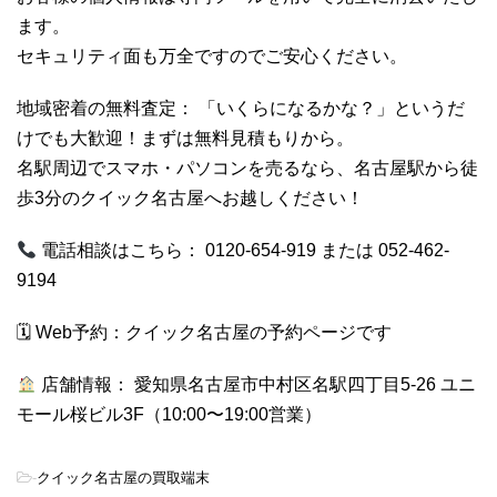
ます。
セキュリティ面も万全ですのでご安心ください。
地域密着の無料査定： 「いくらになるかな？」というだ
けでも大歓迎！まずは無料見積もりから。
名駅周辺でスマホ・パソコンを売るなら、名古屋駅から徒
歩3分のクイック名古屋へお越しください！
電話相談はこちら： 0120-654-919 または 052-462-
9194
🗓 Web予約：
クイック名古屋の予約ページです
店舗情報： 愛知県名古屋市中村区名駅四丁目5-26 ユニ
モール桜ビル3F（10:00〜19:00営業）
-
クイック名古屋の買取端末