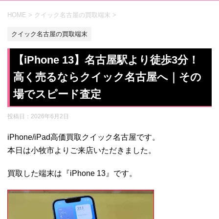
HOME
>
クイック名古屋の買取端末
>
クイック名古屋の買取端末
【iPhone 13】名古屋駅より徒歩3分！
高く売るならクイック名古屋へ｜その
場でスピード査定
投稿日：
2026年6月2日
iPhone/iPad高価買取クイック名古屋です。
本日は小牧市よりご来店いただきました。
買取した端末は『iPhone 13』です。