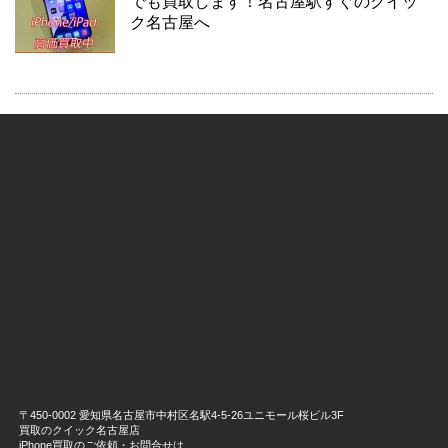
でも買取します！名古屋駅すぐのクイッ
ク名古屋へ
〒450-0002 愛知県名古屋市中村区名駅4-5-26ユニモール桜ビル3F
買取のクイック名古屋店
iPhone買取のご依頼・お問合せは