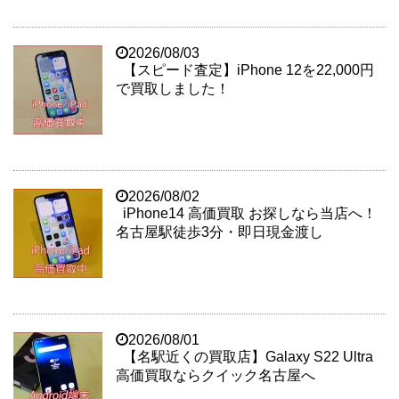
2026/08/03
【スピード査定】iPhone 12を22,000円
で買取しました！
2026/08/02
iPhone14 高価買取 お探しなら当店へ！
名古屋駅徒歩3分・即日現金渡し
2026/08/01
【名駅近くの買取店】Galaxy S22 Ultra
高価買取ならクイック名古屋へ