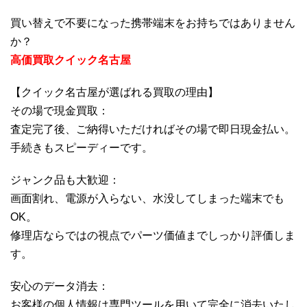
買い替えで不要になった携帯端末をお持ちではありません
か？
高価買取クイック名古屋
【クイック名古屋が選ばれる買取の理由】
その場で現金買取：
査定完了後、ご納得いただければその場で即日現金払い。
手続きもスピーディーです。
ジャンク品も大歓迎：
画面割れ、電源が入らない、水没してしまった端末でも
OK。
修理店ならではの視点でパーツ価値までしっかり評価しま
す。
安心のデータ消去：
お客様の個人情報は専門ツールを用いて完全に消去いたし