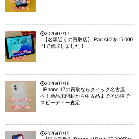
2026/07/17
【名駅近くの買取店】iPad Air3を15,000
円で買取しました！
2026/07/16
iPhone 17の買取ならクイック名古屋
へ！新品未開封から中古品までその場で
スピーディー査定
2026/07/15