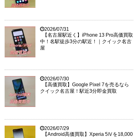
2026/07/31
【名古屋駅近く】iPhone 13 Pro高価買取
中！名駅徒歩3分の駅近！｜クイック名古
屋
2026/07/30
【高価買取】Google Pixel 7を売るなら
クイック名古屋！駅近3分即金買取
2026/07/29
【Android高価買取】Xperia 5Ⅳを18,000