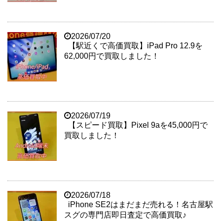
2026/07/20
【駅近くで高価買取】iPad Pro 12.9を
62,000円で買取しました！
2026/07/19
【スピード買取】Pixel 9aを45,000円で
買取しました！
2026/07/18
iPhone SE2はまだまだ売れる！名古屋駅
スグの専門店即日査定で高価買取♪