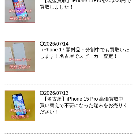
【現金買取】iPhone 11Proを25,000円で
買取しました！
2026/07/14
iPhone 17 開封品・分割中でも買取いた
します！名古屋でスピーカー査定！
2026/07/13
【名古屋】iPhone 15 Pro 高価買取中！
買い替えで不要になった端末をお売りく
ださい！