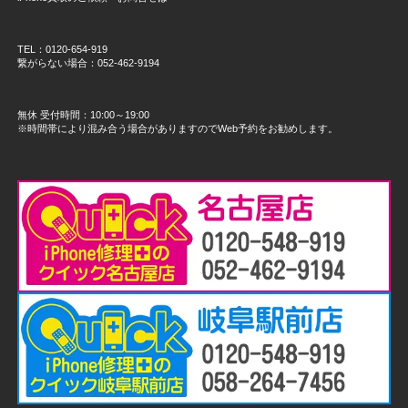
TEL：0120-654-919
繋がらない場合：052-462-9194
無休 受付時間：10:00～19:00
※時間帯により混み合う場合がありますのでWeb予約をお勧めします。