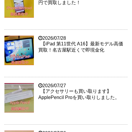
円で買取しました！
2026/07/28
【iPad 第11世代 A16】最新モデル高価
買取！名古屋駅近くで即現金化
2026/07/27
【アクセサリーも買い取ります】
ApplePencil Proを買い取りしました。