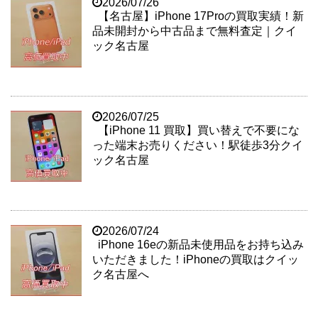
2026/07/26
【名古屋】iPhone 17Proの買取実績！新
品未開封から中古品まで無料査定｜クイ
ック名古屋
2026/07/25
【iPhone 11 買取】買い替えで不要にな
った端末お売りください！駅徒歩3分クイ
ック名古屋
2026/07/24
iPhone 16eの新品未使用品をお持ち込み
いただきました！iPhoneの買取はクイッ
ク名古屋へ