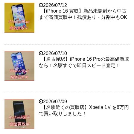
2026/07/12
【iPhone 16 買取】新品未開封から中古
まで高価買取中！残債あり・分割中もOK
2026/07/10
【名古屋駅】iPhone 16 Proの最高値買取
なら！名駅すぐで即日スピード査定！
2026/07/09
【名駅近くの買取店】Xperia 1Ⅵを8万円
で買い取りしました！