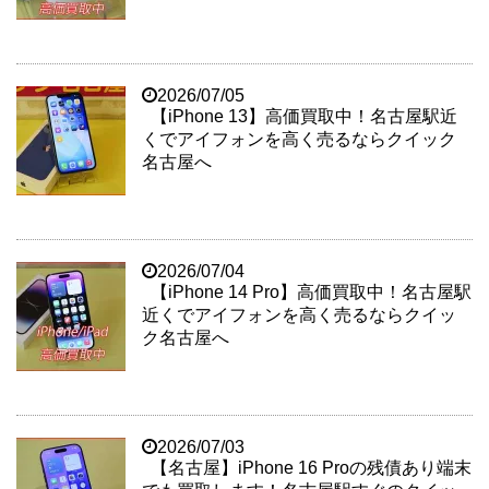
2026/07/05
【iPhone 13】高価買取中！名古屋駅近
くでアイフォンを高く売るならクイック
名古屋へ
2026/07/04
【iPhone 14 Pro】高価買取中！名古屋駅
近くでアイフォンを高く売るならクイッ
ク名古屋へ
2026/07/03
【名古屋】iPhone 16 Proの残債あり端末