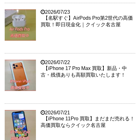
2026/07/23
【名駅すぐ】AirPods Pro第2世代の高価
買取！即日現金化｜クイック名古屋
2026/07/22
【iPhone 17 Pro Max 買取】新品・中
古・残債ありも高額買取いたします！
2026/07/21
【iPhone 11Pro 買取】まだまだ売れる！
高価買取ならクイック名古屋