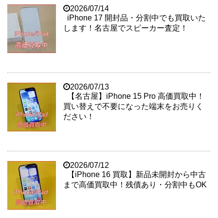
2026/07/14
iPhone 17 開封品・分割中でも買取いた
します！名古屋でスピーカー査定！
2026/07/13
【名古屋】iPhone 15 Pro 高価買取中！
買い替えで不要になった端末をお売りく
ださい！
2026/07/12
【iPhone 16 買取】新品未開封から中古
まで高価買取中！残債あり・分割中もOK