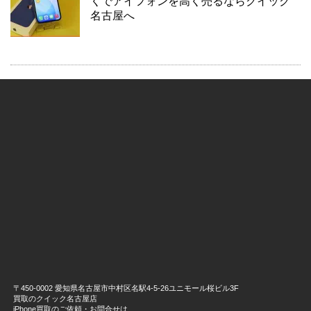
くでアイフォンを高く売るならクイック
名古屋へ
〒450-0002 愛知県名古屋市中村区名駅4-5-26ユニモール桜ビル3F
買取のクイック名古屋店
iPhone買取のご依頼・お問合せは