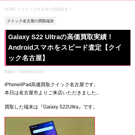
HOME
>
クイック名古屋の買取端末
>
クイック名古屋の買取端末
Galaxy S22 Ultraの高価買取実績！
Androidスマホをスピード査定【クイ
ック名古屋】
投稿日：
2026年5月22日
iPhone/iPad高価買取クイック名古屋です。
本日は名古屋市よりご来店いただきました。
買取した端末は『Galaxy S22Ultra』です。