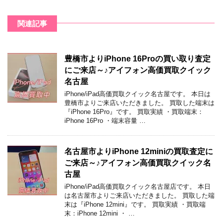
関連記事
豊橋市よりiPhone 16Proの買い取り査定
にご来店～♪アイフォン高価買取クイック
名古屋
iPhone/iPad高価買取クイック名古屋です。 本日は
豊橋市よりご来店いただきました。 買取した端末は
『iPhone 16Pro』です。 買取実績 ・買取端末：
iPhone 16Pro ・端末容量 …
名古屋市よりiPhone 12miniの買取査定に
ご来店～♪アイフォン高価買取クイック名
古屋
iPhone/iPad高価買取クイック名古屋店です。 本日
は名古屋市よりご来店いただきました。 買取した端
末は『iPhone 12mini』です。 買取実績 ・買取端
末：iPhone 12mini ・ …