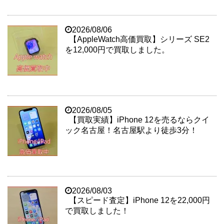
2026/08/06
【AppleWatch高価買取】シリーズ SE2
を12,000円で買取しました。
2026/08/05
【買取実績】iPhone 12を売るならクイ
ック名古屋！名古屋駅より徒歩3分！
2026/08/03
【スピード査定】iPhone 12を22,000円
で買取しました！