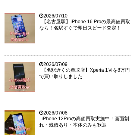
2026/07/10
【名古屋駅】iPhone 16 Proの最高値買取
なら！名駅すぐで即日スピード査定！
2026/07/09
【名駅近くの買取店】Xperia 1Ⅵを8万円
で買い取りしました！
2026/07/08
iPhone 12Proの高価買取実施中！画面割
れ・残債あり・本体のみも歓迎