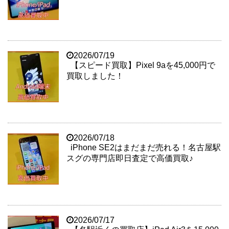
2026/07/19
【スピード買取】Pixel 9aを45,000円で
買取しました！
2026/07/18
iPhone SE2はまだまだ売れる！名古屋駅
スグの専門店即日査定で高価買取♪
2026/07/17