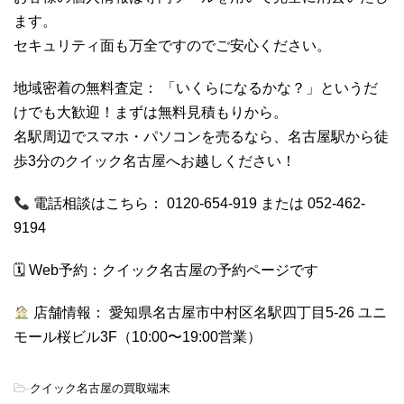
ます。
セキュリティ面も万全ですのでご安心ください。
地域密着の無料査定： 「いくらになるかな？」というだ
けでも大歓迎！まずは無料見積もりから。
名駅周辺でスマホ・パソコンを売るなら、名古屋駅から徒
歩3分のクイック名古屋へお越しください！
電話相談はこちら： 0120-654-919 または 052-462-
9194
🗓 Web予約：
クイック名古屋の予約ページです
店舗情報： 愛知県名古屋市中村区名駅四丁目5-26 ユニ
モール桜ビル3F（10:00〜19:00営業）
-
クイック名古屋の買取端末