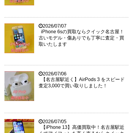
2026/07/07
iPhone 6sの買取ならクイック名古屋！
古いモデル・傷ありでも丁寧に査定・買
取いたします
2026/07/06
【名古屋駅近く】AirPods 3 をスピード
査定3,000で買い取りしました！
2026/07/05
【iPhone 13】高価買取中！名古屋駅近