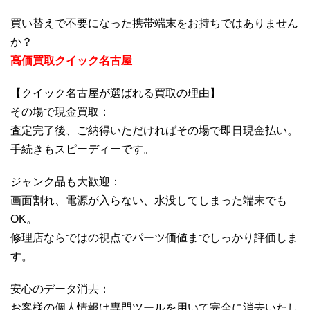
買い替えで不要になった携帯端末をお持ちではありません
か？
高価買取クイック名古屋
【クイック名古屋が選ばれる買取の理由】
その場で現金買取：
査定完了後、ご納得いただければその場で即日現金払い。
手続きもスピーディーです。
ジャンク品も大歓迎：
画面割れ、電源が入らない、水没してしまった端末でも
OK。
修理店ならではの視点でパーツ価値までしっかり評価しま
す。
安心のデータ消去：
お客様の個人情報は専門ツールを用いて完全に消去いたし