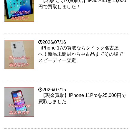
【名駅近くの買取店】iPad Air3を15,000
円で買取しました！
2026/07/16
iPhone 17の買取ならクイック名古屋
へ！新品未開封から中古品までその場で
スピーディー査定
2026/07/15
【現金買取】iPhone 11Proを25,000円で
買取しました！