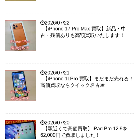
2026/07/22
【iPhone 17 Pro Max 買取】新品・中
古・残債ありも高額買取いたします！
2026/07/21
【iPhone 11Pro 買取】まだまだ売れる！
高価買取ならクイック名古屋
2026/07/20
【駅近くで高価買取】iPad Pro 12.9を
62,000円で買取しました！