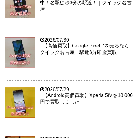
中！名駅徒歩3分の駅近！｜クイック名古
屋
2026/07/30
【高価買取】Google Pixel 7を売るなら
クイック名古屋！駅近3分即金買取
2026/07/29
【Android高価買取】Xperia 5Ⅳを18,000
円で買取しました！