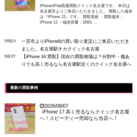
iPhone/iPad高価買取クイック名古屋です。 本日は
名古屋市よりご来店いただきました。 買取した端末
は『iPhone 12』です。 買取実績 ・買取端末：
iPhone 12 ・端末容量：256G …
PREV
一宮市よりiPhone8の買い取り査定にご来店いただき
ました。名古屋駅チカクイック名古屋
NEXT
【iPhone 16 買取】現在の買取相場は？分割中・傷あ
りでも高く売るなら名古屋駅近くのクイック名古屋へ
最新の買取事例
2026/08/07
iPhone 17 高く売るならクイック名古屋
へ！スピーディー売却なら当店へ！