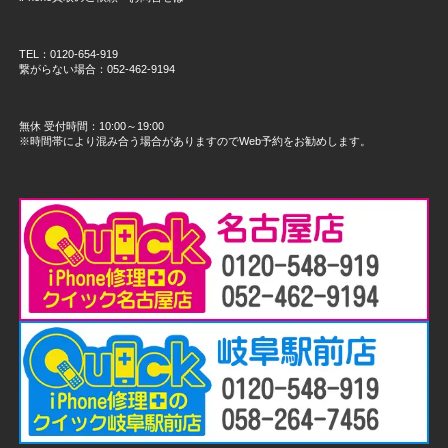
TEL：0120-654-919
繋がらない場合：052-462-9194
無休 受付時間：10:00～19:00
※時間帯により混み合う場合がありますのでWeb予約をお勧めします。