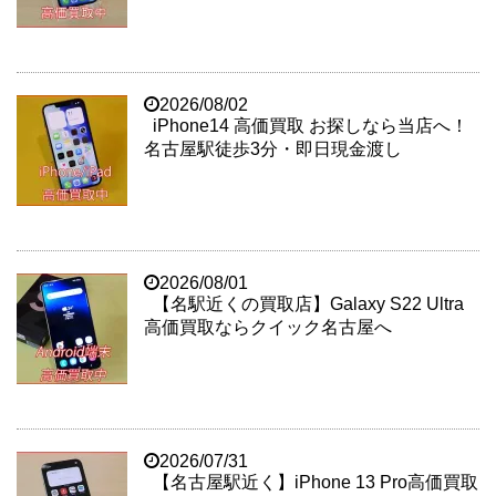
2026/08/02
iPhone14 高価買取 お探しなら当店へ！
名古屋駅徒歩3分・即日現金渡し
2026/08/01
【名駅近くの買取店】Galaxy S22 Ultra
高価買取ならクイック名古屋へ
2026/07/31
【名古屋駅近く】iPhone 13 Pro高価買取