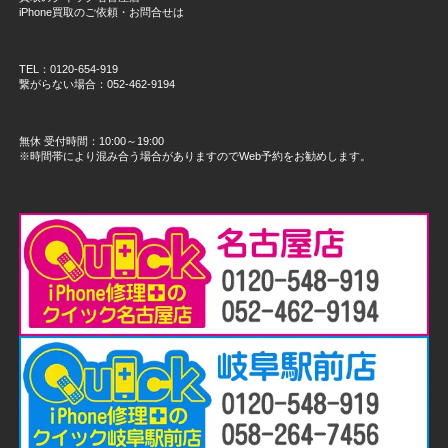
iPhone買取のご依頼・お問合せは
TEL：0120-654-919
繋がらない場合：052-462-9194
無休 受付時間：10:00～19:00
※時間帯により混み合う場合がありますのでWeb予約をお勧めします。