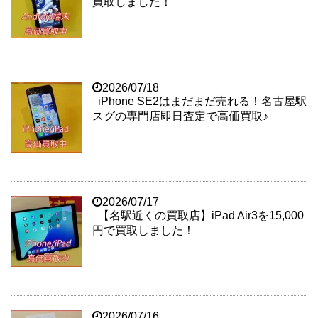
買取しました！
2026/07/18
iPhone SE2はまだまだ売れる！名古屋駅
スグの専門店即日査定で高価買取♪
2026/07/17
【名駅近くの買取店】iPad Air3を15,000
円で買取しました！
2026/07/16