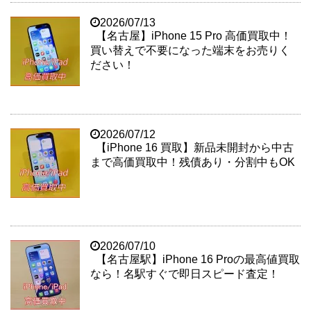
2026/07/13
【名古屋】iPhone 15 Pro 高価買取中！
買い替えで不要になった端末をお売りく
ださい！
2026/07/12
【iPhone 16 買取】新品未開封から中古
まで高価買取中！残債あり・分割中もOK
2026/07/10
【名古屋駅】iPhone 16 Proの最高値買取
なら！名駅すぐで即日スピード査定！