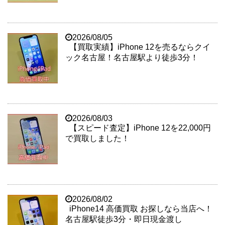
2026/08/05
【買取実績】iPhone 12を売るならクイ
ック名古屋！名古屋駅より徒歩3分！
2026/08/03
【スピード査定】iPhone 12を22,000円
で買取しました！
2026/08/02
iPhone14 高価買取 お探しなら当店へ！
名古屋駅徒歩3分・即日現金渡し