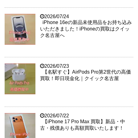
2026/07/24
iPhone 16eの新品未使用品をお持ち込み
いただきました！iPhoneの買取はクイッ
ク名古屋へ
2026/07/23
【名駅すぐ】AirPods Pro第2世代の高価
買取！即日現金化｜クイック名古屋
2026/07/22
【iPhone 17 Pro Max 買取】新品・中
古・残債ありも高額買取いたします！