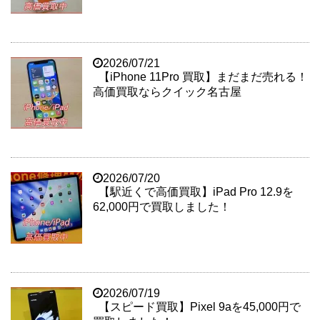
2026/07/21
【iPhone 11Pro 買取】まだまだ売れる！
高価買取ならクイック名古屋
2026/07/20
【駅近くで高価買取】iPad Pro 12.9を
62,000円で買取しました！
2026/07/19
【スピード買取】Pixel 9aを45,000円で