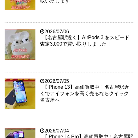
取いたします
2026/07/06
【名古屋駅近く】AirPods 3 をスピード
査定3,000で買い取りしました！
2026/07/05
【iPhone 13】高価買取中！名古屋駅近
くでアイフォンを高く売るならクイック
名古屋へ
2026/07/04
【iPhone 14 Pro】高価買取中！名古屋駅