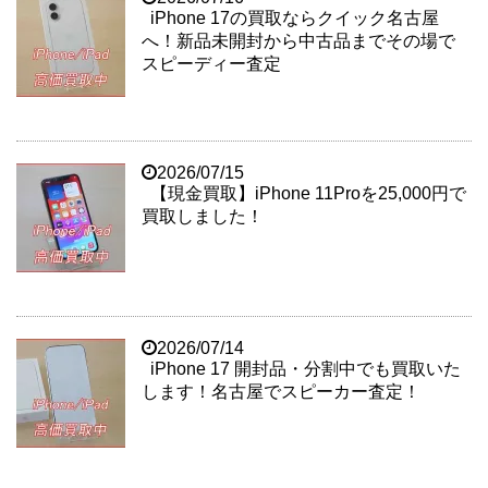
iPhone 17の買取ならクイック名古屋
へ！新品未開封から中古品までその場で
スピーディー査定
2026/07/15
【現金買取】iPhone 11Proを25,000円で
買取しました！
2026/07/14
iPhone 17 開封品・分割中でも買取いた
します！名古屋でスピーカー査定！