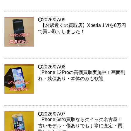
2026/07/09
【名駅近くの買取店】Xperia 1Ⅵを8万円
で買い取りしました！
2026/07/08
iPhone 12Proの高価買取実施中！画面割
れ・残債あり・本体のみも歓迎
2026/07/07
iPhone 6sの買取ならクイック名古屋！
古いモデル・傷ありでも丁寧に査定・買