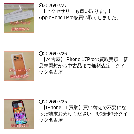
2026/07/27
【アクセサリーも買い取ります】
ApplePencil Proを買い取りしました。
2026/07/26
【名古屋】iPhone 17Proの買取実績！新
品未開封から中古品まで無料査定｜クイ
ック名古屋
2026/07/25
【iPhone 11 買取】買い替えで不要にな
った端末お売りください！駅徒歩3分クイ
ック名古屋