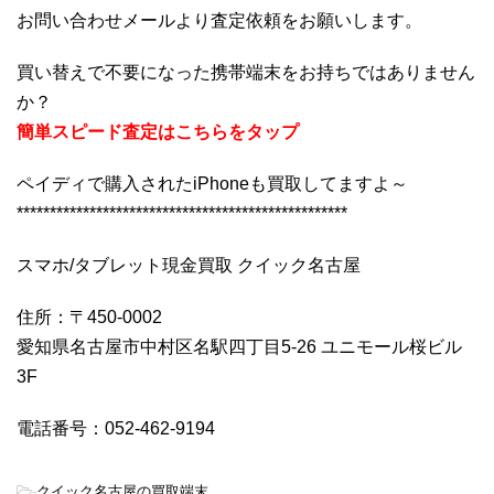
お問い合わせメールより査定依頼をお願いします。
買い替えで不要になった携帯端末をお持ちではありません
か？
簡単スピード査定はこちらをタップ
ペイディで購入されたiPhoneも買取してますよ～
**************************************************
スマホ/タブレット現金買取 クイック名古屋
住所：〒450-0002
愛知県名古屋市中村区名駅四丁目5-26 ユニモール桜ビル
3F
電話番号：052-462-9194
-
クイック名古屋の買取端末