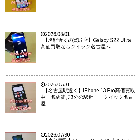
2026/08/01
【名駅近くの買取店】Galaxy S22 Ultra
高価買取ならクイック名古屋へ
2026/07/31
【名古屋駅近く】iPhone 13 Pro高価買取
中！名駅徒歩3分の駅近！｜クイック名古
屋
2026/07/30