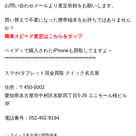
お問い合わせメールより査定依頼をお願いします。
買い替えで不要になった携帯端末をお持ちではありません
か？
簡単スピード査定はこちらをタップ
ペイディで購入されたiPhoneも買取してますよ～
**************************************************
スマホ/タブレット現金買取 クイック名古屋
住所：〒450-0002
愛知県名古屋市中村区名駅四丁目5-26 ユニモール桜ビル
3F
電話番号：052-462-9194
-
クイック名古屋の買取端末