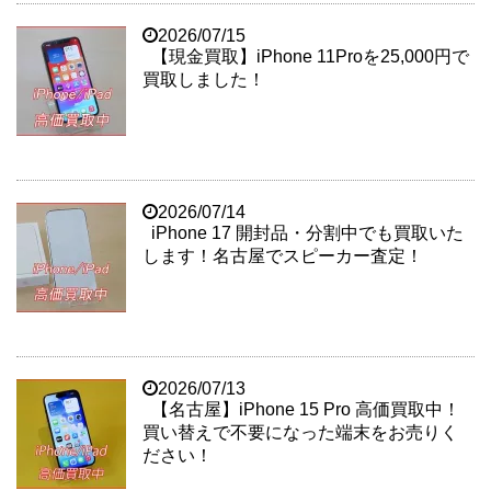
2026/07/15
【現金買取】iPhone 11Proを25,000円で
買取しました！
2026/07/14
iPhone 17 開封品・分割中でも買取いた
します！名古屋でスピーカー査定！
2026/07/13
【名古屋】iPhone 15 Pro 高価買取中！
買い替えで不要になった端末をお売りく
ださい！