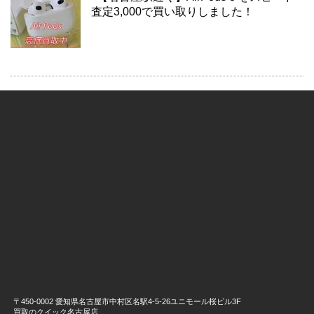
査定3,000で買い取りしました！
〒450-0002 愛知県名古屋市中村区名駅4-5-26ユニモール桜ビル3F
買取のクイック名古屋店