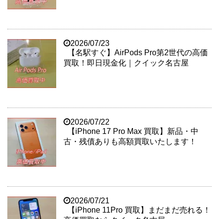
2026/07/23
【名駅すぐ】AirPods Pro第2世代の高価
買取！即日現金化｜クイック名古屋
2026/07/22
【iPhone 17 Pro Max 買取】新品・中
古・残債ありも高額買取いたします！
2026/07/21
【iPhone 11Pro 買取】まだまだ売れる！