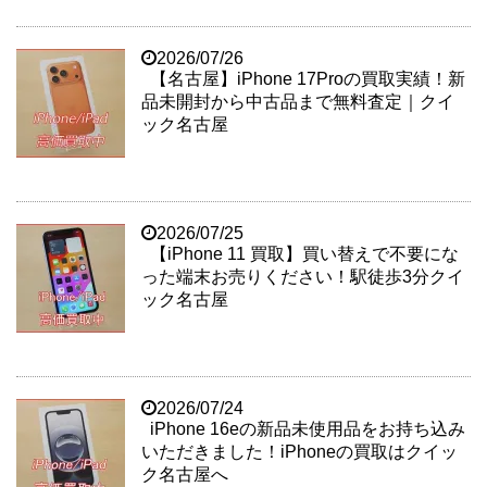
2026/07/26
【名古屋】iPhone 17Proの買取実績！新
品未開封から中古品まで無料査定｜クイ
ック名古屋
2026/07/25
【iPhone 11 買取】買い替えで不要にな
った端末お売りください！駅徒歩3分クイ
ック名古屋
2026/07/24
iPhone 16eの新品未使用品をお持ち込み
いただきました！iPhoneの買取はクイッ
ク名古屋へ