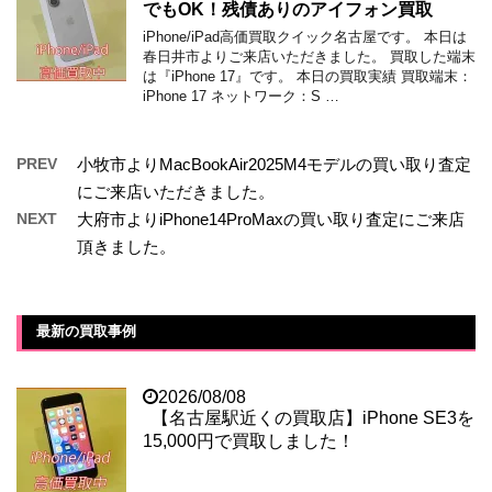
でもOK！残債ありのアイフォン買取
iPhone/iPad高価買取クイック名古屋です。 本日は
春日井市よりご来店いただきました。 買取した端末
は『iPhone 17』です。 本日の買取実績 買取端末：
iPhone 17 ネットワーク：S …
PREV
小牧市よりMacBookAir2025M4モデルの買い取り査定
にご来店いただきました。
NEXT
大府市よりiPhone14ProMaxの買い取り査定にご来店
頂きました。
最新の買取事例
2026/08/08
【名古屋駅近くの買取店】iPhone SE3を
15,000円で買取しました！