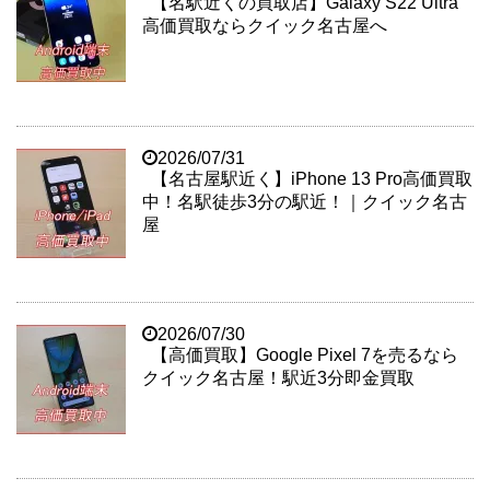
【名駅近くの買取店】Galaxy S22 Ultra
高価買取ならクイック名古屋へ
2026/07/31
【名古屋駅近く】iPhone 13 Pro高価買取
中！名駅徒歩3分の駅近！｜クイック名古
屋
2026/07/30
【高価買取】Google Pixel 7を売るなら
クイック名古屋！駅近3分即金買取