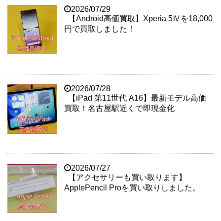
2026/07/29
【Android高価買取】Xperia 5Ⅳを18,000
円で買取しました！
2026/07/28
【iPad 第11世代 A16】最新モデル高価
買取！名古屋駅近くで即現金化
2026/07/27
【アクセサリーも買い取ります】
ApplePencil Proを買い取りしました。