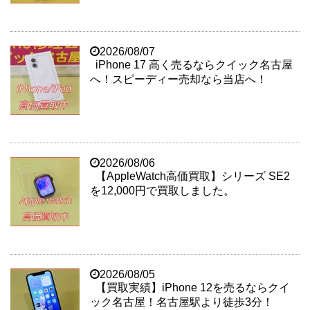
2026/08/07
iPhone 17 高く売るならクイック名古屋
へ！スピーディー売却なら当店へ！
2026/08/06
【AppleWatch高価買取】シリーズ SE2
を12,000円で買取しました。
2026/08/05
【買取実績】iPhone 12を売るならクイ
ック名古屋！名古屋駅より徒歩3分！