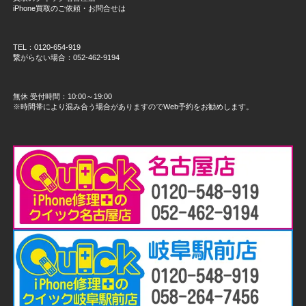
iPhone買取のご依頼・お問合せは
TEL：0120-654-919
繋がらない場合：052-462-9194
無休 受付時間：10:00～19:00
※時間帯により混み合う場合がありますのでWeb予約をお勧めします。