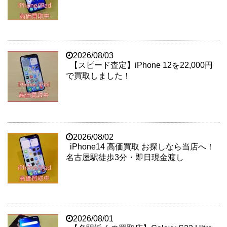
2026/08/03
【スピード査定】iPhone 12を22,000円
で買取しました！
2026/08/02
iPhone14 高価買取 お探しなら当店へ！
名古屋駅徒歩3分・即日現金渡し
2026/08/01