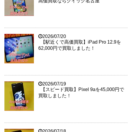
高価買取ならクイック名古屋
2026/07/20
【駅近くで高価買取】iPad Pro 12.9を
62,000円で買取しました！
2026/07/19
【スピード買取】Pixel 9aを45,000円で
買取しました！
2026/07/18