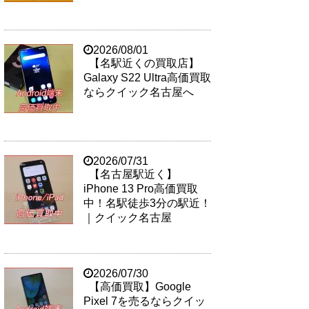
2026/08/01
【名駅近くの買取店】
Galaxy S22 Ultra高価買取
ならクイック名古屋へ
2026/07/31
【名古屋駅近く】
iPhone 13 Pro高価買取
中！名駅徒歩3分の駅近！
｜クイック名古屋
2026/07/30
【高価買取】Google
Pixel 7を売るならクイッ