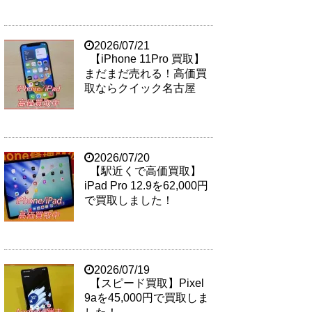
2026/07/21
【iPhone 11Pro 買取】
まだまだ売れる！高価買
取ならクイック名古屋
2026/07/20
【駅近くで高価買取】
iPad Pro 12.9を62,000円
で買取しました！
2026/07/19
【スピード買取】Pixel
9aを45,000円で買取しま