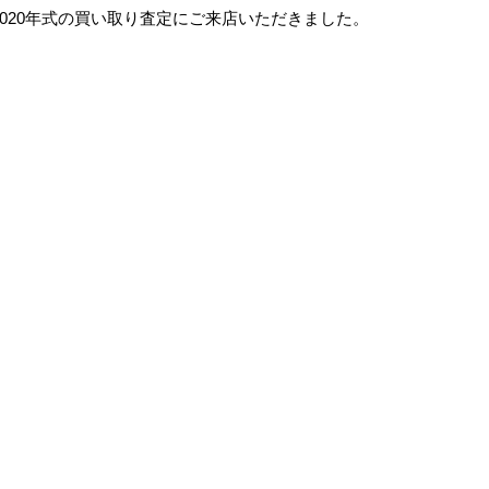
M12020年式の買い取り査定にご来店いただきました。