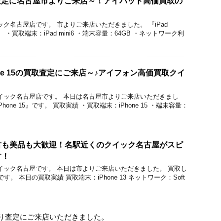
の買取査定に名古屋市よりご来店～！アイパッド高価買取の
のクイック名古屋店です。 市よりご来店いただきました。 『iPad
。 ・買取端末：iPad mini6 ・端末容量：64GB ・ネットワーク利
ne 15の買取査定にご来店～♪アイフォン高価買取クイ
価買取クイック名古屋店です。 本日は名古屋市よりご来店いただきまし
one 15』です。 買取実績 ・買取端末：iPhone 15 ・端末容量：
 】中古も美品も大歓迎！名駅近くのクイック名古屋がスピ
す！
価買取クイック名古屋です。 本日は市よりご来店いただきました。 買取し
』です。 本日の買取実績 買取端末：iPhone 13 ネットワーク：Soft
い取り査定にご来店いただきました。