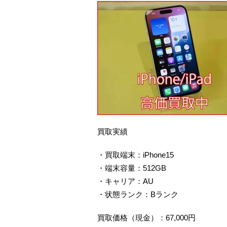
買取実績
・買取端末：iPhone15
・端末容量：512GB
・キャリア：AU
・状態ランク：Bランク
買取価格（現金）：67,000円