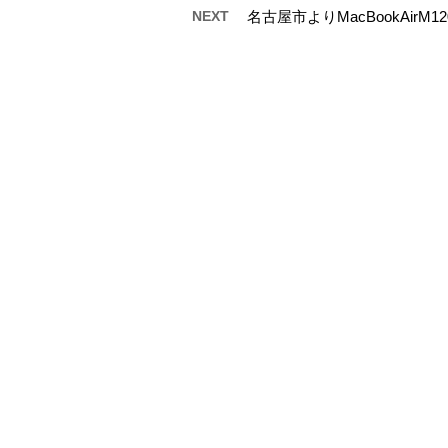
NEXT
名古屋市よりMacBookAir