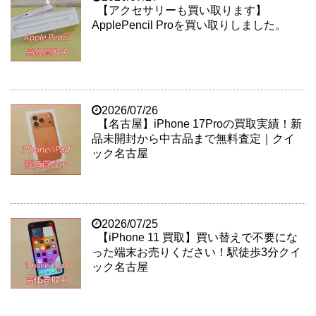
【アクセサリーも買い取ります】
ApplePencil Proを買い取りしました。
2026/07/26
【名古屋】iPhone 17Proの買取実績！新
品未開封から中古品まで無料査定｜クイ
ック名古屋
2026/07/25
【iPhone 11 買取】買い替えで不要にな
った端末お売りください！駅徒歩3分クイ
ック名古屋