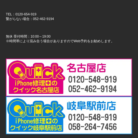
TEL：0120-654-919
繋がらない場合：052-462-9194
無休 受付時間：10:00～19:00
※時間帯により混み合う場合がありますのでWeb予約をお勧めします。