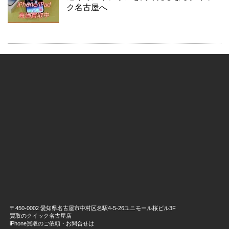
ク名古屋へ
〒450-0002 愛知県名古屋市中村区名駅4-5-26ユニモール桜ビル3F
買取のクイック名古屋店
iPhone買取のご依頼・お問合せは