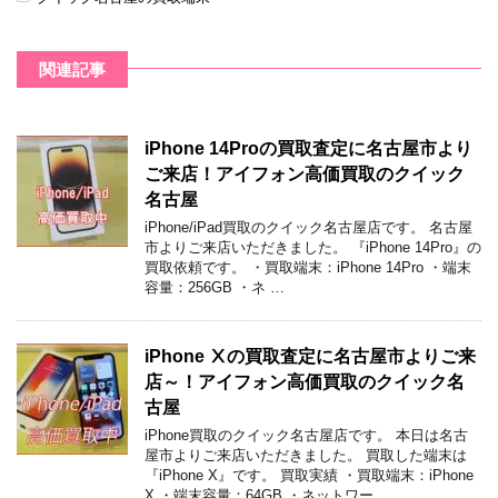
関連記事
iPhone 14Proの買取査定に名古屋市より
ご来店！アイフォン高価買取のクイック
名古屋
iPhone/iPad買取のクイック名古屋店です。 名古屋
市よりご来店いただきました。 『iPhone 14Pro』の
買取依頼です。 ・買取端末：iPhone 14Pro ・端末
容量：256GB ・ネ …
iPhone Ⅹの買取査定に名古屋市よりご来
店～！アイフォン高価買取のクイック名
古屋
iPhone買取のクイック名古屋店です。 本日は名古
屋市よりご来店いただきました。 買取した端末は
『iPhone X』です。 買取実績 ・買取端末：iPhone
X ・端末容量：64GB ・ネットワー …