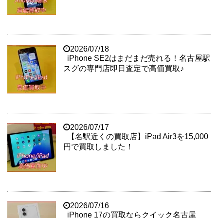
2026/07/18
iPhone SE2はまだまだ売れる！名古屋駅
スグの専門店即日査定で高価買取♪
2026/07/17
【名駅近くの買取店】iPad Air3を15,000
円で買取しました！
2026/07/16
iPhone 17の買取ならクイック名古屋