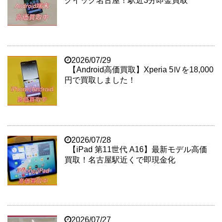
クイック名古屋！駅近3分即金買取
2026/07/29
【Android高価買取】Xperia 5Ⅳを18,000
円で買取しました！
2026/07/28
【iPad 第11世代 A16】最新モデル高価
買取！名古屋駅近くで即現金化
2026/07/27