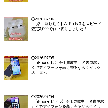
2026/07/06
【名古屋駅近く】AirPods 3 をスピード
査定3,000で買い取りしました！
2026/07/05
【iPhone 13】高価買取中！名古屋駅近
くでアイフォンを高く売るならクイック
名古屋へ
2026/07/04
【iPhone 14 Pro】高価買取中！名古屋駅
近くでアイフォンを高く売るならクイッ