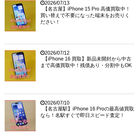
2026/07/13
【名古屋】iPhone 15 Pro 高価買取中！
買い替えで不要になった端末をお売りく
ださい！
2026/07/12
【iPhone 16 買取】新品未開封から中古
まで高価買取中！残債あり・分割中もOK
2026/07/10
【名古屋駅】iPhone 16 Proの最高値買取
なら！名駅すぐで即日スピード査定！