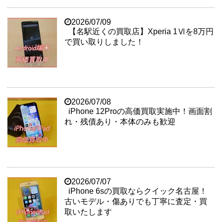
2026/07/09
【名駅近くの買取店】Xperia 1Ⅵを8万円
で買い取りしました！
2026/07/08
iPhone 12Proの高価買取実施中！画面割
れ・残債あり・本体のみも歓迎
2026/07/07
iPhone 6sの買取ならクイック名古屋！
古いモデル・傷ありでも丁寧に査定・買
取いたします