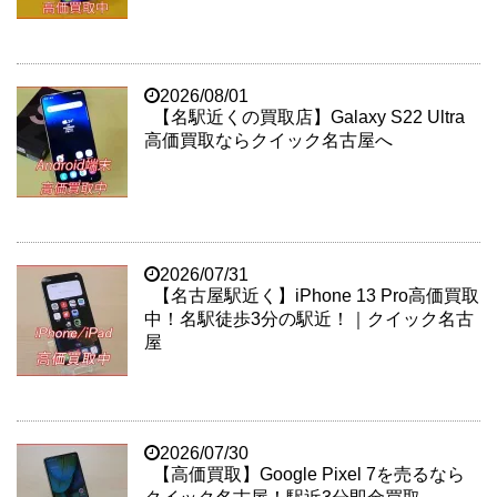
2026/08/01
【名駅近くの買取店】Galaxy S22 Ultra
高価買取ならクイック名古屋へ
2026/07/31
【名古屋駅近く】iPhone 13 Pro高価買取
中！名駅徒歩3分の駅近！｜クイック名古
屋
2026/07/30
【高価買取】Google Pixel 7を売るなら