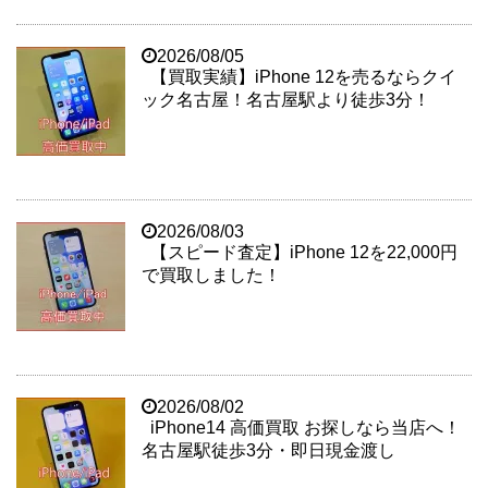
2026/08/05
【買取実績】iPhone 12を売るならクイ
ック名古屋！名古屋駅より徒歩3分！
2026/08/03
【スピード査定】iPhone 12を22,000円
で買取しました！
2026/08/02
iPhone14 高価買取 お探しなら当店へ！
名古屋駅徒歩3分・即日現金渡し