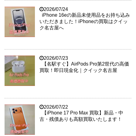
2026/07/24
iPhone 16eの新品未使用品をお持ち込み
いただきました！iPhoneの買取はクイッ
ク名古屋へ
2026/07/23
【名駅すぐ】AirPods Pro第2世代の高価
買取！即日現金化｜クイック名古屋
2026/07/22
【iPhone 17 Pro Max 買取】新品・中
古・残債ありも高額買取いたします！