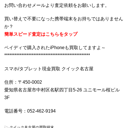
お問い合わせメールより査定依頼をお願いします。
買い替えで不要になった携帯端末をお持ちではありません
か？
簡単スピード査定はこちらをタップ
ペイディで購入されたiPhoneも買取してますよ～
**************************************************
スマホ/タブレット現金買取 クイック名古屋
住所：〒450-0002
愛知県名古屋市中村区名駅四丁目5-26 ユニモール桜ビル
3F
電話番号：052-462-9194
-
クイック名古屋の買取端末