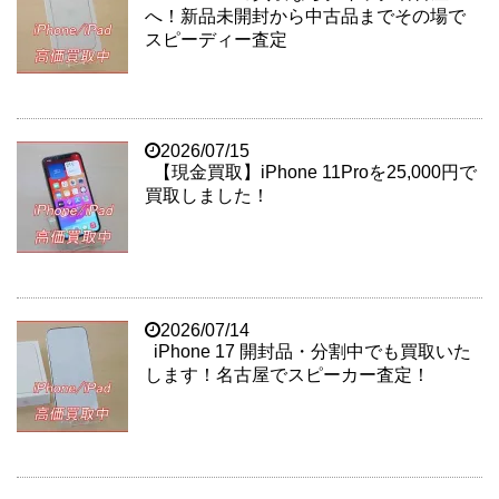
へ！新品未開封から中古品までその場で
スピーディー査定
2026/07/15
【現金買取】iPhone 11Proを25,000円で
買取しました！
2026/07/14
iPhone 17 開封品・分割中でも買取いた
します！名古屋でスピーカー査定！