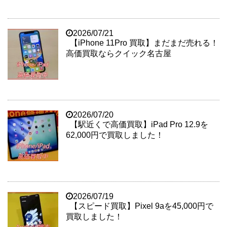
2026/07/21
【iPhone 11Pro 買取】まだまだ売れる！
高価買取ならクイック名古屋
2026/07/20
【駅近くで高価買取】iPad Pro 12.9を
62,000円で買取しました！
2026/07/19
【スピード買取】Pixel 9aを45,000円で
買取しました！