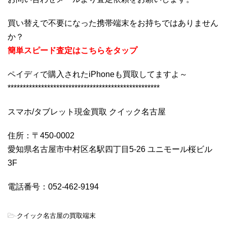
買い替えで不要になった携帯端末をお持ちではありません
か？
簡単スピード査定はこちらをタップ
ペイディで購入されたiPhoneも買取してますよ～
**************************************************
スマホ/タブレット現金買取 クイック名古屋
住所：〒450-0002
愛知県名古屋市中村区名駅四丁目5-26 ユニモール桜ビル
3F
電話番号：052-462-9194
-
クイック名古屋の買取端末