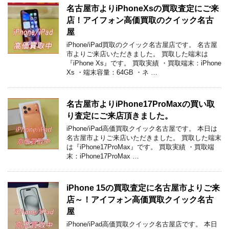
名古屋市よりiPhoneXsの買取査定にご来
店！アイフォン高価買取のクイック名古
屋
iPhone/iPad買取のクイック名古屋店です。 名古屋
市よりご来店いただきました。 買取した端末は
『iPhone Xs』です。 買取実績 ・買取端末：iPhone
Xs ・端末容量：64GB ・ネ …
名古屋市よりiPhone17ProMaxの買い取
り査定にご来店頂きました。
iPhone/iPad高価買取クイック名古屋です。 本日は
名古屋市よりご来店いただきました。 買取した端末
は『iPhone17ProMax』です。 買取実績 ・買取端
末：iPhone17ProMax …
iPhone 15の買取査定に名古屋市よりご来
店～！アイフォン高価買取クイック名古
屋
iPhone/iPad高価買取クイック名古屋店です。 本日