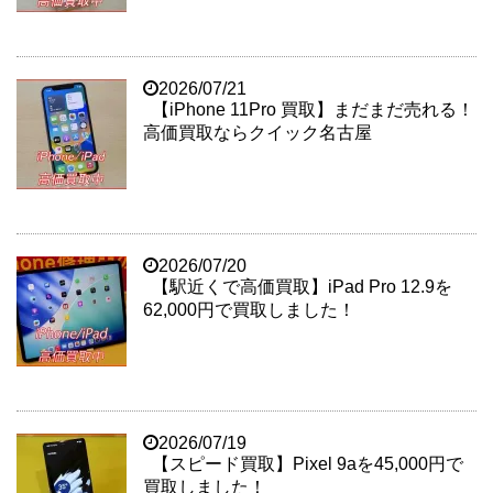
2026/07/21
【iPhone 11Pro 買取】まだまだ売れる！
高価買取ならクイック名古屋
2026/07/20
【駅近くで高価買取】iPad Pro 12.9を
62,000円で買取しました！
2026/07/19
【スピード買取】Pixel 9aを45,000円で
買取しました！