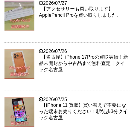
2026/07/27
【アクセサリーも買い取ります】
ApplePencil Proを買い取りしました。
2026/07/26
【名古屋】iPhone 17Proの買取実績！新
品未開封から中古品まで無料査定｜クイ
ック名古屋
2026/07/25
【iPhone 11 買取】買い替えで不要にな
った端末お売りください！駅徒歩3分クイ
ック名古屋