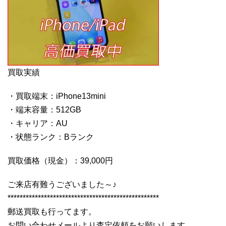
買取実績
・買取端末：iPhone13mini
・端末容量：512GB
・キャリア：AU
・状態ランク：Bランク
買取価格（現金）：39,000円
ご来店有難うございました～♪
**************************************************
郵送買取も行ってます。
お問い合わせメールより査定依頼をお願いします。