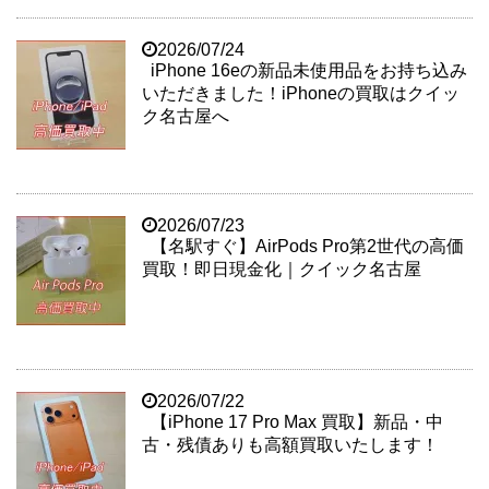
2026/07/24
iPhone 16eの新品未使用品をお持ち込み
いただきました！iPhoneの買取はクイッ
ク名古屋へ
2026/07/23
【名駅すぐ】AirPods Pro第2世代の高価
買取！即日現金化｜クイック名古屋
2026/07/22
【iPhone 17 Pro Max 買取】新品・中
古・残債ありも高額買取いたします！