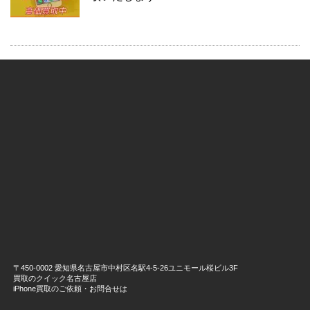
〒450-0002 愛知県名古屋市中村区名駅4-5-26ユニモール桜ビル3F
買取のクイック名古屋店
iPhone買取のご依頼・お問合せは