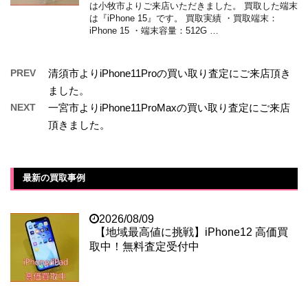
は小牧市よりご来店いただきました。 買取した端末
は『iPhone 15』です。 買取実績 ・買取端末：
iPhone 15 ・端末容量：512G …
PREV
清須市よりiPhone11Proの買い取り査定にご来店頂き
ました。
NEXT
一宮市よりiPhone11ProMaxの買い取り査定にご来店
頂きました。
最新の買取事例
2026/08/09
【地域最高値に挑戦】iPhone12 高価買
取中！無料査定受付中