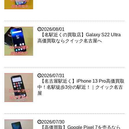
2026/08/01
【名駅近くの買取店】Galaxy S22 Ultra
高価買取ならクイック名古屋へ
2026/07/31
【名古屋駅近く】iPhone 13 Pro高価買取
中！名駅徒歩3分の駅近！｜クイック名古
屋
2026/07/30
【高価買取】Google Pixel 7を売るなら