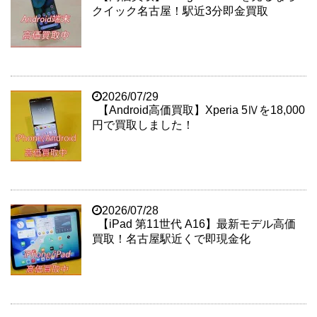
クイック名古屋！駅近3分即金買取
2026/07/29
【Android高価買取】Xperia 5Ⅳを18,000
円で買取しました！
2026/07/28
【iPad 第11世代 A16】最新モデル高価
買取！名古屋駅近くで即現金化