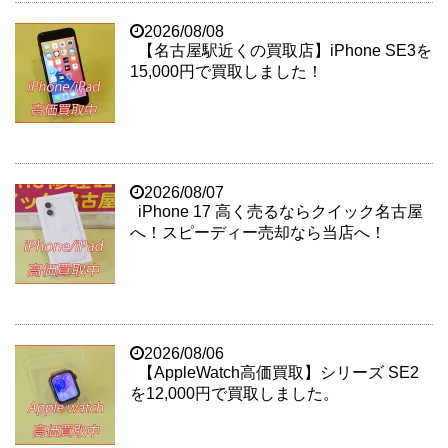
2026/08/08
【名古屋駅近くの買取店】iPhone SE3を
15,000円で買取しました！
2026/08/07
iPhone 17 高く売るならクイック名古屋
へ！スピーディー売却なら当店へ！
2026/08/06
【AppleWatch高価買取】シリーズ SE2
を12,000円で買取しました。