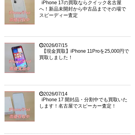
iPhone 17の買取ならクイック名古屋
へ！新品未開封から中古品までその場で
スピーディー査定
2026/07/15
【現金買取】iPhone 11Proを25,000円で
買取しました！
2026/07/14
iPhone 17 開封品・分割中でも買取いた
します！名古屋でスピーカー査定！