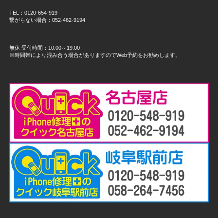
TEL：0120-654-919
繋がらない場合：052-462-9194
無休 受付時間：10:00～19:00
※時間帯により混み合う場合がありますのでWeb予約をお勧めします。