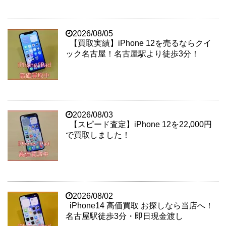
2026/08/05
【買取実績】iPhone 12を売るならクイ
ック名古屋！名古屋駅より徒歩3分！
2026/08/03
【スピード査定】iPhone 12を22,000円
で買取しました！
2026/08/02
iPhone14 高価買取 お探しなら当店へ！
名古屋駅徒歩3分・即日現金渡し