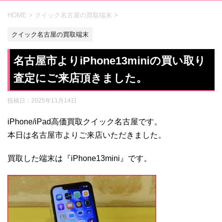
HOME
>
クイック名古屋の買取端末
>
クイック名古屋の買取端末
名古屋市よりiPhone13miniの買い取り
査定にご来店頂きました。
投稿日：
2025年11月14日
iPhone/iPad高価買取クイック名古屋です。
本日は名古屋市よりご来店いただきました。
買取した端末は『iPhone13mini』です。