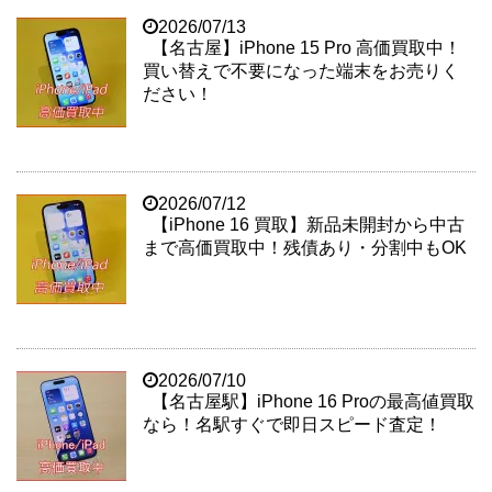
2026/07/13
【名古屋】iPhone 15 Pro 高価買取中！
買い替えで不要になった端末をお売りく
ださい！
2026/07/12
【iPhone 16 買取】新品未開封から中古
まで高価買取中！残債あり・分割中もOK
2026/07/10
【名古屋駅】iPhone 16 Proの最高値買取
なら！名駅すぐで即日スピード査定！