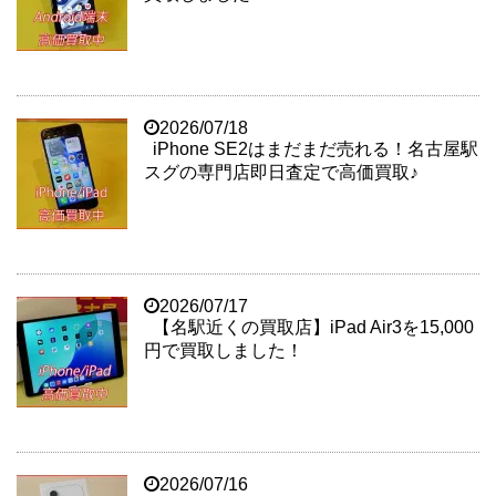
2026/07/18
iPhone SE2はまだまだ売れる！名古屋駅
スグの専門店即日査定で高価買取♪
2026/07/17
【名駅近くの買取店】iPad Air3を15,000
円で買取しました！
2026/07/16