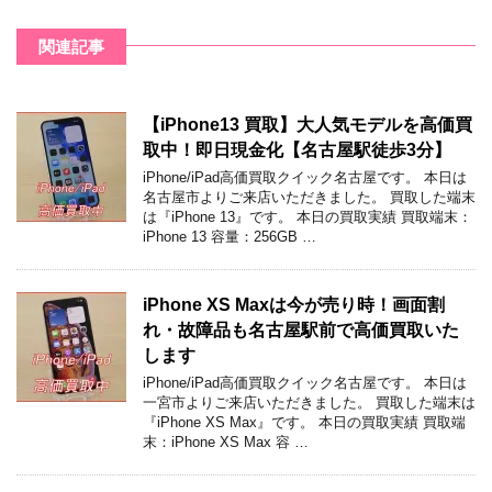
関連記事
【iPhone13 買取】大人気モデルを高価買
取中！即日現金化【名古屋駅徒歩3分】
iPhone/iPad高価買取クイック名古屋です。 本日は
名古屋市よりご来店いただきました。 買取した端末
は『iPhone 13』です。 本日の買取実績 買取端末：
iPhone 13 容量：256GB …
iPhone XS Maxは今が売り時！画面割
れ・故障品も名古屋駅前で高価買取いた
します
iPhone/iPad高価買取クイック名古屋です。 本日は
一宮市よりご来店いただきました。 買取した端末は
『iPhone XS Max』です。 本日の買取実績 買取端
末：iPhone XS Max 容 …