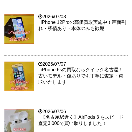
2026/07/08
iPhone 12Proの高価買取実施中！画面割
れ・残債あり・本体のみも歓迎
2026/07/07
iPhone 6sの買取ならクイック名古屋！
古いモデル・傷ありでも丁寧に査定・買
取いたします
2026/07/06
【名古屋駅近く】AirPods 3 をスピード
査定3,000で買い取りしました！