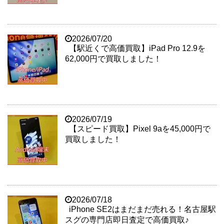
2026/07/20
【駅近くで高価買取】iPad Pro 12.9を
62,000円で買取しました！
2026/07/19
【スピード買取】Pixel 9aを45,000円で
買取しました！
2026/07/18
iPhone SE2はまだまだ売れる！名古屋駅
スグの専門店即日査定で高価買取♪