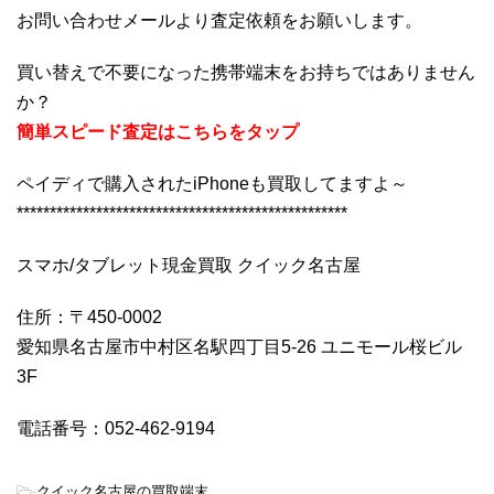
お問い合わせメールより査定依頼をお願いします。
買い替えで不要になった携帯端末をお持ちではありません
か？
簡単スピード査定はこちらをタップ
ペイディで購入されたiPhoneも買取してますよ～
**************************************************
スマホ/タブレット現金買取 クイック名古屋
住所：〒450-0002
愛知県名古屋市中村区名駅四丁目5-26 ユニモール桜ビル
3F
電話番号：052-462-9194
-
クイック名古屋の買取端末