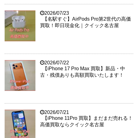
2026/07/23
【名駅すぐ】AirPods Pro第2世代の高価
買取！即日現金化｜クイック名古屋
2026/07/22
【iPhone 17 Pro Max 買取】新品・中
古・残債ありも高額買取いたします！
2026/07/21
【iPhone 11Pro 買取】まだまだ売れる！
高価買取ならクイック名古屋