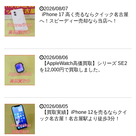
2026/08/07
iPhone 17 高く売るならクイック名古屋
へ！スピーディー売却なら当店へ！
2026/08/06
【AppleWatch高価買取】シリーズ SE2
を12,000円で買取しました。
2026/08/05
【買取実績】iPhone 12を売るならクイ
ック名古屋！名古屋駅より徒歩3分！