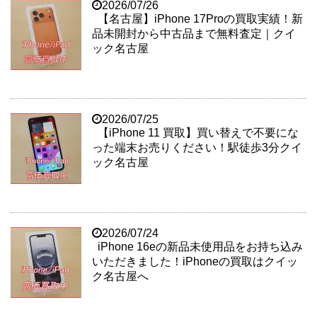
2026/07/26
【名古屋】iPhone 17Proの買取実績！新
品未開封から中古品まで無料査定｜クイ
ック名古屋
2026/07/25
【iPhone 11 買取】買い替えで不要にな
った端末お売りください！駅徒歩3分クイ
ック名古屋
2026/07/24
iPhone 16eの新品未使用品をお持ち込み
いただきました！iPhoneの買取はクイッ
ク名古屋へ