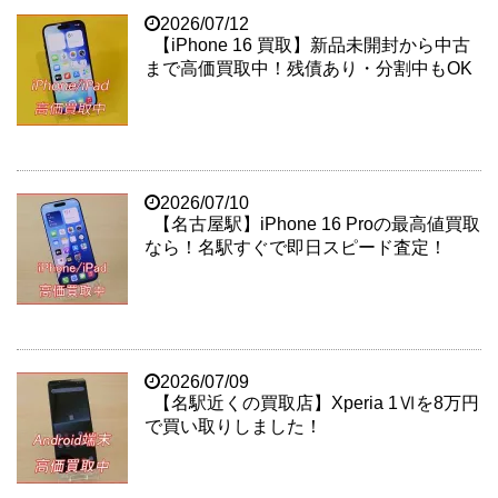
2026/07/12
【iPhone 16 買取】新品未開封から中古
まで高価買取中！残債あり・分割中もOK
2026/07/10
【名古屋駅】iPhone 16 Proの最高値買取
なら！名駅すぐで即日スピード査定！
2026/07/09
【名駅近くの買取店】Xperia 1Ⅵを8万円
で買い取りしました！