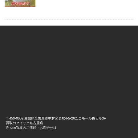
〒450-0002 愛知県名古屋市中村区名駅4-5-26ユニモール桜ビル3F
買取のクイック名古屋店
iPhone買取のご依頼・お問合せは