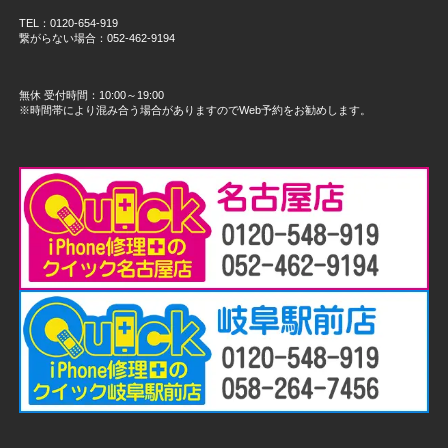
TEL：0120-654-919
繋がらない場合：052-462-9194
無休 受付時間：10:00～19:00
※時間帯により混み合う場合がありますのでWeb予約をお勧めします。