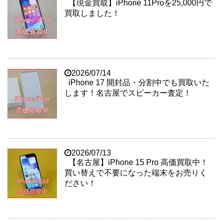
【現金買取】iPhone 11Proを25,000円で
買取しました！
2026/07/14
iPhone 17 開封品・分割中でも買取いた
します！名古屋でスピーカー査定！
2026/07/13
【名古屋】iPhone 15 Pro 高価買取中！
買い替えで不要になった端末をお売りく
ださい！