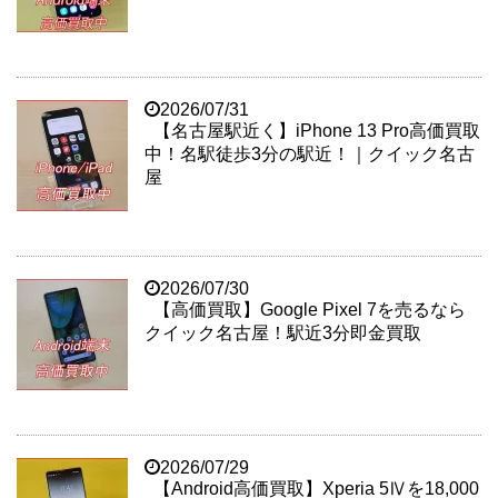
2026/07/31
【名古屋駅近く】iPhone 13 Pro高価買取
中！名駅徒歩3分の駅近！｜クイック名古
屋
2026/07/30
【高価買取】Google Pixel 7を売るなら
クイック名古屋！駅近3分即金買取
2026/07/29
【Android高価買取】Xperia 5Ⅳを18,000