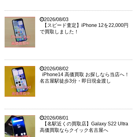
2026/08/03
【スピード査定】iPhone 12を22,000円
で買取しました！
2026/08/02
iPhone14 高価買取 お探しなら当店へ！
名古屋駅徒歩3分・即日現金渡し
2026/08/01
【名駅近くの買取店】Galaxy S22 Ultra
高価買取ならクイック名古屋へ