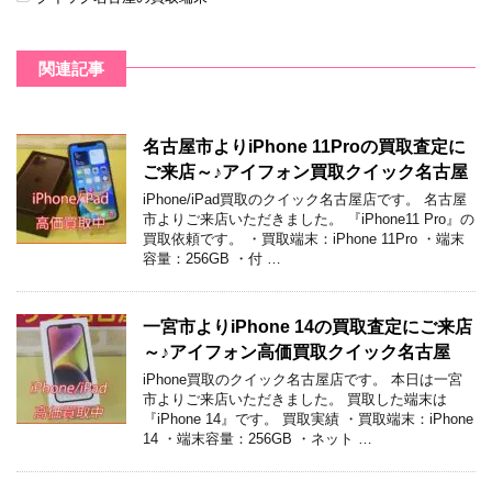
関連記事
名古屋市よりiPhone 11Proの買取査定に
ご来店～♪アイフォン買取クイック名古屋
iPhone/iPad買取のクイック名古屋店です。 名古屋
市よりご来店いただきました。 『iPhone11 Pro』の
買取依頼です。 ・買取端末：iPhone 11Pro ・端末
容量：256GB ・付 …
一宮市よりiPhone 14の買取査定にご来店
～♪アイフォン高価買取クイック名古屋
iPhone買取のクイック名古屋店です。 本日は一宮
市よりご来店いただきました。 買取した端末は
『iPhone 14』です。 買取実績 ・買取端末：iPhone
14 ・端末容量：256GB ・ネット …