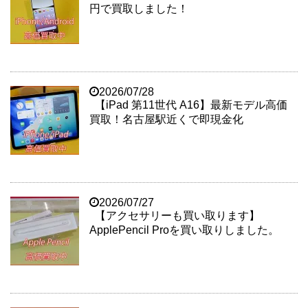
円で買取しました！
2026/07/28
【iPad 第11世代 A16】最新モデル高価
買取！名古屋駅近くで即現金化
2026/07/27
【アクセサリーも買い取ります】
ApplePencil Proを買い取りしました。