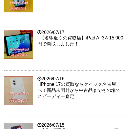
2026/07/17
【名駅近くの買取店】iPad Air3を15,000
円で買取しました！
2026/07/16
iPhone 17の買取ならクイック名古屋
へ！新品未開封から中古品までその場で
スピーディー査定
2026/07/15