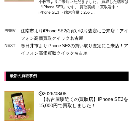
小牧市よりご来店いただきました。 買取した端末は
『iPhone SE3』です。 買取実績 ・買取端末：
iPhone SE3 ・端末容量：256 …
PREV
江南市よりiPhone SE2の買い取り査定にご来店！アイ
フォン高価買取クイック名古屋
NEXT
春日井市よりiPhone SE3の買い取り査定にご来店！ア
イフォン高価買取クイック名古屋
最新の買取事例
2026/08/08
【名古屋駅近くの買取店】iPhone SE3を
15,000円で買取しました！