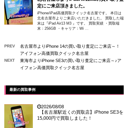
定にご来店頂きました。
iPhone/iPad高価買取クイック名古屋です。 本日は
北名古屋市よりご来店いただきました。 買取した端
末は『iPad Air13 M3 』です。 買取実績 ・買取端
末：256GB ・キャリア：Wi …
PREV
名古屋市よりiPhone 14の買い取り査定にご来店～！
アイフォン高価買取クイック名古屋
NEXT
東海市よりiPhone SE3の買い取り査定にご来店～♪ア
イフォン高価買取クイック名古屋
最新の買取事例
2026/08/08
【名古屋駅近くの買取店】iPhone SE3を
15,000円で買取しました！