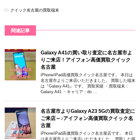
-
クイック名古屋の買取端末
関連記事
Galaxy A41の買い取り査定に名古屋市よ
りご来店！アイフォン高価買取クイック
名古屋
iPhone/iPad高価買取クイック名古屋です。 本日は
名古屋市よりご来店いただきました。 買取した端末
は『Galaxy A41』です。 買取実績 ・買取端末：
Galaxy A41 ・キャリア：do …
名古屋市よりGalaxy A23 5Gの買取査定に
ご来店～♪アイフォン高価買取クイック名
古屋
iPhone/iPad高価買取クイック名古屋店です。 本日
は名古屋市よりご来店いただきました。 買取した端