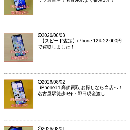
ック名古屋！名古屋駅より徒歩3分！
2026/08/03
【スピード査定】iPhone 12を22,000円
で買取しました！
2026/08/02
iPhone14 高価買取 お探しなら当店へ！
名古屋駅徒歩3分・即日現金渡し
2026/08/01