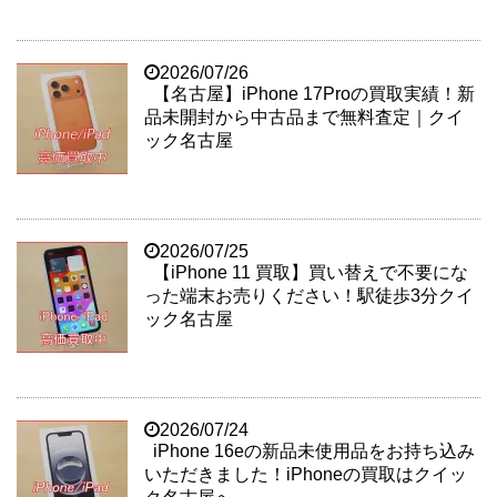
2026/07/26
【名古屋】iPhone 17Proの買取実績！新
品未開封から中古品まで無料査定｜クイ
ック名古屋
2026/07/25
【iPhone 11 買取】買い替えで不要にな
った端末お売りください！駅徒歩3分クイ
ック名古屋
2026/07/24
iPhone 16eの新品未使用品をお持ち込み
いただきました！iPhoneの買取はクイッ