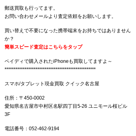
郵送買取も行ってます。
お問い合わせメールより査定依頼をお願いします。
買い替えで不要になった携帯端末をお持ちではありません
か？
簡単スピード査定はこちらをタップ
ペイディで購入されたiPhoneも買取してますよ～
**************************************************
スマホ/タブレット現金買取 クイック名古屋
住所：〒450-0002
愛知県名古屋市中村区名駅四丁目5-26 ユニモール桜ビル
3F
電話番号：052-462-9194