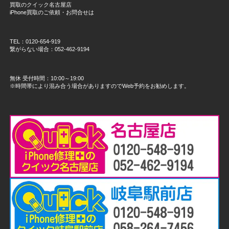
買取のクイック名古屋店
iPhone買取のご依頼・お問合せは
TEL：0120-654-919
繋がらない場合：052-462-9194
無休 受付時間：10:00～19:00
※時間帯により混み合う場合がありますのでWeb予約をお勧めします。