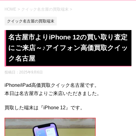
HOME
>
クイック名古屋の買取端末
>
クイック名古屋の買取端末
名古屋市よりiPhone 12の買い取り査定
にご来店～♪アイフォン高価買取クイッ
ク名古屋
投稿日：
2025年9月6日
iPhone/iPad高価買取クイック名古屋です。
本日は名古屋市よりご来店いただきました。
買取した端末は『iPhone 12』です。