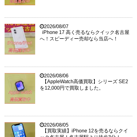
2026/08/07
iPhone 17 高く売るならクイック名古屋
へ！スピーディー売却なら当店へ！
2026/08/06
【AppleWatch高価買取】シリーズ SE2
を12,000円で買取しました。
2026/08/05
【買取実績】iPhone 12を売るならクイ