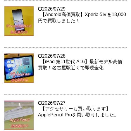
2026/07/29
【Android高価買取】Xperia 5Ⅳを18,000
円で買取しました！
2026/07/28
【iPad 第11世代 A16】最新モデル高価
買取！名古屋駅近くで即現金化
2026/07/27
【アクセサリーも買い取ります】
ApplePencil Proを買い取りしました。