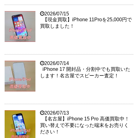
2026/07/15
【現金買取】iPhone 11Proを25,000円で
買取しました！
2026/07/14
iPhone 17 開封品・分割中でも買取いた
します！名古屋でスピーカー査定！
2026/07/13
【名古屋】iPhone 15 Pro 高価買取中！
買い替えで不要になった端末をお売りく
ださい！