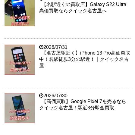
【名駅近くの買取店】Galaxy S22 Ultra
高価買取ならクイック名古屋へ
2026/07/31
【名古屋駅近く】iPhone 13 Pro高価買取
中！名駅徒歩3分の駅近！｜クイック名古
屋
2026/07/30
【高価買取】Google Pixel 7を売るなら
クイック名古屋！駅近3分即金買取