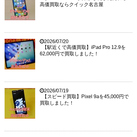
高価買取ならクイック名古屋
2026/07/20
【駅近くで高価買取】iPad Pro 12.9を
62,000円で買取しました！
2026/07/19
【スピード買取】Pixel 9aを45,000円で
買取しました！