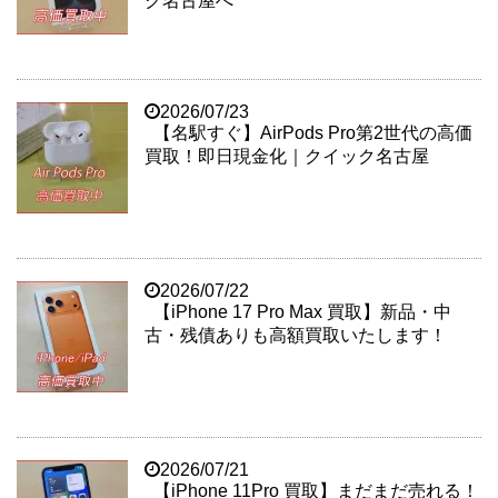
ク名古屋へ
2026/07/23
【名駅すぐ】AirPods Pro第2世代の高価
買取！即日現金化｜クイック名古屋
2026/07/22
【iPhone 17 Pro Max 買取】新品・中
古・残債ありも高額買取いたします！
2026/07/21
【iPhone 11Pro 買取】まだまだ売れる！