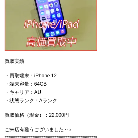
買取実績
・買取端末：iPhone 12
・端末容量：64GB
・キャリア：AU
・状態ランク：Aランク
買取価格（現金）：22,000円
ご来店有難うございました～♪
**************************************************