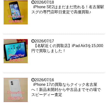
2026/07/18
iPhone SE2はまだまだ売れる！名古屋駅
スグの専門店即日査定で高価買取♪
2026/07/17
【名駅近くの買取店】iPad Air3を15,000
円で買取しました！
2026/07/16
iPhone 17の買取ならクイック名古屋
へ！新品未開封から中古品までその場で
スピーディー査定