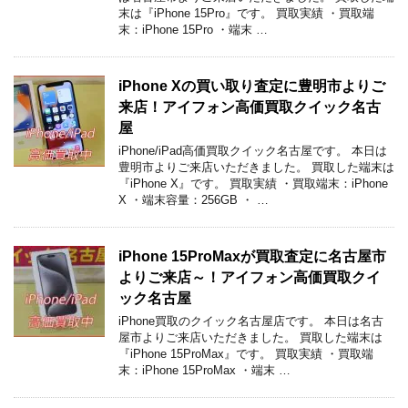
末は『iPhone 15Pro』です。 買取実績 ・買取端
末：iPhone 15Pro ・端末 …
iPhone Xの買い取り査定に豊明市よりご
来店！アイフォン高価買取クイック名古
屋
iPhone/iPad高価買取クイック名古屋です。 本日は
豊明市よりご来店いただきました。 買取した端末は
『iPhone X』です。 買取実績 ・買取端末：iPhone
X ・端末容量：256GB ・ …
iPhone 15ProMaxが買取査定に名古屋市
よりご来店～！アイフォン高価買取クイ
ック名古屋
iPhone買取のクイック名古屋店です。 本日は名古
屋市よりご来店いただきました。 買取した端末は
『iPhone 15ProMax』です。 買取実績 ・買取端
末：iPhone 15ProMax ・端末 …