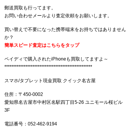
郵送買取も行ってます。
お問い合わせメールより査定依頼をお願いします。
買い替えで不要になった携帯端末をお持ちではありません
か？
簡単スピード査定はこちらをタップ
ペイディで購入されたiPhoneも買取してますよ～
**************************************************
スマホ/タブレット現金買取 クイック名古屋
住所：〒450-0002
愛知県名古屋市中村区名駅四丁目5-26 ユニモール桜ビル
3F
電話番号：052-462-9194