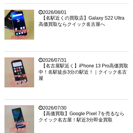
2026/08/01
【名駅近くの買取店】Galaxy S22 Ultra
高価買取ならクイック名古屋へ
2026/07/31
【名古屋駅近く】iPhone 13 Pro高価買取
中！名駅徒歩3分の駅近！｜クイック名古
屋
2026/07/30
【高価買取】Google Pixel 7を売るなら
クイック名古屋！駅近3分即金買取