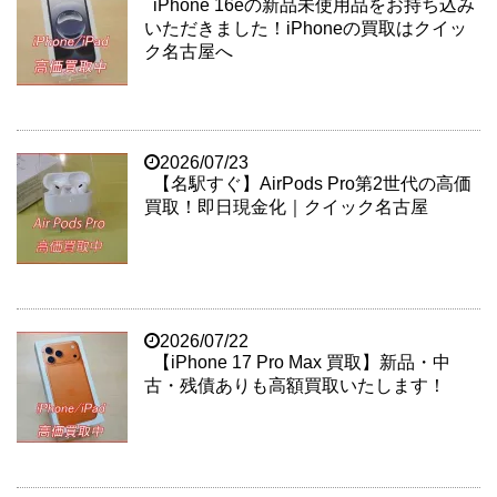
iPhone 16eの新品未使用品をお持ち込み
いただきました！iPhoneの買取はクイッ
ク名古屋へ
2026/07/23
【名駅すぐ】AirPods Pro第2世代の高価
買取！即日現金化｜クイック名古屋
2026/07/22
【iPhone 17 Pro Max 買取】新品・中
古・残債ありも高額買取いたします！