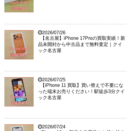
2026/07/26
【名古屋】iPhone 17Proの買取実績！新
品未開封から中古品まで無料査定｜クイ
ック名古屋
2026/07/25
【iPhone 11 買取】買い替えで不要にな
った端末お売りください！駅徒歩3分クイ
ック名古屋
2026/07/24