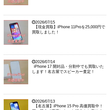
2026/07/15
【現金買取】iPhone 11Proを25,000円で
買取しました！
2026/07/14
iPhone 17 開封品・分割中でも買取いた
します！名古屋でスピーカー査定！
2026/07/13
【名古屋】iPhone 15 Pro 高価買取中！