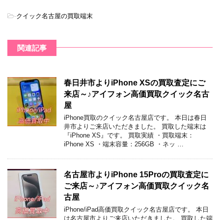
-
クイック名古屋の買取端末
関連記事
春日井市よりiPhone XSの買取査定にご
来店～♪アイフォン高価買取クイック名古
屋
iPhone買取のクイック名古屋店です。 本日は春日
井市よりご来店いただきました。 買取した端末は
『iPhone XS』です。 買取実績 ・買取端末：
iPhone XS ・端末容量：256GB ・ネッ …
名古屋市よりiPhone 15Proの買取査定に
ご来店～♪アイフォン高価買取クイック名
古屋
iPhone/iPad高価買取クイック名古屋店です。 本日
は名古屋市よりご来店いただきました。 買取した端