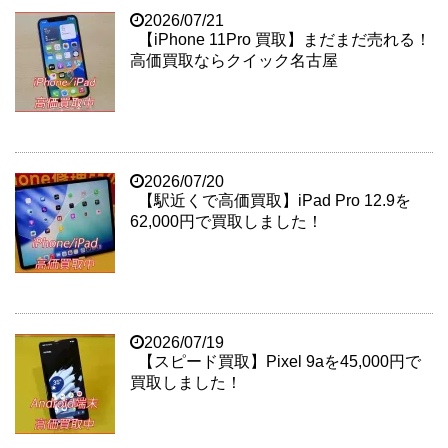
2026/07/21
【iPhone 11Pro 買取】まだまだ売れる！
高価買取ならクイック名古屋
2026/07/20
【駅近くで高価買取】iPad Pro 12.9を
62,000円で買取しました！
2026/07/19
【スピード買取】Pixel 9aを45,000円で
買取しました！