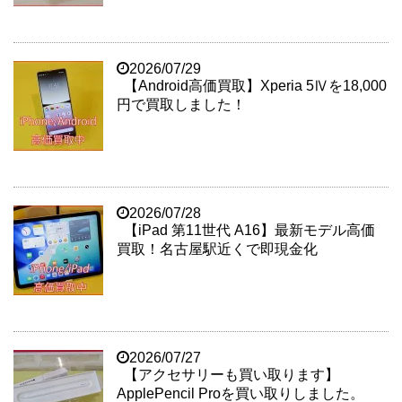
2026/07/29
【Android高価買取】Xperia 5Ⅳを18,000
円で買取しました！
2026/07/28
【iPad 第11世代 A16】最新モデル高価
買取！名古屋駅近くで即現金化
2026/07/27
【アクセサリーも買い取ります】
ApplePencil Proを買い取りしました。