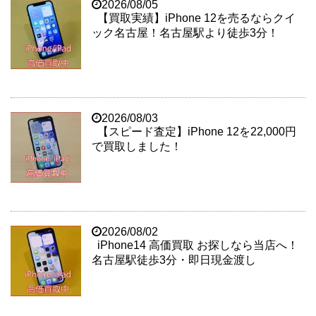
2026/08/05
【買取実績】iPhone 12を売るならクイ
ック名古屋！名古屋駅より徒歩3分！
2026/08/03
【スピード査定】iPhone 12を22,000円
で買取しました！
2026/08/02
iPhone14 高価買取 お探しなら当店へ！
名古屋駅徒歩3分・即日現金渡し