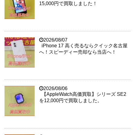
15,000円で買取しました！
2026/08/07
iPhone 17 高く売るならクイック名古屋
へ！スピーディー売却なら当店へ！
2026/08/06
【AppleWatch高価買取】シリーズ SE2
を12,000円で買取しました。