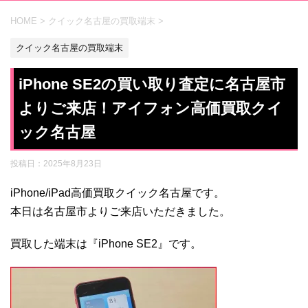
HOME
>
クイック名古屋の買取端末
>
クイック名古屋の買取端末
iPhone SE2の買い取り査定に名古屋市
よりご来店！アイフォン高価買取クイ
ック名古屋
投稿日：
2025年8月23日
iPhone/iPad高価買取クイック名古屋です。
本日は名古屋市よりご来店いただきました。
買取した端末は『iPhone SE2』です。