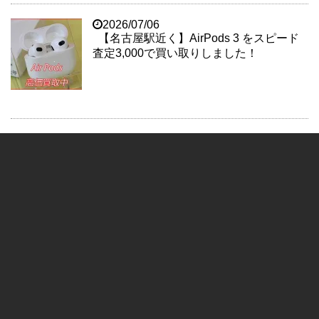
2026/07/06
【名古屋駅近く】AirPods 3 をスピード
査定3,000で買い取りしました！