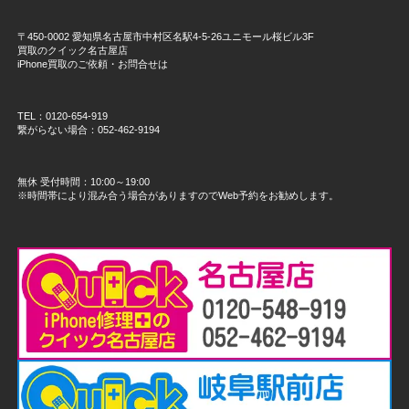
〒450-0002 愛知県名古屋市中村区名駅4-5-26ユニモール桜ビル3F
買取のクイック名古屋店
iPhone買取のご依頼・お問合せは
TEL：0120-654-919
繋がらない場合：052-462-9194
無休 受付時間：10:00～19:00
※時間帯により混み合う場合がありますのでWeb予約をお勧めします。