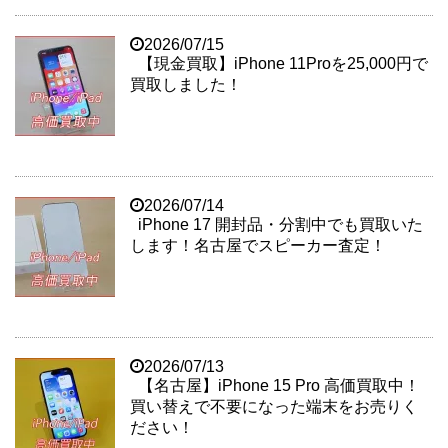
2026/07/15
【現金買取】iPhone 11Proを25,000円で
買取しました！
2026/07/14
iPhone 17 開封品・分割中でも買取いた
します！名古屋でスピーカー査定！
2026/07/13
【名古屋】iPhone 15 Pro 高価買取中！
買い替えで不要になった端末をお売りく
ださい！