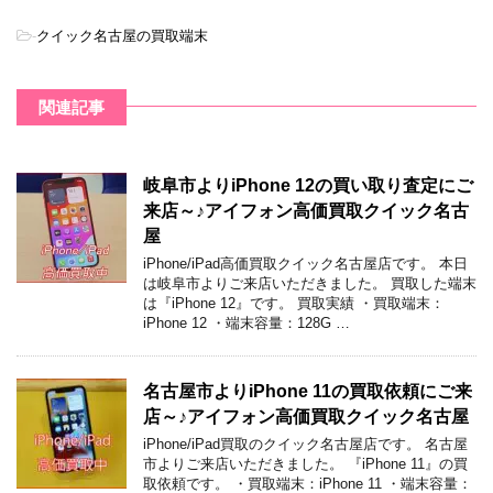
-
クイック名古屋の買取端末
関連記事
岐阜市よりiPhone 12の買い取り査定にご
来店～♪アイフォン高価買取クイック名古
屋
iPhone/iPad高価買取クイック名古屋店です。 本日
は岐阜市よりご来店いただきました。 買取した端末
は『iPhone 12』です。 買取実績 ・買取端末：
iPhone 12 ・端末容量：128G …
名古屋市よりiPhone 11の買取依頼にご来
店～♪アイフォン高価買取クイック名古屋
iPhone/iPad買取のクイック名古屋店です。 名古屋
市よりご来店いただきました。 『iPhone 11』の買
取依頼です。 ・買取端末：iPhone 11 ・端末容量：