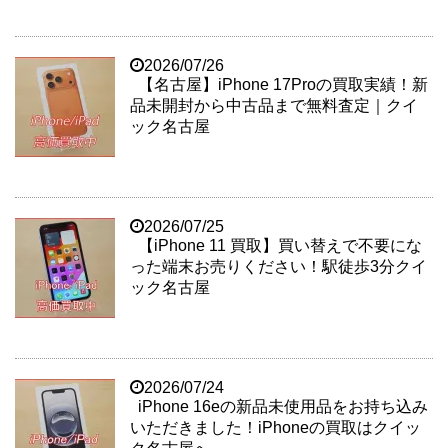
2026/07/26
【名古屋】iPhone 17Proの買取実績！新
品未開封から中古品まで無料査定｜クイ
ック名古屋
2026/07/25
【iPhone 11 買取】買い替えで不要にな
った端末お売りください！駅徒歩3分クイ
ック名古屋
2026/07/24
iPhone 16eの新品未使用品をお持ち込み
いただきました！iPhoneの買取はクイッ