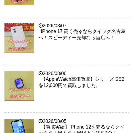
2026/08/07
iPhone 17 高く売るならクイック名古屋
へ！スピーディー売却なら当店へ！
2026/08/06
【AppleWatch高価買取】シリーズ SE2
を12,000円で買取しました。
2026/08/05
【買取実績】iPhone 12を売るならクイ