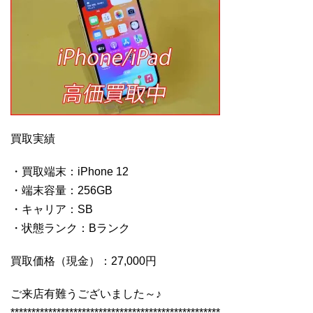
買取実績
・買取端末：iPhone 12
・端末容量：256GB
・キャリア：SB
・状態ランク：Bランク
買取価格（現金）：27,000円
ご来店有難うございました～♪
**************************************************