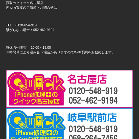
買取のクイック名古屋店
iPhone買取のご依頼・お問合せは
TEL：0120-654-919
繋がらない場合：052-462-9194
無休 受付時間：10:00～19:00
※時間帯により混み合う場合がありますのでWeb予約をお勧めします。