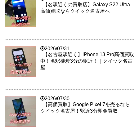
【名駅近くの買取店】Galaxy S22 Ultra
高価買取ならクイック名古屋へ
2026/07/31
【名古屋駅近く】iPhone 13 Pro高価買取
中！名駅徒歩3分の駅近！｜クイック名古
屋
2026/07/30
【高価買取】Google Pixel 7を売るなら
クイック名古屋！駅近3分即金買取