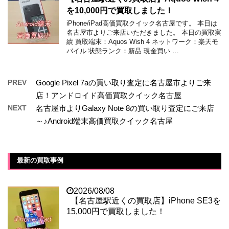
を10,000円で買取しました！
iPhone/iPad高価買取クイック名古屋です。 本日は
名古屋市よりご来店いただきました。 本日の買取実
績 買取端末：Aquos Wish 4 ネットワーク：楽天モ
バイル 状態ランク：新品 現金買い …
PREV
Google Pixel 7aの買い取り査定に名古屋市よりご来
店！アンドロイド高価買取クイック名古屋
NEXT
名古屋市よりGalaxy Note 8の買い取り査定にご来店
～♪Android端末高価買取クイック名古屋
最新の買取事例
2026/08/08
【名古屋駅近くの買取店】iPhone SE3を
15,000円で買取しました！