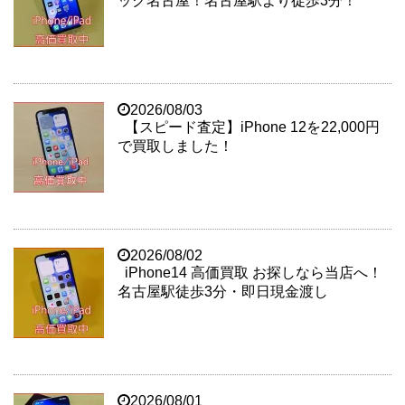
ック名古屋！名古屋駅より徒歩3分！
2026/08/03
【スピード査定】iPhone 12を22,000円
で買取しました！
2026/08/02
iPhone14 高価買取 お探しなら当店へ！
名古屋駅徒歩3分・即日現金渡し
2026/08/01