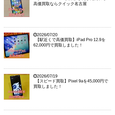
高価買取ならクイック名古屋
2026/07/20
【駅近くで高価買取】iPad Pro 12.9を
62,000円で買取しました！
2026/07/19
【スピード買取】Pixel 9aを45,000円で
買取しました！