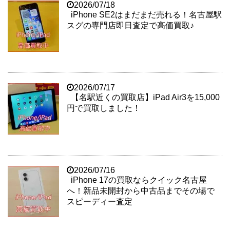
2026/07/18
iPhone SE2はまだまだ売れる！名古屋駅
スグの専門店即日査定で高価買取♪
2026/07/17
【名駅近くの買取店】iPad Air3を15,000
円で買取しました！
2026/07/16
iPhone 17の買取ならクイック名古屋
へ！新品未開封から中古品までその場で
スピーディー査定