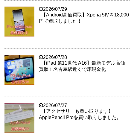
2026/07/29
【Android高価買取】Xperia 5Ⅳを18,000
円で買取しました！
2026/07/28
【iPad 第11世代 A16】最新モデル高価
買取！名古屋駅近くで即現金化
2026/07/27
【アクセサリーも買い取ります】
ApplePencil Proを買い取りしました。