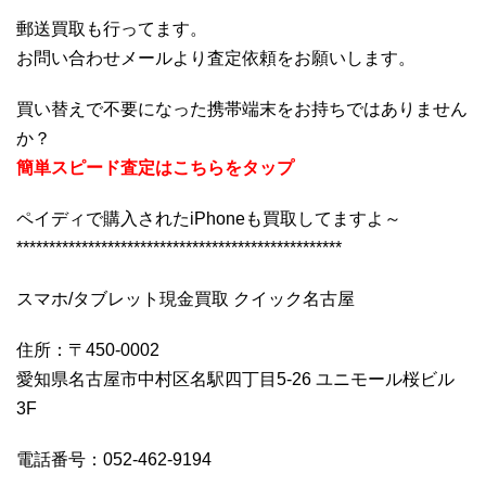
郵送買取も行ってます。
お問い合わせメールより査定依頼をお願いします。
買い替えで不要になった携帯端末をお持ちではありません
か？
簡単スピード査定はこちらをタップ
ペイディで購入されたiPhoneも買取してますよ～
**************************************************
スマホ/タブレット現金買取 クイック名古屋
住所：〒450-0002
愛知県名古屋市中村区名駅四丁目5-26 ユニモール桜ビル
3F
電話番号：052-462-9194