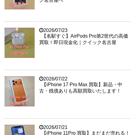
ク名古屋へ
2026/07/23
【名駅すぐ】AirPods Pro第2世代の高価
買取！即日現金化｜クイック名古屋
2026/07/22
【iPhone 17 Pro Max 買取】新品・中
古・残債ありも高額買取いたします！
2026/07/21
【iPhone 11Pro 買取】まだまだ売れる！