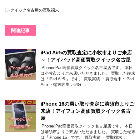
-
クイック名古屋の買取端末
関連記事
iPad Air5の買取査定に小牧市よりご来店
～！アイパッド高価買取クイック名古屋
iPhone/iPad高価買取クイック名古屋店です。 本日
は小牧市よりご来店いただきました。 買取した端末
は『iPad Air5 』です。 買取実績 ・買取端末：iPad
Air5 ・端末容量：64G …
iPhone 16の買い取り査定に清須市よりご
来店！アイフォン高価買取クイック名古
屋
iPhone/iPad高価買取クイック名古屋店です。 本日
は清須市よりご来店いただきました。 買取した端末
は『iPhone 16』です。 買取実績 ・買取端末：