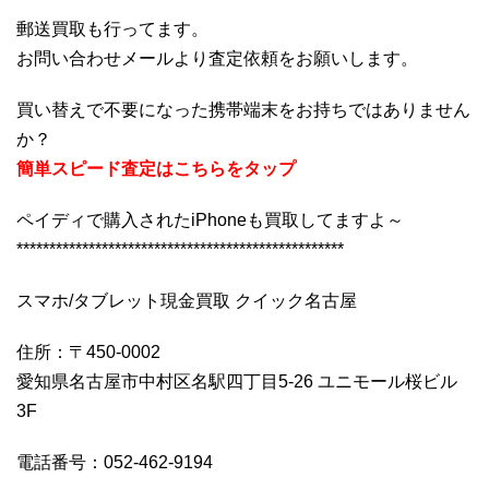
郵送買取も行ってます。
お問い合わせメールより査定依頼をお願いします。
買い替えで不要になった携帯端末をお持ちではありません
か？
簡単スピード査定はこちらをタップ
ペイディで購入されたiPhoneも買取してますよ～
**************************************************
スマホ/タブレット現金買取 クイック名古屋
住所：〒450-0002
愛知県名古屋市中村区名駅四丁目5-26 ユニモール桜ビル
3F
電話番号：052-462-9194