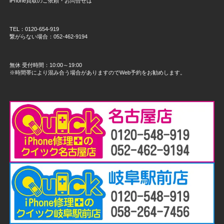
iPhone買取のご依頼・お問合せは
TEL：0120-654-919
繋がらない場合：052-462-9194
無休 受付時間：10:00～19:00
※時間帯により混み合う場合がありますのでWeb予約をお勧めします。