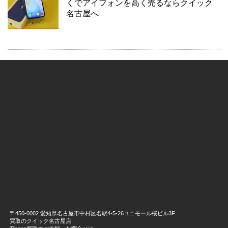
くでアイフォンを高く売るならクイック
名古屋へ
〒450-0002 愛知県名古屋市中村区名駅4-5-26ユニモール桜ビル3F
買取のクイック名古屋店