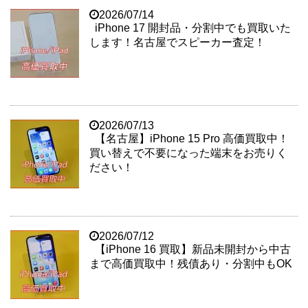
2026/07/14
iPhone 17 開封品・分割中でも買取いた
します！名古屋でスピーカー査定！
2026/07/13
【名古屋】iPhone 15 Pro 高価買取中！
買い替えで不要になった端末をお売りく
ださい！
2026/07/12
【iPhone 16 買取】新品未開封から中古
まで高価買取中！残債あり・分割中もOK