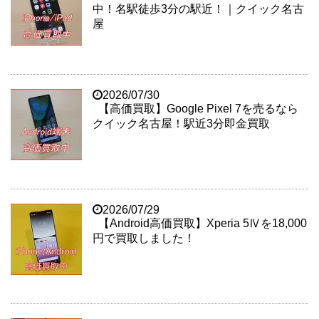
中！名駅徒歩3分の駅近！｜クイック名古
屋
2026/07/30
【高価買取】Google Pixel 7を売るなら
クイック名古屋！駅近3分即金買取
2026/07/29
【Android高価買取】Xperia 5Ⅳを18,000
円で買取しました！