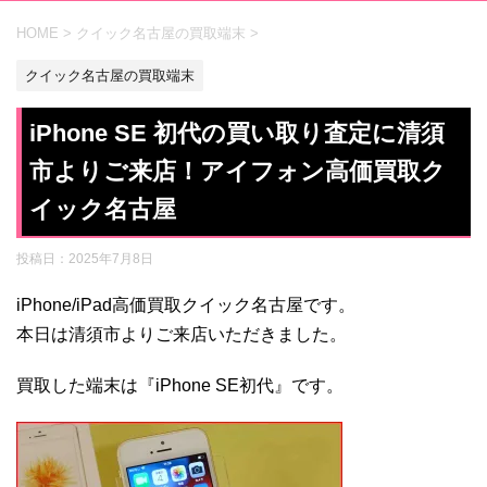
HOME
>
クイック名古屋の買取端末
>
クイック名古屋の買取端末
iPhone SE 初代の買い取り査定に清須
市よりご来店！アイフォン高価買取ク
イック名古屋
投稿日：
2025年7月8日
iPhone/iPad高価買取クイック名古屋です。
本日は清須市よりご来店いただきました。
買取した端末は『iPhone SE初代』です。