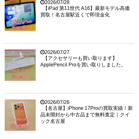
2026/07/28
【iPad 第11世代 A16】最新モデル高価
買取！名古屋駅近くで即現金化
2026/07/27
【アクセサリーも買い取ります】
ApplePencil Proを買い取りしました。
2026/07/26
【名古屋】iPhone 17Proの買取実績！新
品未開封から中古品まで無料査定｜クイ
ック名古屋