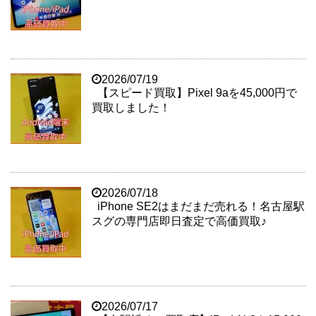
2026/07/19
【スピード買取】Pixel 9aを45,000円で
買取しました！
2026/07/18
iPhone SE2はまだまだ売れる！名古屋駅
スグの専門店即日査定で高価買取♪
2026/07/17