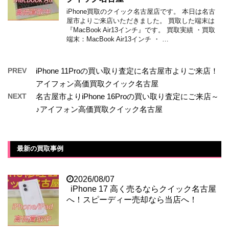
iPhone買取のクイック名古屋店です。 本日は名古
屋市よりご来店いただきました。 買取した端末は
『MacBook Air13インチ』です。 買取実績 ・買取
端末：MacBook Air13インチ ・ …
PREV
iPhone 11Proの買い取り査定に名古屋市よりご来店！
アイフォン高価買取クイック名古屋
NEXT
名古屋市よりiPhone 16Proの買い取り査定にご来店～
♪アイフォン高価買取クイック名古屋
最新の買取事例
2026/08/07
iPhone 17 高く売るならクイック名古屋
へ！スピーディー売却なら当店へ！