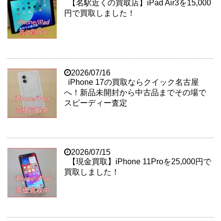
【名駅近くの買取店】iPad Air3を15,000
円で買取しました！
2026/07/16
iPhone 17の買取ならクイック名古屋
へ！新品未開封から中古品までその場で
スピーディー査定
2026/07/15
【現金買取】iPhone 11Proを25,000円で
買取しました！