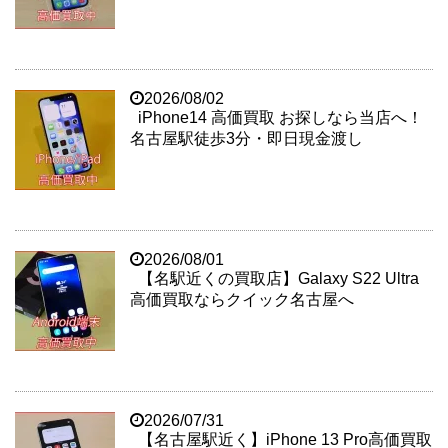
2026/08/02
iPhone14 高価買取 お探しなら当店へ！
名古屋駅徒歩3分・即日現金渡し
2026/08/01
【名駅近くの買取店】Galaxy S22 Ultra
高価買取ならクイック名古屋へ
2026/07/31
【名古屋駅近く】iPhone 13 Pro高価買取