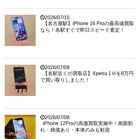
2026/07/10
【名古屋駅】iPhone 16 Proの最高値買取
なら！名駅すぐで即日スピード査定！
2026/07/09
【名駅近くの買取店】Xperia 1Ⅵを8万円
で買い取りしました！
2026/07/08
iPhone 12Proの高価買取実施中！画面割
れ・残債あり・本体のみも歓迎