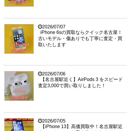
2026/07/07
iPhone 6sの買取ならクイック名古屋！
古いモデル・傷ありでも丁寧に査定・買
取いたします
2026/07/06
【名古屋駅近く】AirPods 3 をスピード
査定3,000で買い取りしました！
2026/07/05
【iPhone 13】高価買取中！名古屋駅近