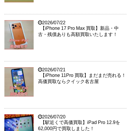
2026/07/22
【iPhone 17 Pro Max 買取】新品・中
古・残債ありも高額買取いたします！
2026/07/21
【iPhone 11Pro 買取】まだまだ売れる！
高価買取ならクイック名古屋
2026/07/20
【駅近くで高価買取】iPad Pro 12.9を
62,000円で買取しました！