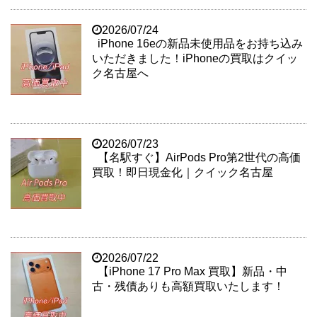
2026/07/24
iPhone 16eの新品未使用品をお持ち込み
いただきました！iPhoneの買取はクイッ
ク名古屋へ
2026/07/23
【名駅すぐ】AirPods Pro第2世代の高価
買取！即日現金化｜クイック名古屋
2026/07/22
【iPhone 17 Pro Max 買取】新品・中
古・残債ありも高額買取いたします！