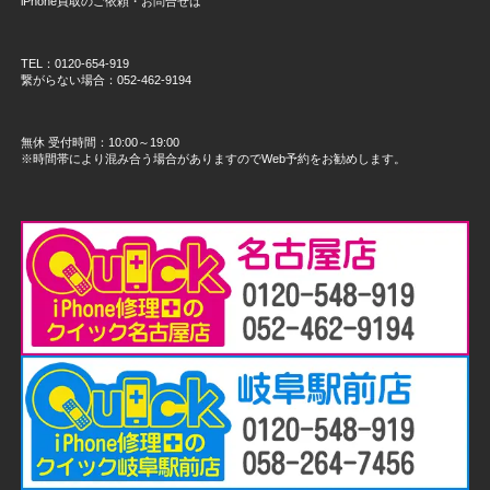
iPhone買取のご依頼・お問合せは
TEL：0120-654-919
繋がらない場合：052-462-9194
無休 受付時間：10:00～19:00
※時間帯により混み合う場合がありますのでWeb予約をお勧めします。