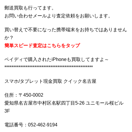
郵送買取も行ってます。
お問い合わせメールより査定依頼をお願いします。
買い替えで不要になった携帯端末をお持ちではありません
か？
簡単スピード査定はこちらをタップ
ペイディで購入されたiPhoneも買取してますよ～
**************************************************
スマホ/タブレット現金買取 クイック名古屋
住所：〒450-0002
愛知県名古屋市中村区名駅四丁目5-26 ユニモール桜ビル
3F
電話番号：052-462-9194