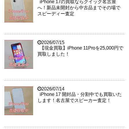
iPhone 17の買取ならクイック名古屋
へ！新品未開封から中古品までその場で
スピーディー査定
2026/07/15
【現金買取】iPhone 11Proを25,000円で
買取しました！
2026/07/14
iPhone 17 開封品・分割中でも買取いた
します！名古屋でスピーカー査定！