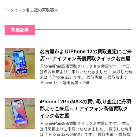
-
クイック名古屋の買取端末
関連記事
名古屋市よりiPhone 12の買取査定にご来
店～♪アイフォン高価買取クイック名古屋
iPhone/iPad高価買取クイック名古屋店です。 本日
は名古屋市よりご来店いただきました。 買取した端
末は『iPhone 12』です。 買取実績 ・買取端末：
iPhone 12 ・端末容量：256 …
iPhone 12ProMAXの買い取り査定に丹羽
郡よりご来店～！アイフォン高価買取ク
イック名古屋
iPhone/iPad高価買取クイック名古屋店です。 本日
は丹羽郡よりご来店いただきました。 買取した端末
は『iPhone 12ProMAX』です。 買取実績 ・買取端