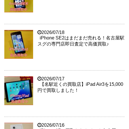
2026/07/18
iPhone SE2はまだまだ売れる！名古屋駅
スグの専門店即日査定で高価買取♪
2026/07/17
【名駅近くの買取店】iPad Air3を15,000
円で買取しました！
2026/07/16