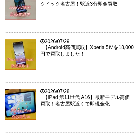
クイック名古屋！駅近3分即金買取
2026/07/29
【Android高価買取】Xperia 5Ⅳを18,000
円で買取しました！
2026/07/28
【iPad 第11世代 A16】最新モデル高価
買取！名古屋駅近くで即現金化