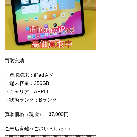
買取実績
・買取端末：iPad Air4
・端末容量：256GB
・キャリア：APPLE
・状態ランク：Bランク
買取価格（現金）：37,000円
ご来店有難うございました～♪
**************************************************