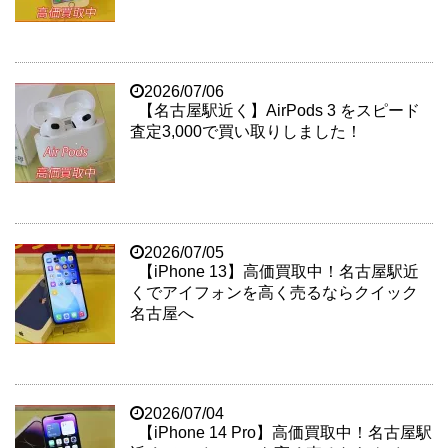
2026/07/06
【名古屋駅近く】AirPods 3 をスピード
査定3,000で買い取りしました！
2026/07/05
【iPhone 13】高価買取中！名古屋駅近
くでアイフォンを高く売るならクイック
名古屋へ
2026/07/04
【iPhone 14 Pro】高価買取中！名古屋駅