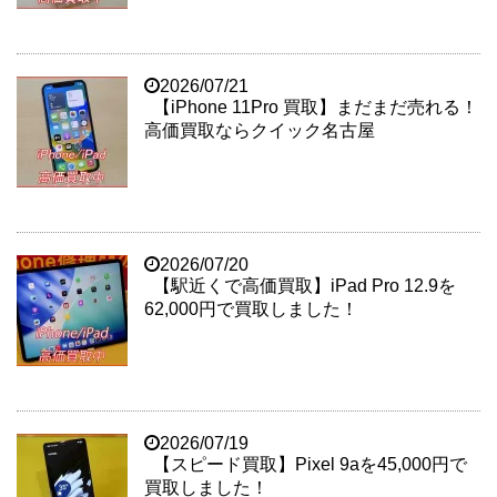
2026/07/21
【iPhone 11Pro 買取】まだまだ売れる！
高価買取ならクイック名古屋
2026/07/20
【駅近くで高価買取】iPad Pro 12.9を
62,000円で買取しました！
2026/07/19
【スピード買取】Pixel 9aを45,000円で
買取しました！