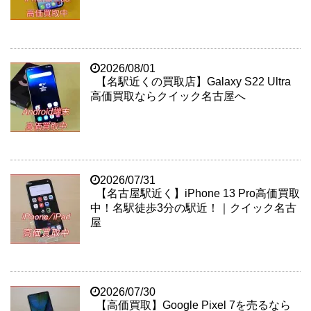
2026/08/01
【名駅近くの買取店】Galaxy S22 Ultra
高価買取ならクイック名古屋へ
2026/07/31
【名古屋駅近く】iPhone 13 Pro高価買取
中！名駅徒歩3分の駅近！｜クイック名古
屋
2026/07/30
【高価買取】Google Pixel 7を売るなら