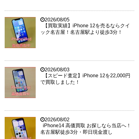
2026/08/05
【買取実績】iPhone 12を売るならクイ
ック名古屋！名古屋駅より徒歩3分！
2026/08/03
【スピード査定】iPhone 12を22,000円
で買取しました！
2026/08/02
iPhone14 高価買取 お探しなら当店へ！
名古屋駅徒歩3分・即日現金渡し