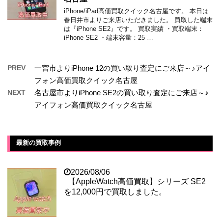
iPhone/iPad高価買取クイック名古屋です。 本日は
春日井市よりご来店いただきました。 買取した端末
は『iPhone SE2』です。 買取実績 ・買取端末：
iPhone SE2 ・端末容量：25 …
PREV
一宮市よりiPhone 12の買い取り査定にご来店～♪アイ
フォン高価買取クイック名古屋
NEXT
名古屋市よりiPhone SE2の買い取り査定にご来店～♪
アイフォン高価買取クイック名古屋
最新の買取事例
2026/08/06
【AppleWatch高価買取】シリーズ SE2
を12,000円で買取しました。