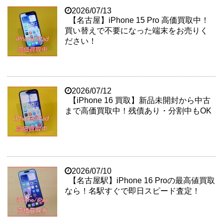
2026/07/13
【名古屋】iPhone 15 Pro 高価買取中！
買い替えで不要になった端末をお売りく
ださい！
2026/07/12
【iPhone 16 買取】新品未開封から中古
まで高価買取中！残債あり・分割中もOK
2026/07/10
【名古屋駅】iPhone 16 Proの最高値買取
なら！名駅すぐで即日スピード査定！