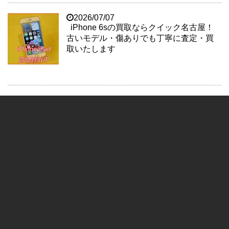
2026/07/07
iPhone 6sの買取ならクイック名古屋！
古いモデル・傷ありでも丁寧に査定・買
取いたします