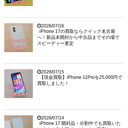
2026/07/16
iPhone 17の買取ならクイック名古屋
へ！新品未開封から中古品までその場で
スピーディー査定
2026/07/15
【現金買取】iPhone 11Proを25,000円で
買取しました！
2026/07/14
iPhone 17 開封品・分割中でも買取いた