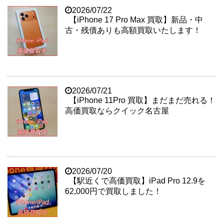
2026/07/22
【iPhone 17 Pro Max 買取】新品・中
古・残債ありも高額買取いたします！
2026/07/21
【iPhone 11Pro 買取】まだまだ売れる！
高価買取ならクイック名古屋
2026/07/20
【駅近くで高価買取】iPad Pro 12.9を
62,000円で買取しました！