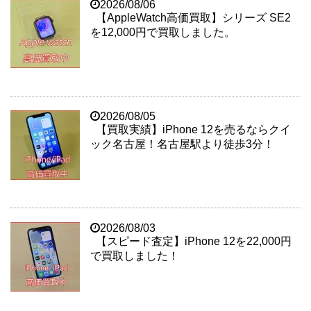
2026/08/06
【AppleWatch高価買取】シリーズ SE2
を12,000円で買取しました。
2026/08/05
【買取実績】iPhone 12を売るならクイ
ック名古屋！名古屋駅より徒歩3分！
2026/08/03
【スピード査定】iPhone 12を22,000円
で買取しました！