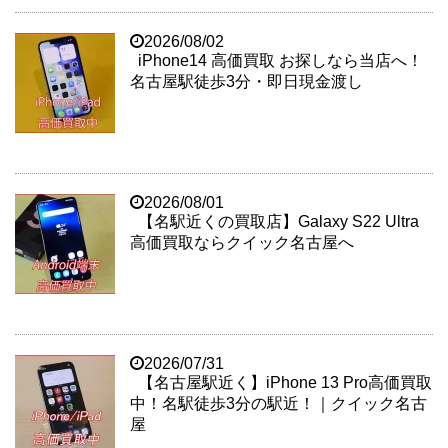
2026/08/02
iPhone14 高価買取 お探しなら当店へ！
名古屋駅徒歩3分・即日現金渡し
2026/08/01
【名駅近くの買取店】Galaxy S22 Ultra
高価買取ならクイック名古屋へ
2026/07/31
【名古屋駅近く】iPhone 13 Pro高価買取
中！名駅徒歩3分の駅近！｜クイック名古
屋