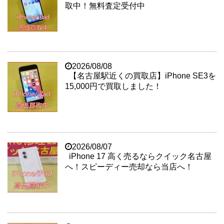
取中！無料査定受付中
2026/08/08
【名古屋駅近くの買取店】iPhone SE3を
15,000円で買取しました！
2026/08/07
iPhone 17 高く売るならクイック名古屋
へ！スピーディー売却なら当店へ！