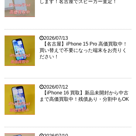
します！名古屋でスピーカー査定！
2026/07/13
【名古屋】iPhone 15 Pro 高価買取中！
買い替えで不要になった端末をお売りく
ださい！
2026/07/12
【iPhone 16 買取】新品未開封から中古
まで高価買取中！残債あり・分割中もOK
2026/07/10