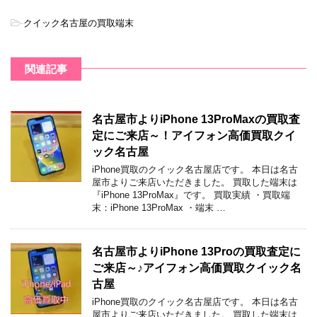
-
クイック名古屋の買取端末
関連記事
名古屋市よりiPhone 13ProMaxの買取査
定にご来店～！アイフォン高価買取クイ
ック名古屋
iPhone買取のクイック名古屋店です。 本日は名古
屋市よりご来店いただきました。 買取した端末は
『iPhone 13ProMax』です。 買取実績 ・買取端
末：iPhone 13ProMax ・端末 …
名古屋市よりiPhone 13Proの買取査定に
ご来店～♪アイフォン高価買取クイック名
古屋
iPhone買取のクイック名古屋店です。 本日は名古
屋市よりご来店いただきました。 買取した端末は