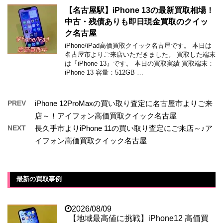
【名古屋駅】iPhone 13の最新買取相場！
中古・残債ありも即日現金買取のクイッ
ク名古屋
iPhone/iPad高価買取クイック名古屋です。 本日は
名古屋市よりご来店いただきました。 買取した端末
は『iPhone 13』です。 本日の買取実績 買取端末：
iPhone 13 容量：512GB …
PREV
iPhone 12ProMaxの買い取り査定に名古屋市よりご来
店～！アイフォン高価買取クイック名古屋
NEXT
長久手市よりiPhone 11の買い取り査定にご来店～♪ア
イフォン高価買取クイック名古屋
最新の買取事例
2026/08/09
【地域最高値に挑戦】iPhone12 高価買