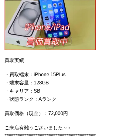
買取実績
・買取端末：iPhone 15Plus
・端末容量：128GB
・キャリア：SB
・状態ランク：Aランク
買取価格（現金）：72,000円
ご来店有難うございました～♪
**************************************************