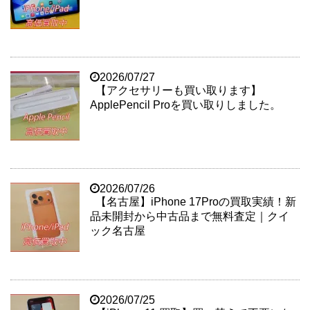
2026/07/27
【アクセサリーも買い取ります】
ApplePencil Proを買い取りしました。
2026/07/26
【名古屋】iPhone 17Proの買取実績！新
品未開封から中古品まで無料査定｜クイ
ック名古屋
2026/07/25