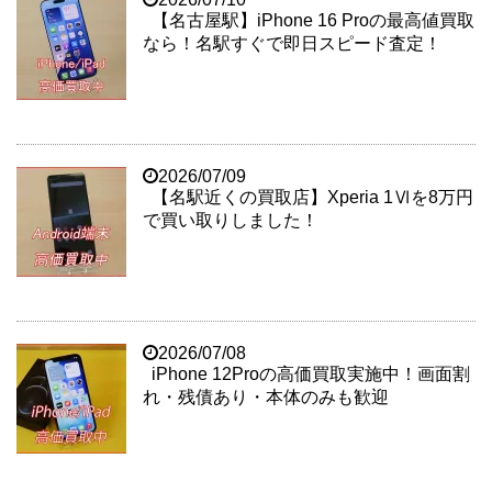
【名古屋駅】iPhone 16 Proの最高値買取
なら！名駅すぐで即日スピード査定！
2026/07/09
【名駅近くの買取店】Xperia 1Ⅵを8万円
で買い取りしました！
2026/07/08
iPhone 12Proの高価買取実施中！画面割
れ・残債あり・本体のみも歓迎