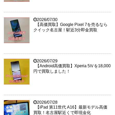
2026/07/30
【高価買取】Google Pixel 7を売るなら
クイック名古屋！駅近3分即金買取
2026/07/29
【Android高価買取】Xperia 5Ⅳを18,000
円で買取しました！
2026/07/28
【iPad 第11世代 A16】最新モデル高価
買取！名古屋駅近くで即現金化