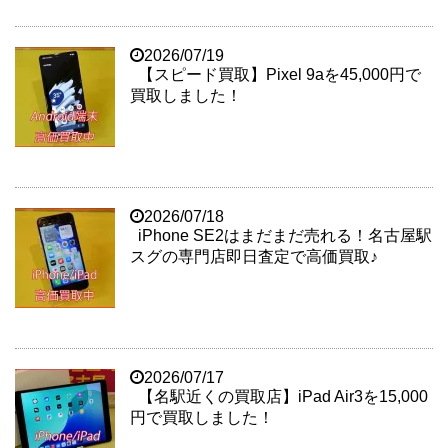
2026/07/19
【スピード買取】Pixel 9aを45,000円で
買取しました！
2026/07/18
iPhone SE2はまだまだ売れる！名古屋駅
スグの専門店即日査定で高価買取♪
2026/07/17
【名駅近くの買取店】iPad Air3を15,000
円で買取しました！