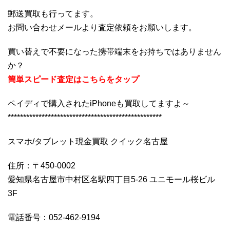
郵送買取も行ってます。
お問い合わせメールより査定依頼をお願いします。
買い替えで不要になった携帯端末をお持ちではありません
か？
簡単スピード査定はこちらをタップ
ペイディで購入されたiPhoneも買取してますよ～
**************************************************
スマホ/タブレット現金買取 クイック名古屋
住所：〒450-0002
愛知県名古屋市中村区名駅四丁目5-26 ユニモール桜ビル
3F
電話番号：052-462-9194