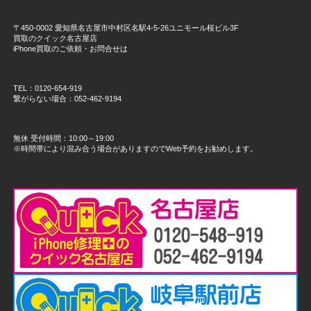
〒450-0002 愛知県名古屋市中村区名駅4-5-26ユニモール桜ビル3F
買取のクイック名古屋店
iPhone買取のご依頼・お問合せは
TEL：0120-654-919
繋がらない場合：052-462-9194
無休 受付時間：10:00～19:00
※時間帯により混み合う場合がありますのでWeb予約をお勧めします。