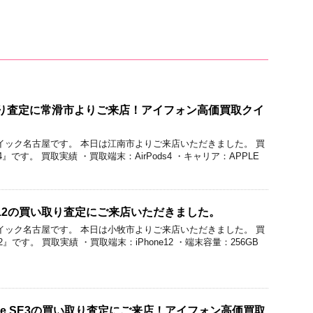
買い取り査定に常滑市よりご来店！アイフォン高価買取クイ
価買取クイック名古屋です。 本日は江南市よりご来店いただきました。 買
4』です。 買取実績 ・買取端末：AirPods4 ・キャリア：APPLE
ne12の買い取り査定にご来店いただきました。
価買取クイック名古屋です。 本日は小牧市よりご来店いただきました。 買
2』です。 買取実績 ・買取端末：iPhone12 ・端末容量：256GB
ne SE3の買い取り査定にご来店！アイフォン高価買取