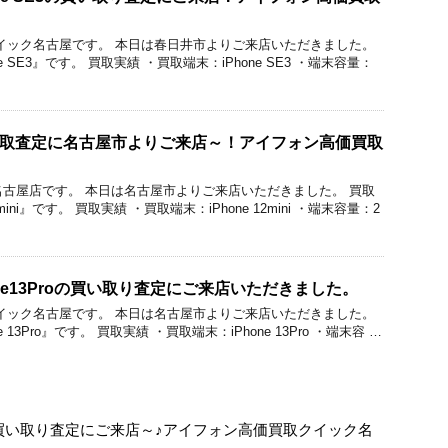
価買取クイック名古屋です。 本日は春日井市よりご来店いただきました。
e SE3』です。 買取実績 ・買取端末：iPhone SE3 ・端末容量：
iniの買取査定に名古屋市よりご来店～！アイフォン高価買取
ク名古屋店です。 本日は名古屋市よりご来店いただきました。 買取
mini』です。 買取実績 ・買取端末：iPhone 12mini ・端末容量：2
ne13Proの買い取り査定にご来店いただきました。
価買取クイック名古屋です。 本日は名古屋市よりご来店いただきました。
 13Pro』です。 買取実績 ・買取端末：iPhone 13Pro ・端末容 …
lusの買い取り査定にご来店～♪アイフォン高価買取クイック名