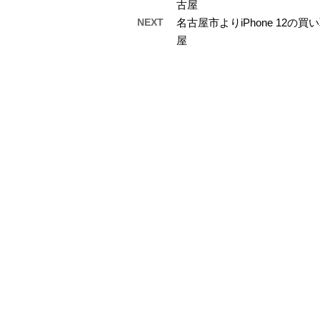
古屋
NEXT
名古屋市よりiPhone 12
屋