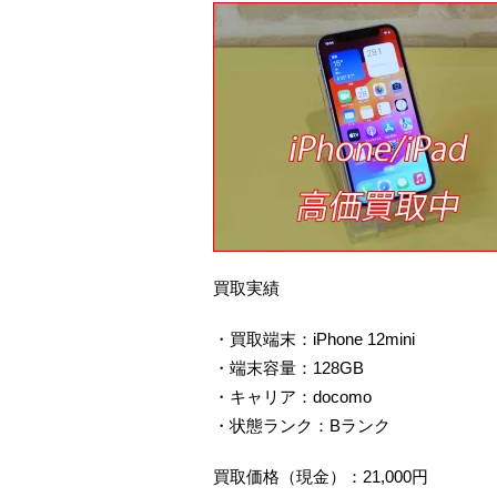
買取実績
・買取端末：iPhone 12mini
・端末容量：128GB
・キャリア：docomo
・状態ランク：Bランク
買取価格（現金）：21,000円