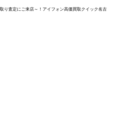
の買い取り査定にご来店～！アイフォン高価買取クイック名古