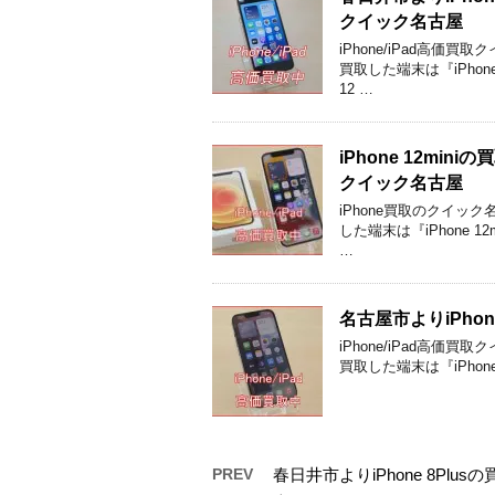
クイック名古屋
iPhone/iPad高
買取した端末は『iPhon
12 …
iPhone 12m
クイック名古屋
iPhone買取のクイッ
した端末は『iPhone 12
…
名古屋市よりiPho
iPhone/iPad高
買取した端末は『iPhone
PREV
春日井市よりiPhone 8P