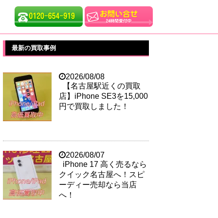
最新の買取事例
2026/08/08
【名古屋駅近くの買取
店】iPhone SE3を15,000
円で買取しました！
2026/08/07
iPhone 17 高く売るなら
クイック名古屋へ！スピ
ーディー売却なら当店
へ！