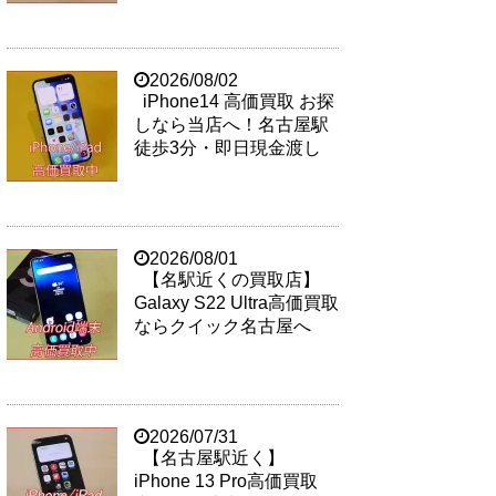
2026/08/02
iPhone14 高価買取 お探
しなら当店へ！名古屋駅
徒歩3分・即日現金渡し
2026/08/01
【名駅近くの買取店】
Galaxy S22 Ultra高価買取
ならクイック名古屋へ
2026/07/31
【名古屋駅近く】
iPhone 13 Pro高価買取