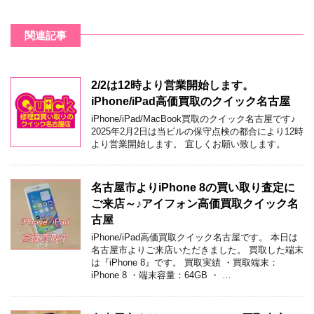
関連記事
2/2は12時より営業開始します。
iPhone/iPad高価買取のクイック名古屋
iPhone/iPad/MacBook買取のクイック名古屋です♪
2025年2月2日は当ビルの保守点検の都合により12時
より営業開始します。 宜しくお願い致します。
名古屋市よりiPhone 8の買い取り査定に
ご来店～♪アイフォン高価買取クイック名
古屋
iPhone/iPad高価買取クイック名古屋です。 本日は
名古屋市よりご来店いただきました。 買取した端末
は『iPhone 8』です。 買取実績 ・買取端末：
iPhone 8 ・端末容量：64GB ・ …