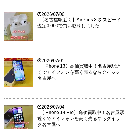
2026/07/06
【名古屋駅近く】AirPods 3 をスピード
査定3,000で買い取りしました！
2026/07/05
【iPhone 13】高価買取中！名古屋駅近
くでアイフォンを高く売るならクイック
名古屋へ
2026/07/04
【iPhone 14 Pro】高価買取中！名古屋駅
近くでアイフォンを高く売るならクイッ
ク名古屋へ