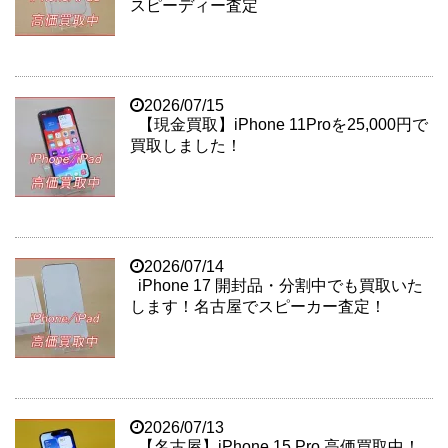
スピーディー査定
2026/07/15
【現金買取】iPhone 11Proを25,000円で
買取しました！
2026/07/14
iPhone 17 開封品・分割中でも買取いた
します！名古屋でスピーカー査定！
2026/07/13
【名古屋】iPhone 15 Pro 高価買取中！