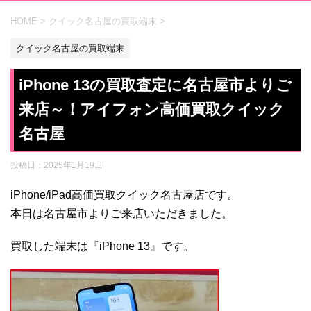
HOME
>
クイック名古屋の買取端末
>
クイック名古屋の買取端末
iPhone 13の買取査定に名古屋市よりご
来店～！アイフォン高価買取クイック
名古屋
投稿日：
2025年1月19日
iPhone/iPad高価買取クイック名古屋店です。
本日は名古屋市よりご来店いただきました。
買取した端末は『iPhone 13』です。