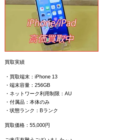
買取実績
・買取端末：iPhone 13
・端末容量：256GB
・ネットワーク利用制限：AU
・付属品：本体のみ
・状態ランク：Bランク
買取価格：55,000円
ご来店有難うございました～♪