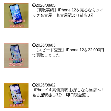
2026/08/05
【買取実績】iPhone 12を売るならクイ
ック名古屋！名古屋駅より徒歩3分！
2026/08/03
【スピード査定】iPhone 12を22,000円
で買取しました！
2026/08/02
iPhone14 高価買取 お探しなら当店へ！
名古屋駅徒歩3分・即日現金渡し