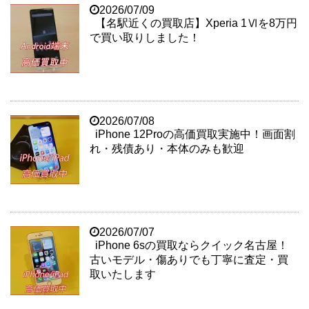
2026/07/09
【名駅近くの買取店】Xperia 1Ⅵを8万円
で買い取りしました！
2026/07/08
iPhone 12Proの高価買取実施中！画面割
れ・残債あり・本体のみも歓迎
2026/07/07
iPhone 6sの買取ならクイック名古屋！
古いモデル・傷ありでも丁寧に査定・買
取いたします