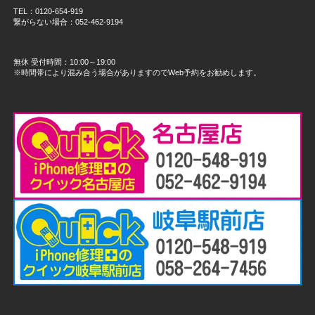
TEL：0120-654-919
繋がらない場合：052-462-9194
無休 受付時間：10:00～19:00
※時間帯により混み合う場合がありますのでWeb予約をお勧めします。