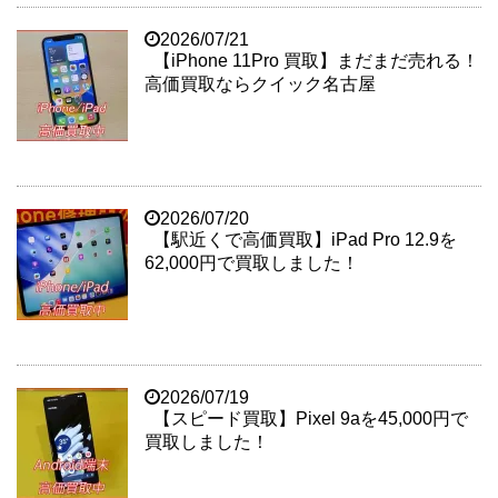
2026/07/21
【iPhone 11Pro 買取】まだまだ売れる！
高価買取ならクイック名古屋
2026/07/20
【駅近くで高価買取】iPad Pro 12.9を
62,000円で買取しました！
2026/07/19
【スピード買取】Pixel 9aを45,000円で
買取しました！