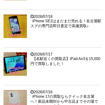
2026/07/18
iPhone SE2はまだまだ売れる！名古屋駅
スグの専門店即日査定で高価買取♪
2026/07/17
【名駅近くの買取店】iPad Air3を15,000
円で買取しました！
2026/07/16
iPhone 17の買取ならクイック名古屋
へ！新品未開封から中古品までその場で