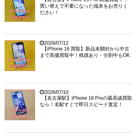
買い替えで不要になった端末をお売りく
ださい！
2026/07/12
【iPhone 16 買取】新品未開封から中古
まで高価買取中！残債あり・分割中もOK
2026/07/10
【名古屋駅】iPhone 16 Proの最高値買取
なら！名駅すぐで即日スピード査定！