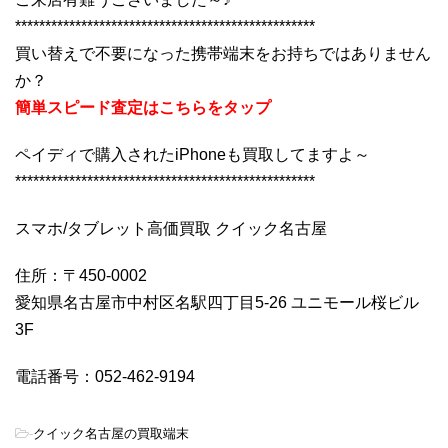
**************************************************
買い替えで不要になった携帯端末をお持ちではありません
か？
簡単スピード査定はこちらをタップ
ペイディで購入されたiPhoneも買取してますよ～
**************************************************
スマホ/タブレット高価買取 クイック名古屋
住所：〒450-0002
愛知県名古屋市中村区名駅四丁目5-26 ユニモール桜ビル
3F
電話番号：052-462-9194
-
クイック名古屋の買取端末