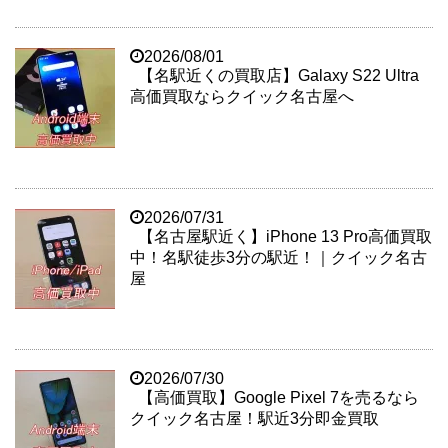
2026/08/01
【名駅近くの買取店】Galaxy S22 Ultra
高価買取ならクイック名古屋へ
2026/07/31
【名古屋駅近く】iPhone 13 Pro高価買取
中！名駅徒歩3分の駅近！｜クイック名古
屋
2026/07/30
【高価買取】Google Pixel 7を売るなら
クイック名古屋！駅近3分即金買取