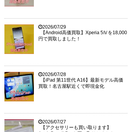
2026/07/29
【Android高価買取】Xperia 5Ⅳを18,000
円で買取しました！
2026/07/28
【iPad 第11世代 A16】最新モデル高価
買取！名古屋駅近くで即現金化
2026/07/27
【アクセサリーも買い取ります】