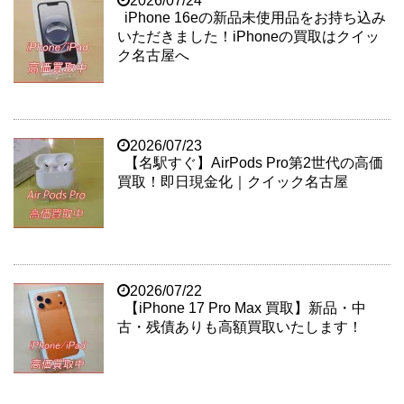
2026/07/24
iPhone 16eの新品未使用品をお持ち込み
いただきました！iPhoneの買取はクイッ
ク名古屋へ
2026/07/23
【名駅すぐ】AirPods Pro第2世代の高価
買取！即日現金化｜クイック名古屋
2026/07/22
【iPhone 17 Pro Max 買取】新品・中
古・残債ありも高額買取いたします！