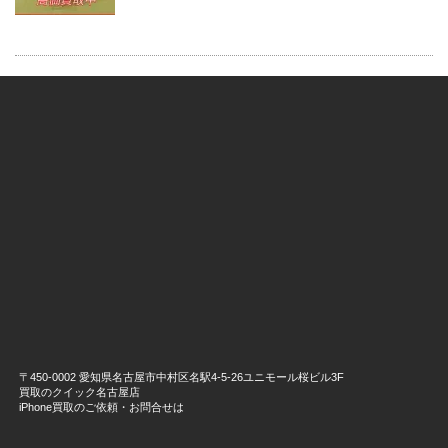
〒450-0002 愛知県名古屋市中村区名駅4-5-26ユニモール桜ビル3F
買取のクイック名古屋店
iPhone買取のご依頼・お問合せは