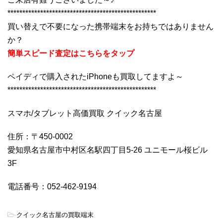
**************************************************
買い替えで不要になった携帯端末をお持ちではありません
か？
簡単スピード査定はこちらをタップ
ペイディで購入されたiPhoneも買取してますよ～
**************************************************
スマホ/タブレット高価買取 クイック名古屋
住所：〒450-0002
愛知県名古屋市中村区名駅四丁目5-26 ユニモール桜ビル
3F
電話番号：052-462-9194
-
クイック名古屋の買取端末