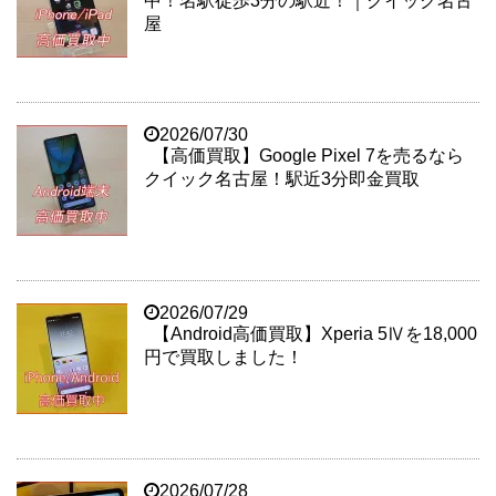
中！名駅徒歩3分の駅近！｜クイック名古
屋
2026/07/30
【高価買取】Google Pixel 7を売るなら
クイック名古屋！駅近3分即金買取
2026/07/29
【Android高価買取】Xperia 5Ⅳを18,000
円で買取しました！
2026/07/28