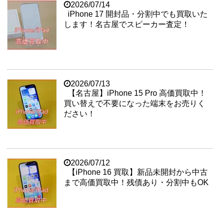
2026/07/14
iPhone 17 開封品・分割中でも買取いた
します！名古屋でスピーカー査定！
2026/07/13
【名古屋】iPhone 15 Pro 高価買取中！
買い替えで不要になった端末をお売りく
ださい！
2026/07/12
【iPhone 16 買取】新品未開封から中古
まで高価買取中！残債あり・分割中もOK