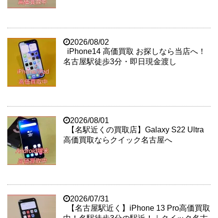
2026/08/02
iPhone14 高価買取 お探しなら当店へ！
名古屋駅徒歩3分・即日現金渡し
2026/08/01
【名駅近くの買取店】Galaxy S22 Ultra
高価買取ならクイック名古屋へ
2026/07/31
【名古屋駅近く】iPhone 13 Pro高価買取