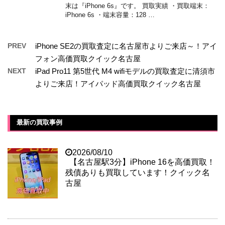
末は『iPhone 6s』です。 買取実績 ・買取端末：
iPhone 6s ・端末容量：128 …
PREV
iPhone SE2の買取査定に名古屋市よりご来店～！アイ
フォン高価買取クイック名古屋
NEXT
iPad Pro11 第5世代 M4 wifiモデルの買取査定に清須市
よりご来店！アイパッド高価買取クイック名古屋
最新の買取事例
2026/08/10
【名古屋駅3分】iPhone 16を高価買取！
残債ありも買取しています！クイック名
古屋