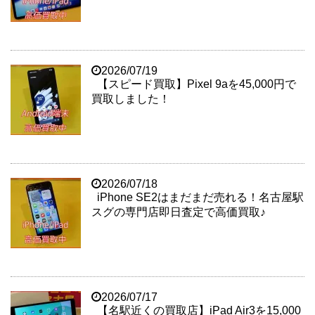
2026/07/19
【スピード買取】Pixel 9aを45,000円で
買取しました！
2026/07/18
iPhone SE2はまだまだ売れる！名古屋駅
スグの専門店即日査定で高価買取♪
2026/07/17
【名駅近くの買取店】iPad Air3を15,000