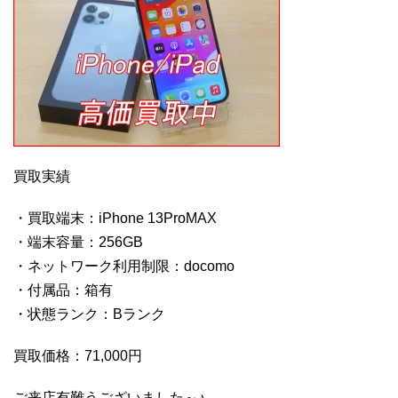
買取実績
・買取端末：iPhone 13ProMAX
・端末容量：256GB
・ネットワーク利用制限：docomo
・付属品：箱有
・状態ランク：Bランク
買取価格：71,000円
ご来店有難うございました～♪