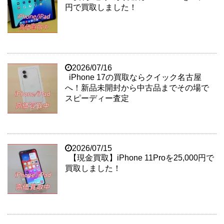
円で買取しました！
2026/07/16
iPhone 17の買取ならクイック名古屋
へ！新品未開封から中古品までその場で
スピーディー査定
2026/07/15
【現金買取】iPhone 11Proを25,000円で
買取しました！