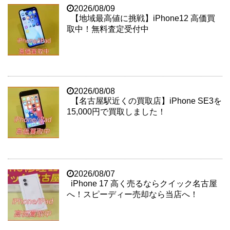
2026/08/09
【地域最高値に挑戦】iPhone12 高価買
取中！無料査定受付中
2026/08/08
【名古屋駅近くの買取店】iPhone SE3を
15,000円で買取しました！
2026/08/07
iPhone 17 高く売るならクイック名古屋
へ！スピーディー売却なら当店へ！