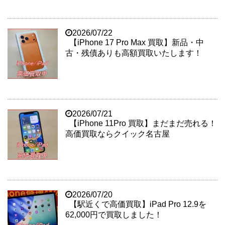
2026/07/22
【iPhone 17 Pro Max 買取】新品・中
古・残債ありも高額買取いたします！
2026/07/21
【iPhone 11Pro 買取】まだまだ売れる！
高価買取ならクイック名古屋
2026/07/20
【駅近くで高価買取】iPad Pro 12.9を
62,000円で買取しました！