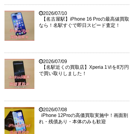
2026/07/10
【名古屋駅】iPhone 16 Proの最高値買取
なら！名駅すぐで即日スピード査定！
2026/07/09
【名駅近くの買取店】Xperia 1Ⅵを8万円
で買い取りしました！
2026/07/08
iPhone 12Proの高価買取実施中！画面割
れ・残債あり・本体のみも歓迎