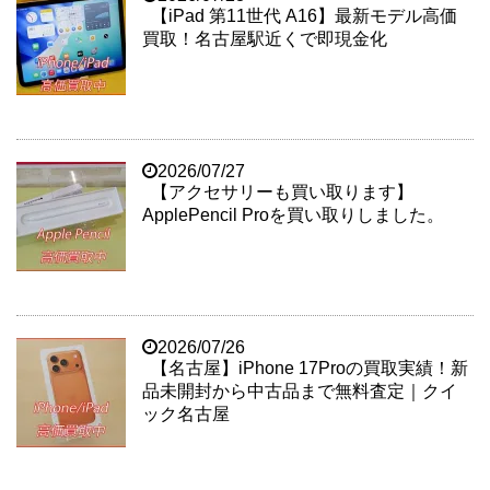
【iPad 第11世代 A16】最新モデル高価
買取！名古屋駅近くで即現金化
2026/07/27
【アクセサリーも買い取ります】
ApplePencil Proを買い取りしました。
2026/07/26
【名古屋】iPhone 17Proの買取実績！新
品未開封から中古品まで無料査定｜クイ
ック名古屋