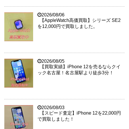
2026/08/06
【AppleWatch高価買取】シリーズ SE2
を12,000円で買取しました。
2026/08/05
【買取実績】iPhone 12を売るならクイ
ック名古屋！名古屋駅より徒歩3分！
2026/08/03
【スピード査定】iPhone 12を22,000円
で買取しました！