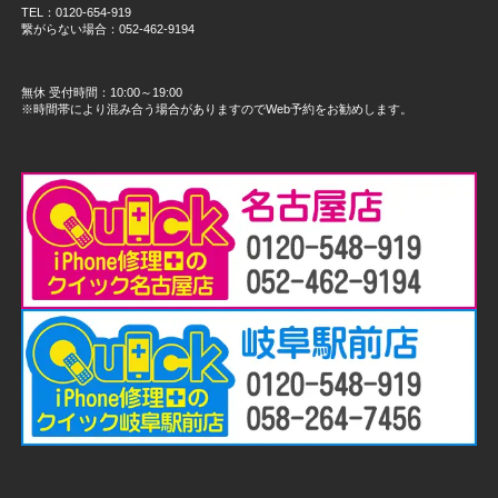
TEL：0120-654-919
繋がらない場合：052-462-9194
無休 受付時間：10:00～19:00
※時間帯により混み合う場合がありますのでWeb予約をお勧めします。