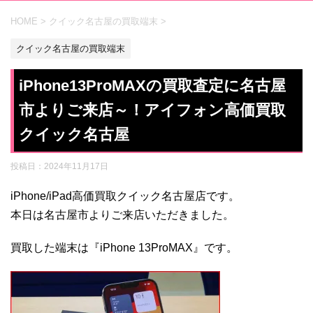
HOME
>
クイック名古屋の買取端末
>
クイック名古屋の買取端末
iPhone13ProMAXの買取査定に名古屋
市よりご来店～！アイフォン高価買取
クイック名古屋
投稿日：
2024年11月17日
iPhone/iPad高価買取クイック名古屋店です。
本日は名古屋市よりご来店いただきました。
買取した端末は『iPhone 13ProMAX』です。