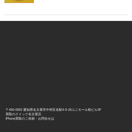
〒450-0002 愛知県名古屋市中村区名駅4-5-26ユニモール桜ビル3F
買取のクイック名古屋店
iPhone買取のご依頼・お問合せは