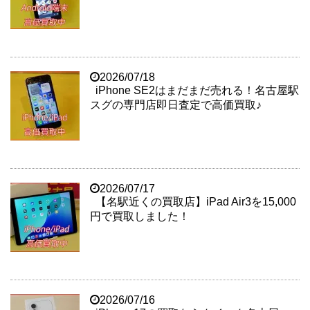
2026/07/18
iPhone SE2はまだまだ売れる！名古屋駅
スグの専門店即日査定で高価買取♪
2026/07/17
【名駅近くの買取店】iPad Air3を15,000
円で買取しました！
2026/07/16