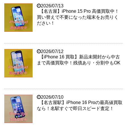
2026/07/13
【名古屋】iPhone 15 Pro 高価買取中！
買い替えで不要になった端末をお売りく
ださい！
2026/07/12
【iPhone 16 買取】新品未開封から中古
まで高価買取中！残債あり・分割中もOK
2026/07/10
【名古屋駅】iPhone 16 Proの最高値買取
なら！名駅すぐで即日スピード査定！