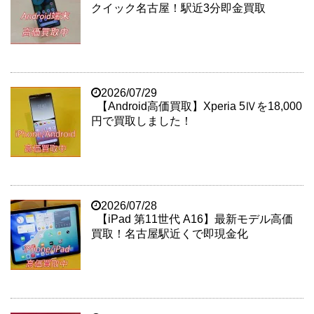
クイック名古屋！駅近3分即金買取
2026/07/29
【Android高価買取】Xperia 5Ⅳを18,000
円で買取しました！
2026/07/28
【iPad 第11世代 A16】最新モデル高価
買取！名古屋駅近くで即現金化