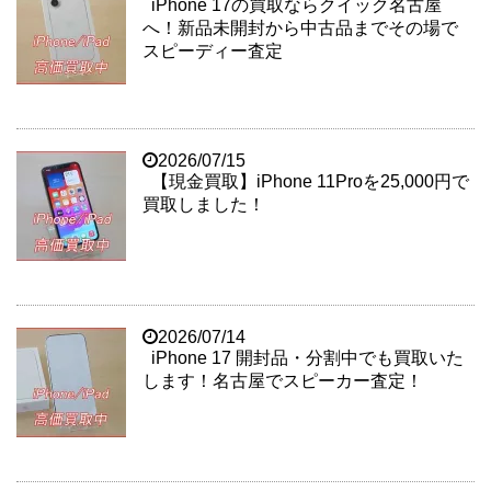
iPhone 17の買取ならクイック名古屋
へ！新品未開封から中古品までその場で
スピーディー査定
2026/07/15
【現金買取】iPhone 11Proを25,000円で
買取しました！
2026/07/14
iPhone 17 開封品・分割中でも買取いた
します！名古屋でスピーカー査定！