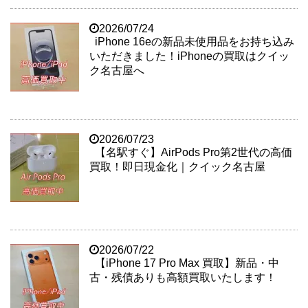
2026/07/24
iPhone 16eの新品未使用品をお持ち込み
いただきました！iPhoneの買取はクイッ
ク名古屋へ
2026/07/23
【名駅すぐ】AirPods Pro第2世代の高価
買取！即日現金化｜クイック名古屋
2026/07/22
【iPhone 17 Pro Max 買取】新品・中
古・残債ありも高額買取いたします！