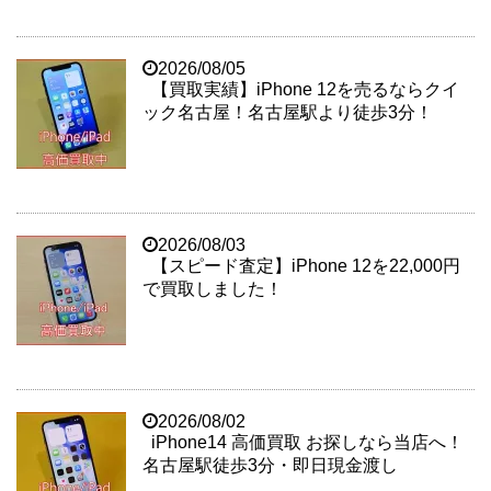
2026/08/05
【買取実績】iPhone 12を売るならクイ
ック名古屋！名古屋駅より徒歩3分！
2026/08/03
【スピード査定】iPhone 12を22,000円
で買取しました！
2026/08/02
iPhone14 高価買取 お探しなら当店へ！
名古屋駅徒歩3分・即日現金渡し