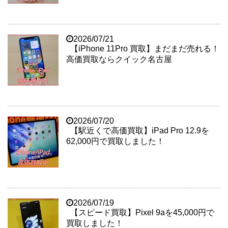
2026/07/21
【iPhone 11Pro 買取】まだまだ売れる！
高価買取ならクイック名古屋
2026/07/20
【駅近くで高価買取】iPad Pro 12.9を
62,000円で買取しました！
2026/07/19
【スピード買取】Pixel 9aを45,000円で
買取しました！