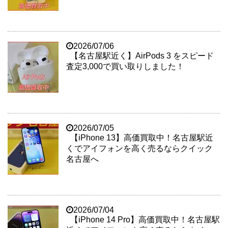
2026/07/06
【名古屋駅近く】AirPods 3 をスピード
査定3,000で買い取りしました！
2026/07/05
【iPhone 13】高価買取中！名古屋駅近
くでアイフォンを高く売るならクイック
名古屋へ
2026/07/04
【iPhone 14 Pro】高価買取中！名古屋駅