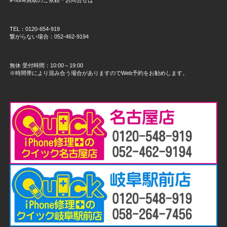
TEL：0120-654-919
繋がらない場合：052-462-9194
無休 受付時間：10:00～19:00
※時間帯により混み合う場合がありますのでWeb予約をお勧めします。