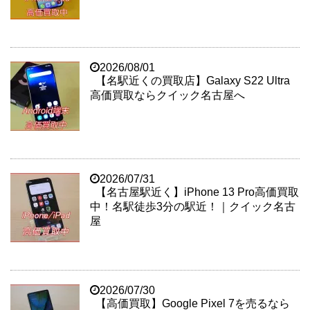
2026/08/01
【名駅近くの買取店】Galaxy S22 Ultra
高価買取ならクイック名古屋へ
2026/07/31
【名古屋駅近く】iPhone 13 Pro高価買取
中！名駅徒歩3分の駅近！｜クイック名古
屋
2026/07/30
【高価買取】Google Pixel 7を売るなら