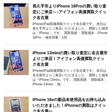
長久手市よりiPhone 16Proの買い取り査
定にご来店～♪アイフォン高価買取クイッ
ク名古屋
iPhone/iPad高価買取クイック名古屋です。 本日は
長久手市よりご来店いただきました。 買取した端末
は『iPhone 』です。 買取実績 ・買取端末：iPhone
16Pro ・端末容量：128 …
iPhone 13miniの買い取り査定に名古屋市
よりご来店！アイフォン高価買取クイッ
ク名古屋
iPhone/iPad高価買取クイック名古屋です。 本日は
名古屋市よりご来店いただきました。 買取した端末
は『iPhone 13mini』です。 買取実績 ・買取端末：
iPhone 13mini ・端 …
iPhone 16eの新品未使用品をお持ち込み
いただきました！iPhoneの買取はクイッ
ク名古屋へ