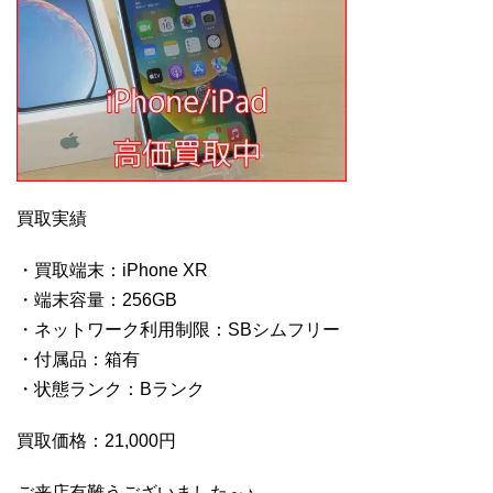
買取実績
・買取端末：iPhone XR
・端末容量：256GB
・ネットワーク利用制限：SBシムフリー
・付属品：箱有
・状態ランク：Bランク
買取価格：21,000円
ご来店有難うございました～♪