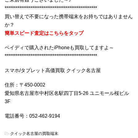
**************************************************
買い替えで不要になった携帯端末をお持ちではありません
か？
簡単スピード査定はこちらをタップ
ペイディで購入されたiPhoneも買取してますよ～
**************************************************
スマホ/タブレット高価買取 クイック名古屋
住所：〒450-0002
愛知県名古屋市中村区名駅四丁目5-26 ユニモール桜ビル
3F
電話番号：052-462-9194
-
クイック名古屋の買取端末