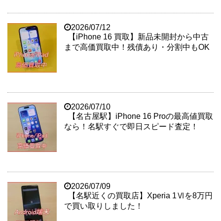
2026/07/12
【iPhone 16 買取】新品未開封から中古
まで高価買取中！残債あり・分割中もOK
2026/07/10
【名古屋駅】iPhone 16 Proの最高値買取
なら！名駅すぐで即日スピード査定！
2026/07/09
【名駅近くの買取店】Xperia 1Ⅵを8万円
で買い取りしました！