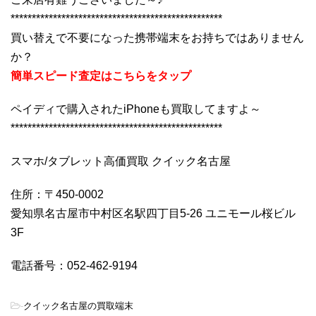
**************************************************
買い替えで不要になった携帯端末をお持ちではありません
か？
簡単スピード査定はこちらをタップ
ペイディで購入されたiPhoneも買取してますよ～
**************************************************
スマホ/タブレット高価買取 クイック名古屋
住所：〒450-0002
愛知県名古屋市中村区名駅四丁目5-26 ユニモール桜ビル
3F
電話番号：052-462-9194
-
クイック名古屋の買取端末