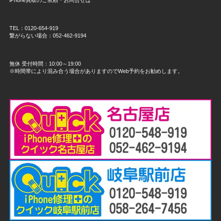
TEL：0120-654-919
繋がらない場合：052-462-9194
無休 受付時間：10:00～19:00
※時間帯により混み合う場合がありますのでWeb予約をお勧めします。