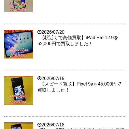
2026/07/20
【駅近くで高価買取】iPad Pro 12.9を
62,000円で買取しました！
2026/07/19
【スピード買取】Pixel 9aを45,000円で
買取しました！
2026/07/18