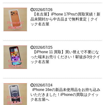
2026/07/26
【名古屋】iPhone 17Proの買取実績！新
品未開封から中古品まで無料査定｜クイ
ック名古屋
2026/07/25
【iPhone 11 買取】買い替えで不要にな
った端末お売りください！駅徒歩3分クイ
ック名古屋
2026/07/24
iPhone 16eの新品未使用品をお持ち込み
いただきました！iPhoneの買取はクイッ
ク名古屋へ