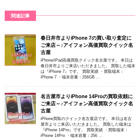
関連記事
春日井市よりiPhone 7の買い取り査定に
ご来店～♪アイフォン高価買取クイック名
古屋
iPhone/iPad高価買取クイック名古屋です。 本日は
春日井市よりご来店いただきました。 買取した端末
は『iPhone 7』です。 買取実績 ・買取端末：
iPhone 7 ・端末容量：256GB …
名古屋市よりiPhone 14Proの買取依頼に
ご来店～♪アイフォン高価買取クイック名
古屋
iPhone買取のクイック名古屋店です。 本日は名古
屋市よりご来店いただきました。 買取した端末は
『iPhone 14Pro』です。 買取実績 ・買取端末：
iPhone 14Pro ・端末容量：256 …