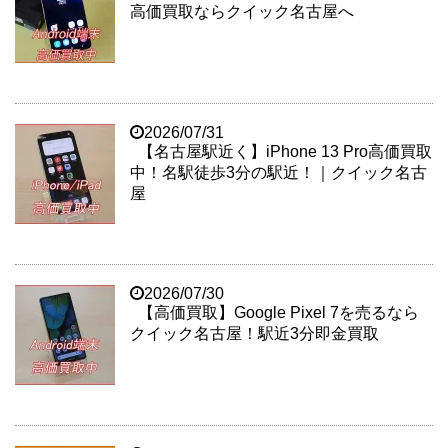
高価買取ならクイック名古屋へ
2026/07/31
【名古屋駅近く】iPhone 13 Pro高価買取
中！名駅徒歩3分の駅近！｜クイック名古
屋
2026/07/30
【高価買取】Google Pixel 7を売るなら
クイック名古屋！駅近3分即金買取