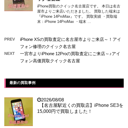
iPhone買取のクイック名古屋店です。 本日は名古
屋市よりご来店いただきました。 買取した端末は
『iPhone 14ProMax』です。 買取実績 ・買取端
末：iPhone 14ProMax ・端末 …
PREV
iPhone XSの買取査定に名古屋市よりご来店～！アイ
フォン修理のクイック名古屋
NEXT
一宮市よりiPhone 12Proの買取査定にご来店～♪アイ
フォン高価買取クイック名古屋
最新の買取事例
2026/08/08
【名古屋駅近くの買取店】iPhone SE3を
15,000円で買取しました！