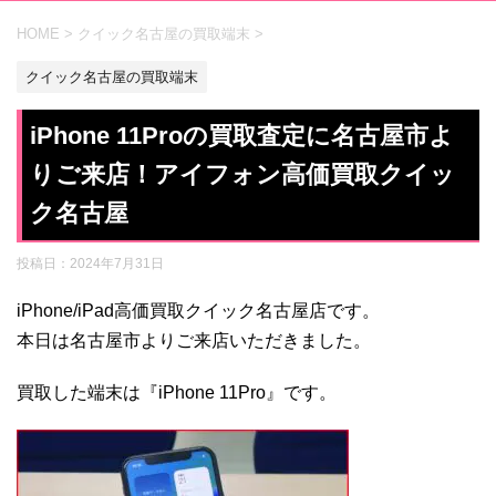
HOME
>
クイック名古屋の買取端末
>
クイック名古屋の買取端末
iPhone 11Proの買取査定に名古屋市よ
りご来店！アイフォン高価買取クイッ
ク名古屋
投稿日：
2024年7月31日
iPhone/iPad高価買取クイック名古屋店です。
本日は名古屋市よりご来店いただきました。
買取した端末は『iPhone 11Pro』です。