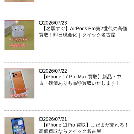
2026/07/23
【名駅すぐ】AirPods Pro第2世代の高価
買取！即日現金化｜クイック名古屋
2026/07/22
【iPhone 17 Pro Max 買取】新品・中
古・残債ありも高額買取いたします！
2026/07/21
【iPhone 11Pro 買取】まだまだ売れる！
高価買取ならクイック名古屋