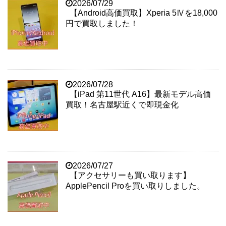
2026/07/29
【Android高価買取】Xperia 5Ⅳを18,000
円で買取しました！
2026/07/28
【iPad 第11世代 A16】最新モデル高価
買取！名古屋駅近くで即現金化
2026/07/27
【アクセサリーも買い取ります】
ApplePencil Proを買い取りしました。