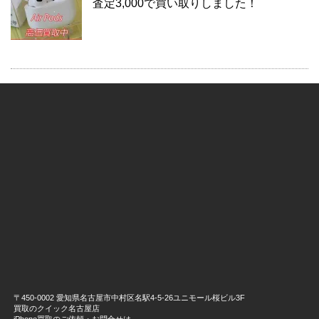
査定3,000で買い取りしました！
〒450-0002 愛知県名古屋市中村区名駅4-5-26ユニモール桜ビル3F
買取のクイック名古屋店
iPhone買取のご依頼・お問合せは