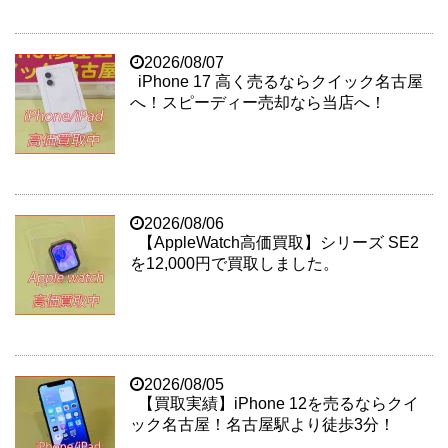
2026/08/07
iPhone 17 高く売るならクイック名古屋
へ！スピーディー売却なら当店へ！
2026/08/06
【AppleWatch高価買取】シリーズ SE2
を12,000円で買取しました。
2026/08/05
【買取実績】iPhone 12を売るならクイ
ック名古屋！名古屋駅より徒歩3分！