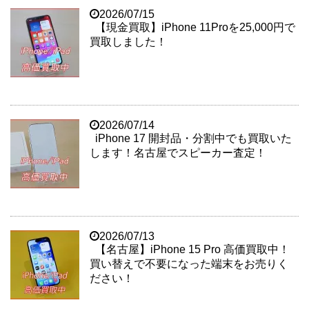
2026/07/15
【現金買取】iPhone 11Proを25,000円で
買取しました！
2026/07/14
iPhone 17 開封品・分割中でも買取いた
します！名古屋でスピーカー査定！
2026/07/13
【名古屋】iPhone 15 Pro 高価買取中！
買い替えで不要になった端末をお売りく
ださい！