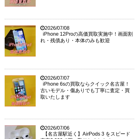
2026/07/08
iPhone 12Proの高価買取実施中！画面割
れ・残債あり・本体のみも歓迎
2026/07/07
iPhone 6sの買取ならクイック名古屋！
古いモデル・傷ありでも丁寧に査定・買
取いたします
2026/07/06
【名古屋駅近く】AirPods 3 をスピード