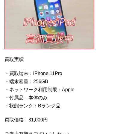
買取実績
・買取端末：iPhone 11Pro
・端末容量：256GB
・ネットワーク利用制限：Apple
・付属品：本体のみ
・状態ランク：Bランク品
買取価格：31,000円
ご来店有難うございました～♪