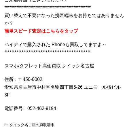
**************************************************
買い替えで不要になった携帯端末をお持ちではありません
か？
簡単スピード査定はこちらをタップ
ペイディで購入されたiPhoneも買取してますよ～
**************************************************
スマホ/タブレット高価買取 クイック名古屋
住所：〒450-0002
愛知県名古屋市中村区名駅四丁目5-26 ユニモール桜ビル
3F
電話番号：052-462-9194
-
クイック名古屋の買取端末