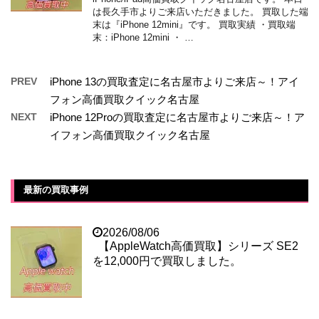
は長久手市よりご来店いただきました。 買取した端
末は『iPhone 12mini』です。 買取実績 ・買取端
末：iPhone 12mini ・ …
PREV
iPhone 13の買取査定に名古屋市よりご来店～！アイ
フォン高価買取クイック名古屋
NEXT
iPhone 12Proの買取査定に名古屋市よりご来店～！ア
イフォン高価買取クイック名古屋
最新の買取事例
2026/08/06
【AppleWatch高価買取】シリーズ SE2
を12,000円で買取しました。