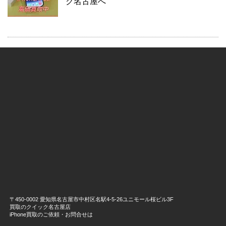
ク名古屋へ
〒450-0002 愛知県名古屋市中村区名駅4-5-26ユニモール桜ビル3F
買取のクイック名古屋店
iPhone買取のご依頼・お問合せは