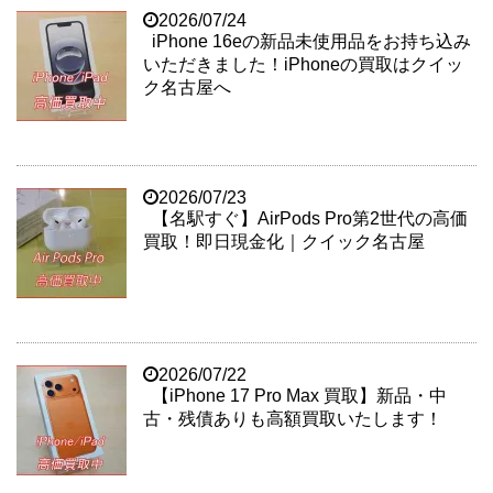
2026/07/24
iPhone 16eの新品未使用品をお持ち込み
いただきました！iPhoneの買取はクイッ
ク名古屋へ
2026/07/23
【名駅すぐ】AirPods Pro第2世代の高価
買取！即日現金化｜クイック名古屋
2026/07/22
【iPhone 17 Pro Max 買取】新品・中
古・残債ありも高額買取いたします！