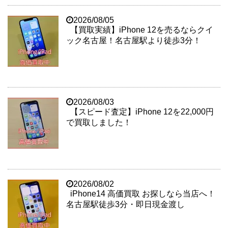
2026/08/05
【買取実績】iPhone 12を売るならクイ
ック名古屋！名古屋駅より徒歩3分！
2026/08/03
【スピード査定】iPhone 12を22,000円
で買取しました！
2026/08/02
iPhone14 高価買取 お探しなら当店へ！
名古屋駅徒歩3分・即日現金渡し