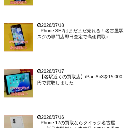
2026/07/18
iPhone SE2はまだまだ売れる！名古屋駅
スグの専門店即日査定で高価買取♪
2026/07/17
【名駅近くの買取店】iPad Air3を15,000
円で買取しました！
2026/07/16
iPhone 17の買取ならクイック名古屋