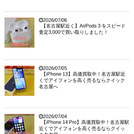
2026/07/06
【名古屋駅近く】AirPods 3 をスピード
査定3,000で買い取りしました！
2026/07/05
【iPhone 13】高価買取中！名古屋駅近
くでアイフォンを高く売るならクイック
名古屋へ
2026/07/04
【iPhone 14 Pro】高価買取中！名古屋駅
近くでアイフォンを高く売るならクイッ