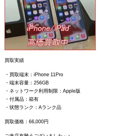
買取実績
・買取端末：iPhone 11Pro
・端末容量：256GB
・ネットワーク利用制限：Apple版
・付属品：箱有
・状態ランク：Aランク品
買取価格：66,000円
ご来店有難うございました～♪