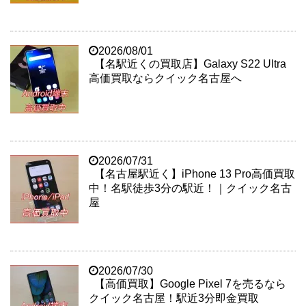
2026/08/01
【名駅近くの買取店】Galaxy S22 Ultra
高価買取ならクイック名古屋へ
2026/07/31
【名古屋駅近く】iPhone 13 Pro高価買取
中！名駅徒歩3分の駅近！｜クイック名古
屋
2026/07/30
【高価買取】Google Pixel 7を売るなら
クイック名古屋！駅近3分即金買取