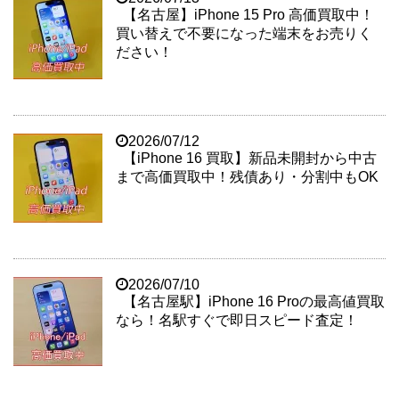
【名古屋】iPhone 15 Pro 高価買取中！
買い替えで不要になった端末をお売りく
ださい！
2026/07/12
【iPhone 16 買取】新品未開封から中古
まで高価買取中！残債あり・分割中もOK
2026/07/10
【名古屋駅】iPhone 16 Proの最高値買取
なら！名駅すぐで即日スピード査定！