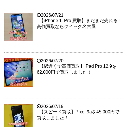
2026/07/21
【iPhone 11Pro 買取】まだまだ売れる！
高価買取ならクイック名古屋
2026/07/20
【駅近くで高価買取】iPad Pro 12.9を
62,000円で買取しました！
2026/07/19
【スピード買取】Pixel 9aを45,000円で
買取しました！