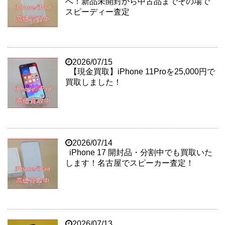
へ！新品未開封から中古品までその場で
スピーディー査定
2026/07/15
【現金買取】iPhone 11Proを25,000円で
買取しました！
2026/07/14
iPhone 17 開封品・分割中でも買取いた
します！名古屋でスピーカー査定！
2026/07/13