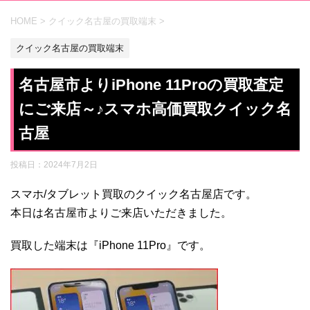
HOME
>
クイック名古屋の買取端末
>
クイック名古屋の買取端末
名古屋市よりiPhone 11Proの買取査定
にご来店～♪スマホ高価買取クイック名
古屋
投稿日：
2024年7月2日
スマホ/タブレット買取のクイック名古屋店です。
本日は名古屋市よりご来店いただきました。
買取した端末は『iPhone 11Pro』です。