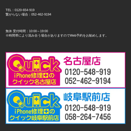
TEL：0120-654-919
繋がらない場合：052-462-9194
無休 受付時間：10:00～19:00
※時間帯により混み合う場合がありますのでWeb予約をお勧めします。