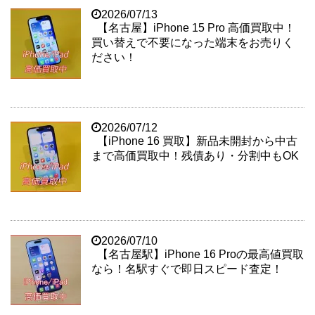
2026/07/13
【名古屋】iPhone 15 Pro 高価買取中！
買い替えで不要になった端末をお売りく
ださい！
2026/07/12
【iPhone 16 買取】新品未開封から中古
まで高価買取中！残債あり・分割中もOK
2026/07/10
【名古屋駅】iPhone 16 Proの最高値買取
なら！名駅すぐで即日スピード査定！