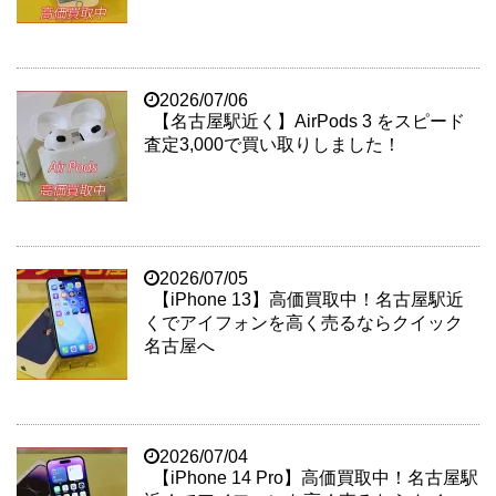
2026/07/06
【名古屋駅近く】AirPods 3 をスピード
査定3,000で買い取りしました！
2026/07/05
【iPhone 13】高価買取中！名古屋駅近
くでアイフォンを高く売るならクイック
名古屋へ
2026/07/04
【iPhone 14 Pro】高価買取中！名古屋駅