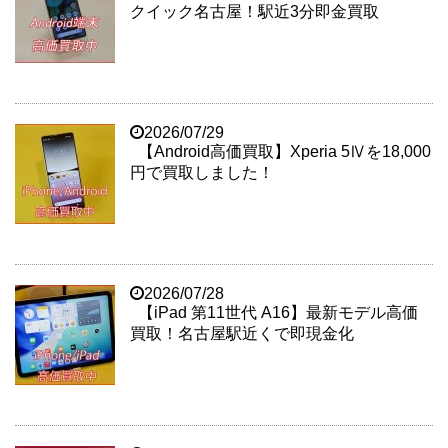
クイック名古屋！駅近3分即金買取
2026/07/29
【Android高価買取】Xperia 5Ⅳを18,000
円で買取しました！
2026/07/28
【iPad 第11世代 A16】最新モデル高価
買取！名古屋駅近くで即現金化