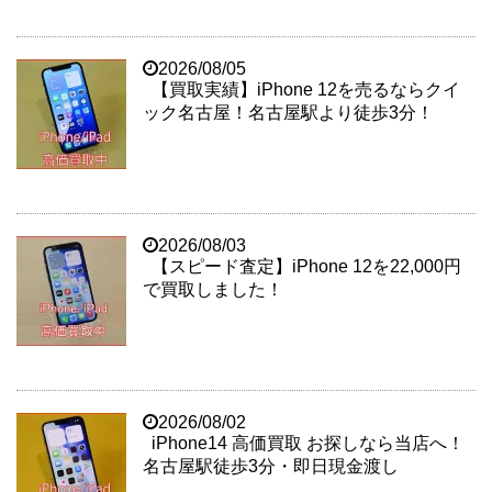
2026/08/05
【買取実績】iPhone 12を売るならクイ
ック名古屋！名古屋駅より徒歩3分！
2026/08/03
【スピード査定】iPhone 12を22,000円
で買取しました！
2026/08/02
iPhone14 高価買取 お探しなら当店へ！
名古屋駅徒歩3分・即日現金渡し