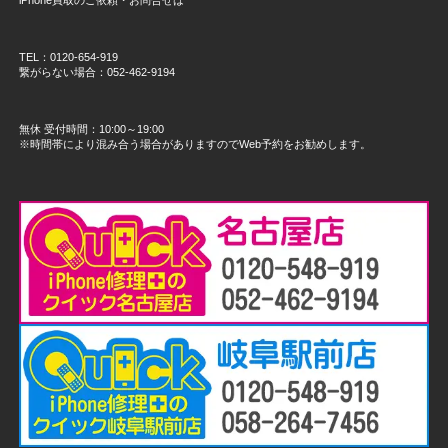
TEL：0120-654-919
繋がらない場合：052-462-9194
無休 受付時間：10:00～19:00
※時間帯により混み合う場合がありますのでWeb予約をお勧めします。