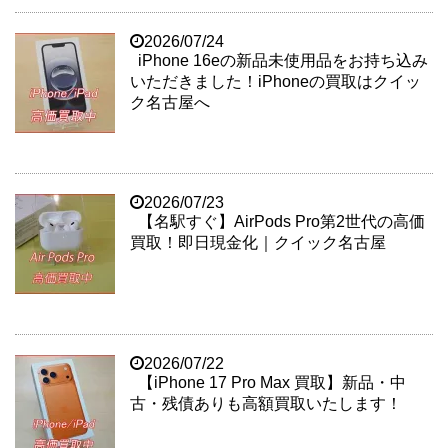
2026/07/24
iPhone 16eの新品未使用品をお持ち込み
いただきました！iPhoneの買取はクイッ
ク名古屋へ
2026/07/23
【名駅すぐ】AirPods Pro第2世代の高価
買取！即日現金化｜クイック名古屋
2026/07/22
【iPhone 17 Pro Max 買取】新品・中
古・残債ありも高額買取いたします！