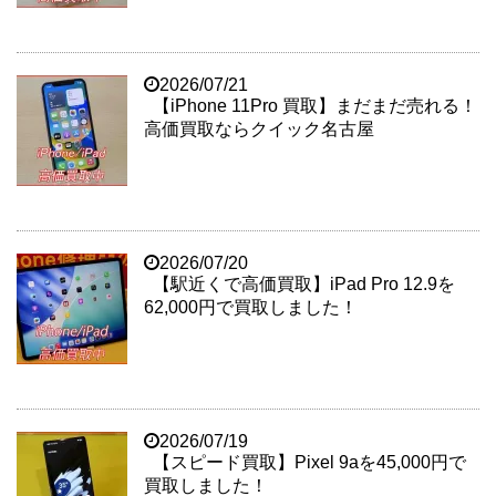
2026/07/21
【iPhone 11Pro 買取】まだまだ売れる！
高価買取ならクイック名古屋
2026/07/20
【駅近くで高価買取】iPad Pro 12.9を
62,000円で買取しました！
2026/07/19
【スピード買取】Pixel 9aを45,000円で
買取しました！