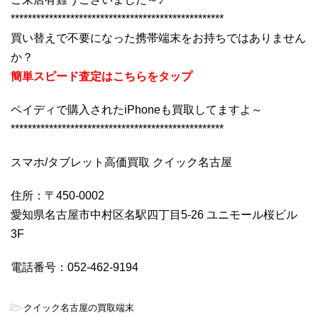
**************************************************
買い替えで不要になった携帯端末をお持ちではありません
か？
簡単スピード査定はこちらをタップ
ペイディで購入されたiPhoneも買取してますよ～
**************************************************
スマホ/タブレット高価買取 クイック名古屋
住所：〒450-0002
愛知県名古屋市中村区名駅四丁目5-26 ユニモール桜ビル
3F
電話番号：052-462-9194
-
クイック名古屋の買取端末