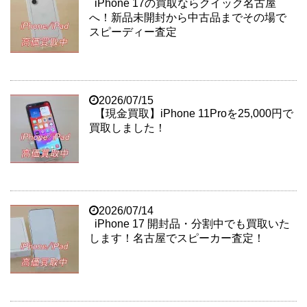
iPhone 17の買取ならクイック名古屋
へ！新品未開封から中古品までその場で
スピーディー査定
2026/07/15
【現金買取】iPhone 11Proを25,000円で
買取しました！
2026/07/14
iPhone 17 開封品・分割中でも買取いた
します！名古屋でスピーカー査定！