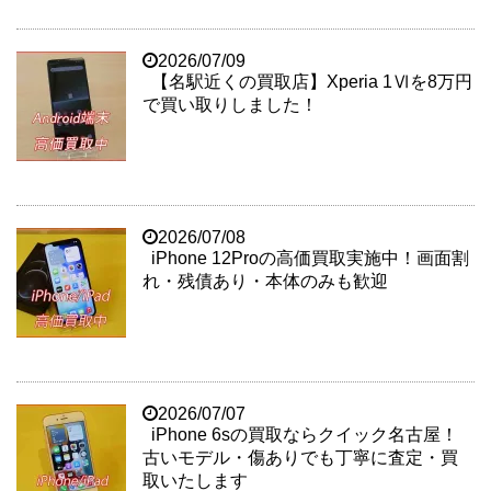
2026/07/09
【名駅近くの買取店】Xperia 1Ⅵを8万円
で買い取りしました！
2026/07/08
iPhone 12Proの高価買取実施中！画面割
れ・残債あり・本体のみも歓迎
2026/07/07
iPhone 6sの買取ならクイック名古屋！
古いモデル・傷ありでも丁寧に査定・買
取いたします