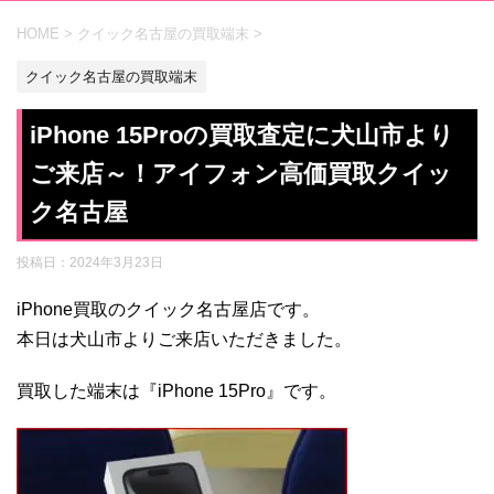
HOME
>
クイック名古屋の買取端末
>
クイック名古屋の買取端末
iPhone 15Proの買取査定に犬山市より
ご来店～！アイフォン高価買取クイッ
ク名古屋
投稿日：
2024年3月23日
iPhone買取のクイック名古屋店です。
本日は犬山市よりご来店いただきました。
買取した端末は『iPhone 15Pro』です。