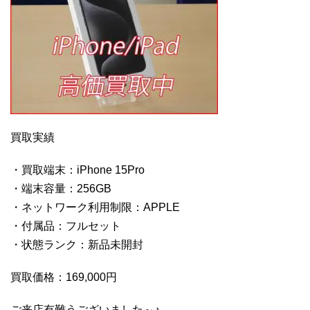
買取実績
・買取端末：iPhone 15Pro
・端末容量：256GB
・ネットワーク利用制限：APPLE
・付属品：フルセット
・状態ランク：新品未開封
買取価格：169,000円
ご来店有難うございました～♪