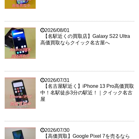
2026/08/01
【名駅近くの買取店】Galaxy S22 Ultra
高価買取ならクイック名古屋へ
2026/07/31
【名古屋駅近く】iPhone 13 Pro高価買取
中！名駅徒歩3分の駅近！｜クイック名古
屋
2026/07/30
【高価買取】Google Pixel 7を売るなら