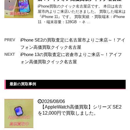
iPhone買取のクイック名古屋店です。 本日は名古
屋市内よりご来店いただきました。 買取した端末は
『iPhone 11』です。 買取実績 ・買取端末：iPhone
11 ・端末容量：128GB ・ネ …
PREV
iPhone SE2の買取査定に名古屋市よりご来店～！アイ
フォン高価買取クイック名古屋
NEXT
iPhone 13の買取査定に岩倉市よりご来店～！アイフ
ォン高価買取クイック名古屋
最新の買取事例
2026/08/06
【AppleWatch高価買取】シリーズ SE2
を12,000円で買取しました。