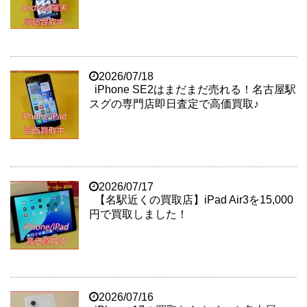
2026/07/18
iPhone SE2はまだまだ売れる！名古屋駅
スグの専門店即日査定で高価買取♪
2026/07/17
【名駅近くの買取店】iPad Air3を15,000
円で買取しました！
2026/07/16