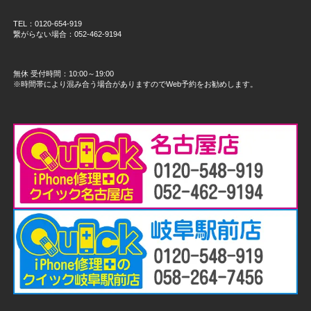
TEL：0120-654-919
繋がらない場合：052-462-9194
無休 受付時間：10:00～19:00
※時間帯により混み合う場合がありますのでWeb予約をお勧めします。