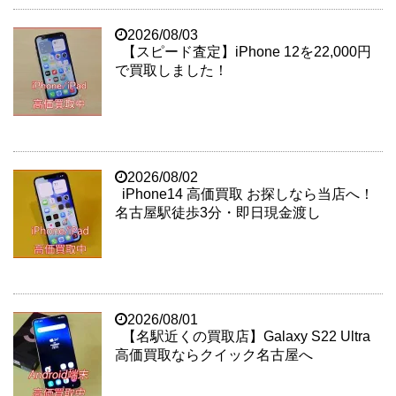
2026/08/03
【スピード査定】iPhone 12を22,000円
で買取しました！
2026/08/02
iPhone14 高価買取 お探しなら当店へ！
名古屋駅徒歩3分・即日現金渡し
2026/08/01
【名駅近くの買取店】Galaxy S22 Ultra
高価買取ならクイック名古屋へ