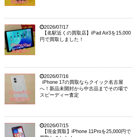
2026/07/17
【名駅近くの買取店】iPad Air3を15,000
円で買取しました！
2026/07/16
iPhone 17の買取ならクイック名古屋
へ！新品未開封から中古品までその場で
スピーディー査定
2026/07/15
【現金買取】iPhone 11Proを25,000円で