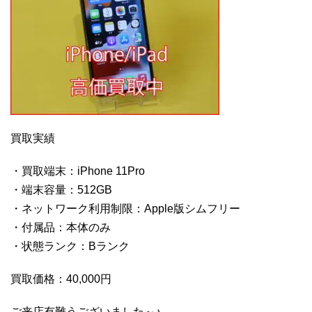
買取実績
・買取端末：iPhone 11Pro
・端末容量：512GB
・ネットワーク利用制限：Apple版シムフリー
・付属品：本体のみ
・状態ランク：Bランク
買取価格：40,000円
ご来店有難うございました～♪