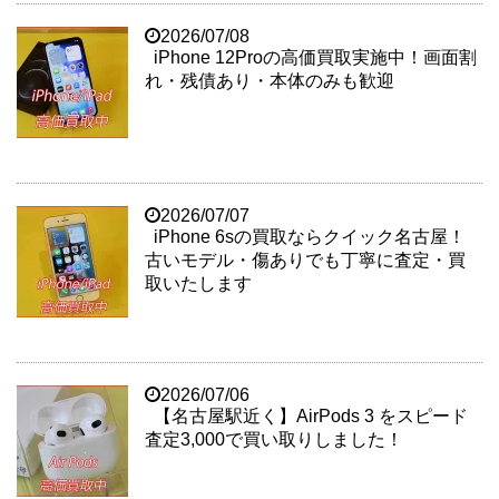
2026/07/08
iPhone 12Proの高価買取実施中！画面割
れ・残債あり・本体のみも歓迎
2026/07/07
iPhone 6sの買取ならクイック名古屋！
古いモデル・傷ありでも丁寧に査定・買
取いたします
2026/07/06
【名古屋駅近く】AirPods 3 をスピード
査定3,000で買い取りしました！