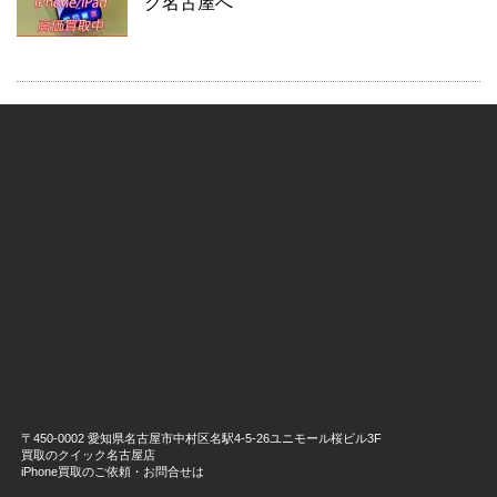
ク名古屋へ
〒450-0002 愛知県名古屋市中村区名駅4-5-26ユニモール桜ビル3F
買取のクイック名古屋店
iPhone買取のご依頼・お問合せは