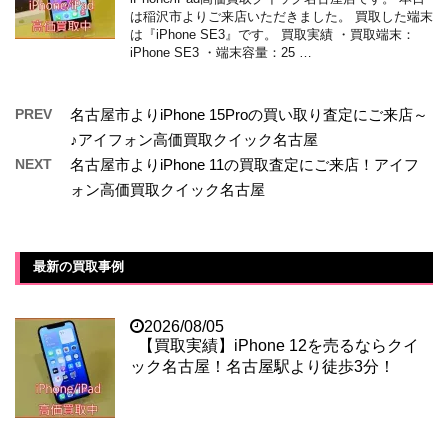
は稲沢市よりご来店いただきました。 買取した端末
は『iPhone SE3』です。 買取実績 ・買取端末：
iPhone SE3 ・端末容量：25 …
PREV
名古屋市よりiPhone 15Proの買い取り査定にご来店～
♪アイフォン高価買取クイック名古屋
NEXT
名古屋市よりiPhone 11の買取査定にご来店！アイフ
ォン高価買取クイック名古屋
最新の買取事例
2026/08/05
【買取実績】iPhone 12を売るならクイ
ック名古屋！名古屋駅より徒歩3分！