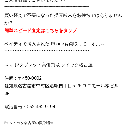
**************************************************
買い替えで不要になった携帯端末をお持ちではありません
か？
簡単スピード査定はこちらをタップ
ペイディで購入されたiPhoneも買取してますよ～
**************************************************
スマホ/タブレット高価買取 クイック名古屋
住所：〒450-0002
愛知県名古屋市中村区名駅四丁目5-26 ユニモール桜ビル
3F
電話番号：052-462-9194
-
クイック名古屋の買取端末