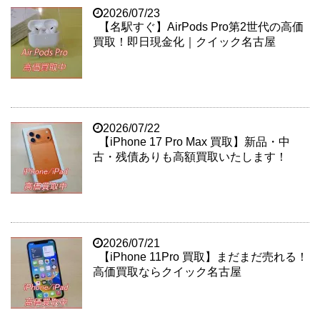
2026/07/23
【名駅すぐ】AirPods Pro第2世代の高価
買取！即日現金化｜クイック名古屋
2026/07/22
【iPhone 17 Pro Max 買取】新品・中
古・残債ありも高額買取いたします！
2026/07/21
【iPhone 11Pro 買取】まだまだ売れる！
高価買取ならクイック名古屋