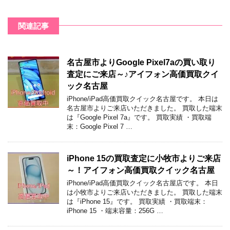
関連記事
名古屋市よりGoogle Pixel7aの買い取り
査定にご来店～♪アイフォン高価買取クイ
ック名古屋
iPhone/iPad高価買取クイック名古屋です。 本日は
名古屋市よりご来店いただきました。 買取した端末
は『Google Pixel 7a』です。 買取実績 ・買取端
末：Google Pixel 7 …
iPhone 15の買取査定に小牧市よりご来店
～！アイフォン高価買取クイック名古屋
iPhone/iPad高価買取クイック名古屋店です。 本日
は小牧市よりご来店いただきました。 買取した端末
は『iPhone 15』です。 買取実績 ・買取端末：
iPhone 15 ・端末容量：256G …