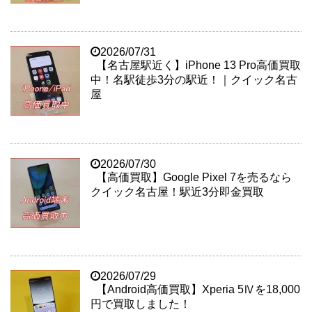
2026/07/31
【名古屋駅近く】iPhone 13 Pro高価買取
中！名駅徒歩3分の駅近！｜クイック名古
屋
2026/07/30
【高価買取】Google Pixel 7を売るなら
クイック名古屋！駅近3分即金買取
2026/07/29
【Android高価買取】Xperia 5Ⅳを18,000
円で買取しました！