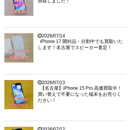
買取しました！
2026/07/14
iPhone 17 開封品・分割中でも買取いた
します！名古屋でスピーカー査定！
2026/07/13
【名古屋】iPhone 15 Pro 高価買取中！
買い替えで不要になった端末をお売りく
ださい！
2026/07/12