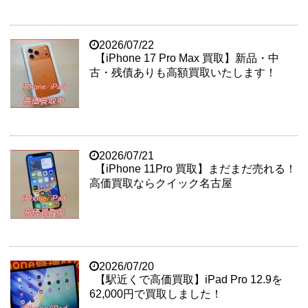
2026/07/22
【iPhone 17 Pro Max 買取】新品・中
古・残債ありも高額買取いたします！
2026/07/21
【iPhone 11Pro 買取】まだまだ売れる！
高価買取ならクイック名古屋
2026/07/20
【駅近くで高価買取】iPad Pro 12.9を
62,000円で買取しました！