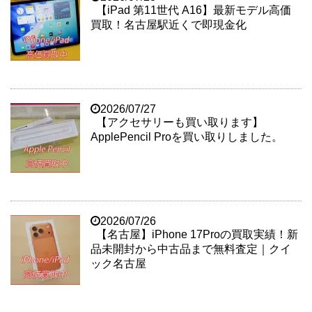
【iPad 第11世代 A16】最新モデル高価
買取！名古屋駅近くで即現金化
2026/07/27
【アクセサリーも買い取ります】
ApplePencil Proを買い取りしました。
2026/07/26
【名古屋】iPhone 17Proの買取実績！新
品未開封から中古品まで無料査定｜クイ
ック名古屋