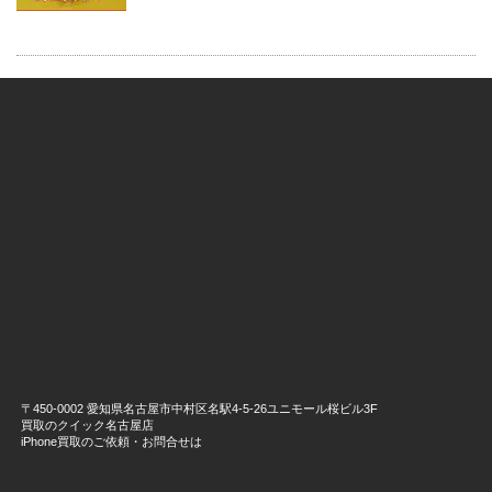
〒450-0002 愛知県名古屋市中村区名駅4-5-26ユニモール桜ビル3F
買取のクイック名古屋店
iPhone買取のご依頼・お問合せは