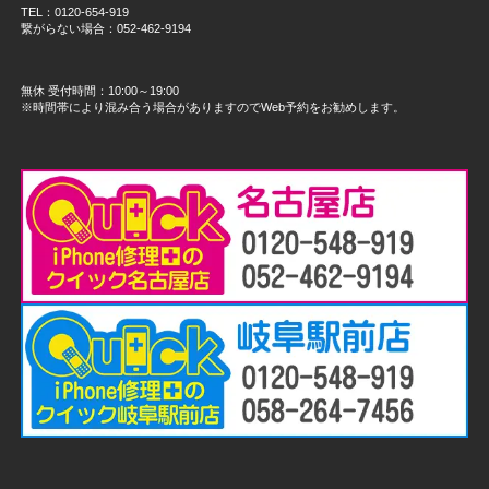
TEL：0120-654-919
繋がらない場合：052-462-9194
無休 受付時間：10:00～19:00
※時間帯により混み合う場合がありますのでWeb予約をお勧めします。