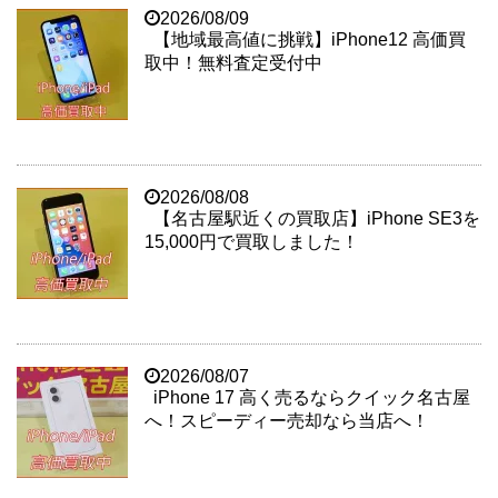
2026/08/09
【地域最高値に挑戦】iPhone12 高価買
取中！無料査定受付中
2026/08/08
【名古屋駅近くの買取店】iPhone SE3を
15,000円で買取しました！
2026/08/07
iPhone 17 高く売るならクイック名古屋
へ！スピーディー売却なら当店へ！