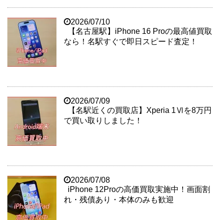
2026/07/10
【名古屋駅】iPhone 16 Proの最高値買取
なら！名駅すぐで即日スピード査定！
2026/07/09
【名駅近くの買取店】Xperia 1Ⅵを8万円
で買い取りしました！
2026/07/08
iPhone 12Proの高価買取実施中！画面割
れ・残債あり・本体のみも歓迎