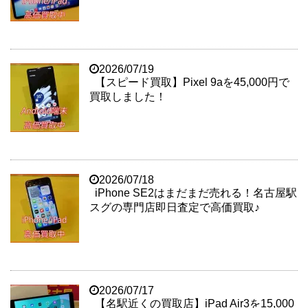
2026/07/19
【スピード買取】Pixel 9aを45,000円で
買取しました！
2026/07/18
iPhone SE2はまだまだ売れる！名古屋駅
スグの専門店即日査定で高価買取♪
2026/07/17
【名駅近くの買取店】iPad Air3を15,000