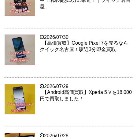
中！名駅徒歩3分の駅近！｜クイック名古
屋
2026/07/30
【高価買取】Google Pixel 7を売るなら
クイック名古屋！駅近3分即金買取
2026/07/29
【Android高価買取】Xperia 5Ⅳを18,000
円で買取しました！
2026/07/28