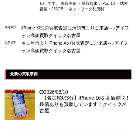
10』です。 買取実績 ・買取端末：iPad 10 ・端末
容量：256GB ・ネットワーク利用制 …
PREV
iPhone SE2の買取査定に清須市よりご来店～♪アイフ
ォン高価買取クイック名古屋
NEXT
名古屋市よりiPhone Xの買取査定にご来店～♪アイフ
ォン高価買取クイック名古屋
最新の買取事例
2026/08/10
【名古屋駅3分】iPhone 16を高価買取！
残債ありも買取しています！クイック名
古屋