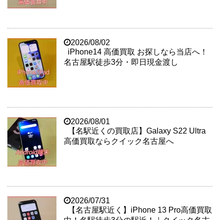
2026/08/02
iPhone14 高価買取 お探しなら当店へ！
名古屋駅徒歩3分・即日現金渡し
2026/08/01
【名駅近くの買取店】Galaxy S22 Ultra
高価買取ならクイック名古屋へ
2026/07/31
【名古屋駅近く】iPhone 13 Pro高価買取