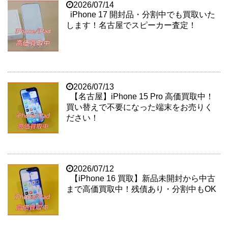
2026/07/14
iPhone 17 開封品・分割中でも買取いた
します！名古屋でスピーカー査定！
2026/07/13
【名古屋】iPhone 15 Pro 高価買取中！
買い替えで不要になった端末をお売りく
ださい！
2026/07/12
【iPhone 16 買取】新品未開封から中古
まで高価買取中！残債あり・分割中もOK