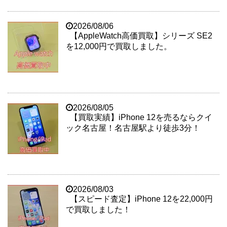
2026/08/06
【AppleWatch高価買取】シリーズ SE2
を12,000円で買取しました。
2026/08/05
【買取実績】iPhone 12を売るならクイ
ック名古屋！名古屋駅より徒歩3分！
2026/08/03
【スピード査定】iPhone 12を22,000円
で買取しました！