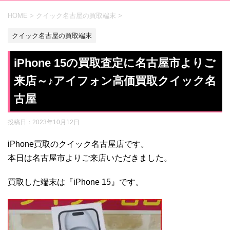
HOME
>
クイック名古屋の買取端末
>
クイック名古屋の買取端末
iPhone 15の買取査定に名古屋市よりご
来店～♪アイフォン高価買取クイック名
古屋
投稿日：
2023年10月12日
iPhone買取のクイック名古屋店です。
本日は名古屋市よりご来店いただきました。
買取した端末は『iPhone 15』です。