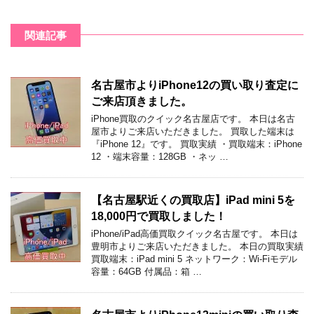
関連記事
名古屋市よりiPhone12の買い取り査定に
ご来店頂きました。
iPhone買取のクイック名古屋店です。 本日は名古
屋市よりご来店いただきました。 買取した端末は
『iPhone 12』です。 買取実績 ・買取端末：iPhone
12 ・端末容量：128GB ・ネッ …
【名古屋駅近くの買取店】iPad mini 5を
18,000円で買取しました！
iPhone/iPad高価買取クイック名古屋です。 本日は
豊明市よりご来店いただきました。 本日の買取実績
買取端末：iPad mini 5 ネットワーク：Wi-Fiモデル
容量：64GB 付属品：箱 …