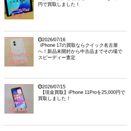
円で買取しました！
2026/07/16
iPhone 17の買取ならクイック名古屋
へ！新品未開封から中古品までその場で
スピーディー査定
2026/07/15
【現金買取】iPhone 11Proを25,000円で
買取しました！