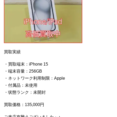
買取実績
・買取端末：iPhone 15
・端末容量：256GB
・ネットワーク利用制限：Apple
・付属品：未使用
・状態ランク：未開封
買取価格：135,000円
ご来店有難うございました～♪