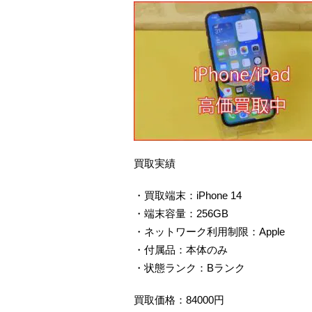
買取実績
・買取端末：iPhone 14
・端末容量：256GB
・ネットワーク利用制限：Apple
・付属品：本体のみ
・状態ランク：Bランク
買取価格：84000円