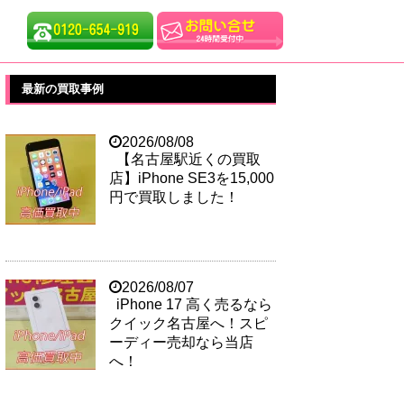
最新の買取事例
2026/08/08
【名古屋駅近くの買取
店】iPhone SE3を15,000
円で買取しました！
2026/08/07
iPhone 17 高く売るなら
クイック名古屋へ！スピ
ーディー売却なら当店
へ！