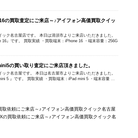
e 16の買取査定にご来店～♪アイフォン高価買取クイッ
価買取クイック名古屋店です。 本日は清須市よりご来店いただきました。
 16』です。 買取実績 ・買取端末：iPhone 16 ・端末容量：256G
mini5の買い取り査定にご来店頂きました。
価買取クイック名古屋です。 本日は名古屋市よりご来店いただきました。
ni 5 』です。 買取実績 ・買取端末：iPad mini 5 ・端末容量 …
Proの買取依頼にご来店～♪アイフォン高価買取クイック名古屋
ProMAXの買取依頼にご来店～♪アイフォン高価買取クイック名