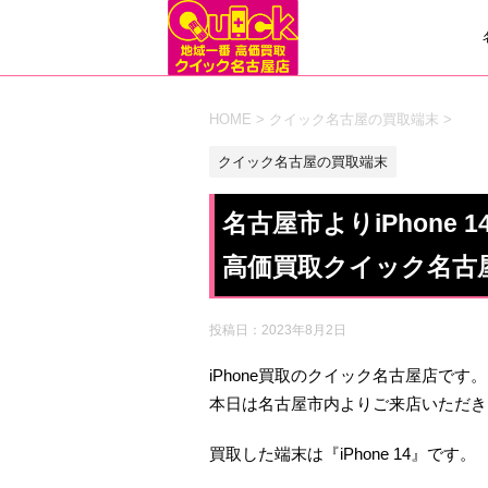
HOME
>
クイック名古屋の買取端末
>
クイック名古屋の買取端末
名古屋市よりiPhone
高価買取クイック名古
投稿日：
2023年8月2日
iPhone買取のクイック名古屋店です。
本日は名古屋市内よりご来店いただき
買取した端末は『iPhone 14』です。