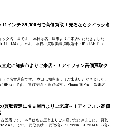
Air 11インチ 89,000円で高価買取！売るならクイック名
価買取クイック名古屋です。 本日は名古屋市よりご来店いただきました。
ir 11（M4）』です。 本日の買取実績 買取端末：iPad Air 11（ …
oの買取査定に知多市よりご来店～！アイフォン高価買取ク
価買取クイック名古屋店です。 本日は知多市よりご来店いただきました。
 16Pro』です。 買取実績 ・買取端末：iPhone 16Pro ・端末容 …
roMAXの買取査定に名古屋市よりご来店～！アイフォン高価
屋
ク名古屋店です。 本日は名古屋市よりご来店いただきました。 買取
ProMAX』です。 買取実績 ・買取端末：iPhone 12ProMAX ・端末