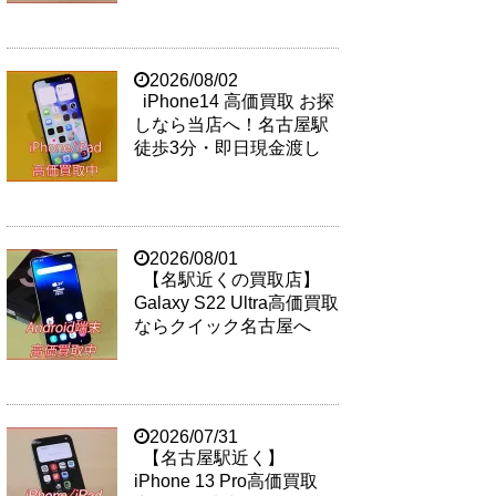
2026/08/02
iPhone14 高価買取 お探
しなら当店へ！名古屋駅
徒歩3分・即日現金渡し
2026/08/01
【名駅近くの買取店】
Galaxy S22 Ultra高価買取
ならクイック名古屋へ
2026/07/31
【名古屋駅近く】
iPhone 13 Pro高価買取