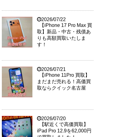
2026/07/22
【iPhone 17 Pro Max 買
取】新品・中古・残債あ
りも高額買取いたしま
す！
2026/07/21
【iPhone 11Pro 買取】
まだまだ売れる！高価買
取ならクイック名古屋
2026/07/20
【駅近くで高価買取】
iPad Pro 12.9を62,000円