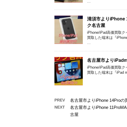
…
清須市よりiPhon
ク名古屋
iPhone/iPad高
買取した端末は『iPhone
…
名古屋市よりiPad
iPhone/iPad高
買取した端末は『iPad mi
PREV
名古屋市よりiPhone 14
NEXT
名古屋市よりiPhone 11
古屋