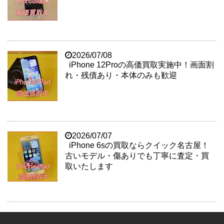
2026/07/08
iPhone 12Proの高価買取実施中！画面割
れ・残債あり・本体のみも歓迎
2026/07/07
iPhone 6sの買取ならクイック名古屋！
古いモデル・傷ありでも丁寧に査定・買
取いたします