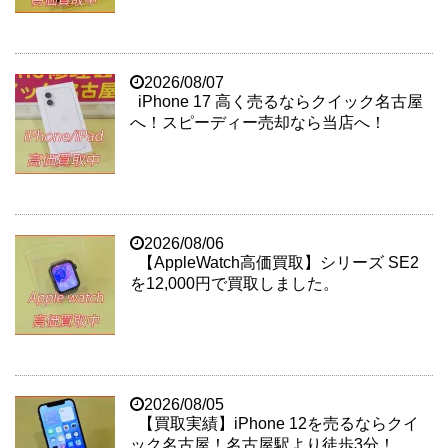
2026/08/07
iPhone 17 高く売るならクイック名古屋
へ！スピーディー売却なら当店へ！
2026/08/06
【AppleWatch高価買取】シリーズ SE2
を12,000円で買取しました。
2026/08/05
【買取実績】iPhone 12を売るならクイ
ック名古屋！名古屋駅より徒歩3分！