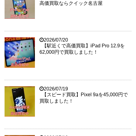
高価買取ならクイック名古屋
2026/07/20
【駅近くで高価買取】iPad Pro 12.9を
62,000円で買取しました！
2026/07/19
【スピード買取】Pixel 9aを45,000円で
買取しました！