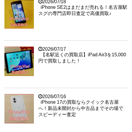
2026/07/18
iPhone SE2はまだまだ売れる！名古屋駅
スグの専門店即日査定で高価買取♪
2026/07/17
【名駅近くの買取店】iPad Air3を15,000
円で買取しました！
2026/07/16
iPhone 17の買取ならクイック名古屋
へ！新品未開封から中古品までその場で
スピーディー査定