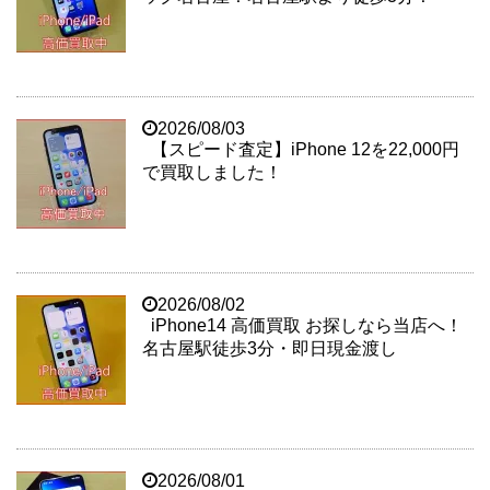
2026/08/03
【スピード査定】iPhone 12を22,000円
で買取しました！
2026/08/02
iPhone14 高価買取 お探しなら当店へ！
名古屋駅徒歩3分・即日現金渡し
2026/08/01