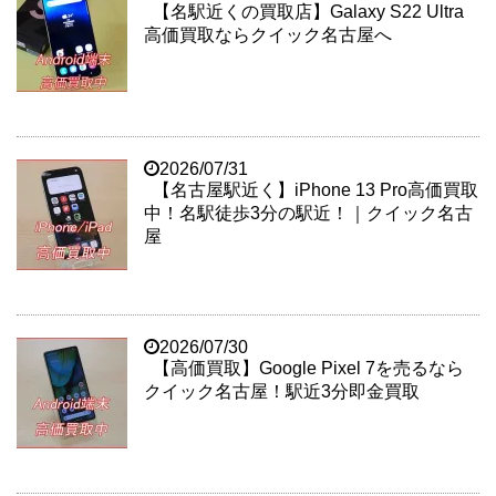
【名駅近くの買取店】Galaxy S22 Ultra
高価買取ならクイック名古屋へ
2026/07/31
【名古屋駅近く】iPhone 13 Pro高価買取
中！名駅徒歩3分の駅近！｜クイック名古
屋
2026/07/30
【高価買取】Google Pixel 7を売るなら
クイック名古屋！駅近3分即金買取