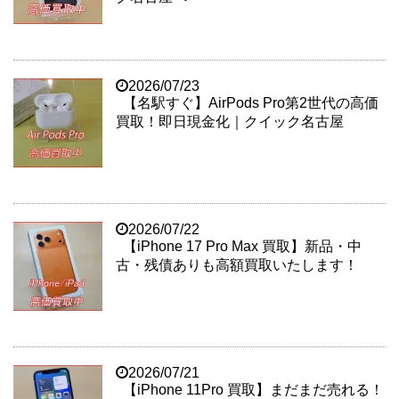
2026/07/23
【名駅すぐ】AirPods Pro第2世代の高価
買取！即日現金化｜クイック名古屋
2026/07/22
【iPhone 17 Pro Max 買取】新品・中
古・残債ありも高額買取いたします！
2026/07/21
【iPhone 11Pro 買取】まだまだ売れる！