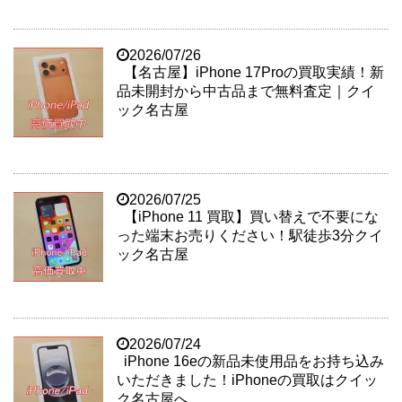
2026/07/26
【名古屋】iPhone 17Proの買取実績！新
品未開封から中古品まで無料査定｜クイ
ック名古屋
2026/07/25
【iPhone 11 買取】買い替えで不要にな
った端末お売りください！駅徒歩3分クイ
ック名古屋
2026/07/24
iPhone 16eの新品未使用品をお持ち込み
いただきました！iPhoneの買取はクイッ
ク名古屋へ