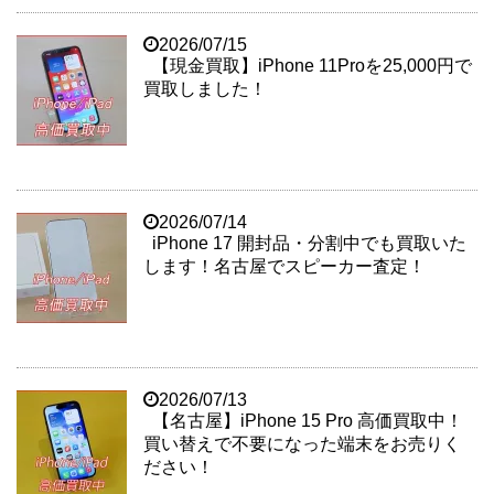
2026/07/15
【現金買取】iPhone 11Proを25,000円で
買取しました！
2026/07/14
iPhone 17 開封品・分割中でも買取いた
します！名古屋でスピーカー査定！
2026/07/13
【名古屋】iPhone 15 Pro 高価買取中！
買い替えで不要になった端末をお売りく
ださい！