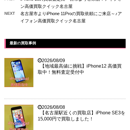
ン高価買取クイック名古屋
NEXT
名古屋市よりiPhone 11Proの買取依頼にご来店～♪ア
イフォン高価買取クイック名古屋
最新の買取事例
2026/08/09
【地域最高値に挑戦】iPhone12 高価買
取中！無料査定受付中
2026/08/08
【名古屋駅近くの買取店】iPhone SE3を
15,000円で買取しました！