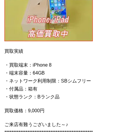
買取実績
・買取端末：iPhone 8
・端末容量：64GB
・ネットワーク利用制限：SBシムフリー
・付属品：箱有
・状態ランク：Bランク品
買取価格：9,000円
ご来店有難うございました～♪