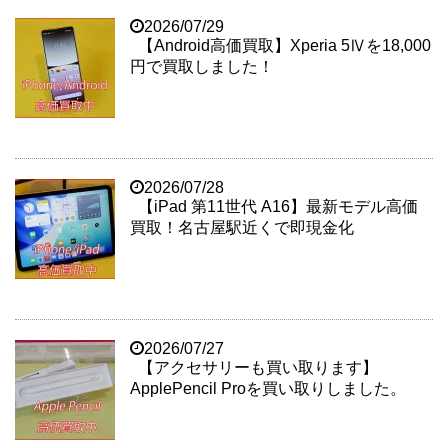
2026/07/29
【Android高価買取】Xperia 5Ⅳを18,000
円で買取しました！
2026/07/28
【iPad 第11世代 A16】最新モデル高価
買取！名古屋駅近くで即現金化
2026/07/27
【アクセサリーも買い取ります】
ApplePencil Proを買い取りしました。