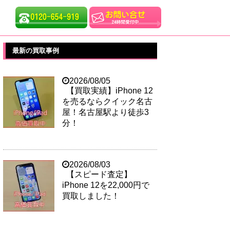
最新の買取事例
2026/08/05
【買取実績】iPhone 12
を売るならクイック名古
屋！名古屋駅より徒歩3
分！
2026/08/03
【スピード査定】
iPhone 12を22,000円で
買取しました！