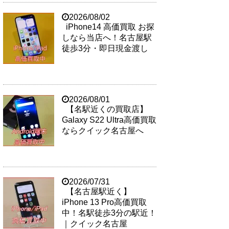
2026/08/02
iPhone14 高価買取 お探
しなら当店へ！名古屋駅
徒歩3分・即日現金渡し
2026/08/01
【名駅近くの買取店】
Galaxy S22 Ultra高価買取
ならクイック名古屋へ
2026/07/31
【名古屋駅近く】
iPhone 13 Pro高価買取
中！名駅徒歩3分の駅近！
｜クイック名古屋