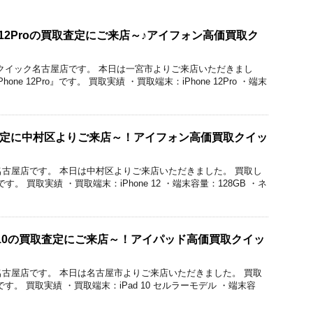
e 12Proの買取査定にご来店～♪アイフォン高価買取ク
価買取のクイック名古屋店です。 本日は一宮市よりご来店いただきまし
one 12Pro』です。 買取実績 ・買取端末：iPhone 12Pro ・端末
の買取査定に中村区よりご来店～！アイフォン高価買取クイッ
ク名古屋店です。 本日は中村区よりご来店いただきました。 買取し
』です。 買取実績 ・買取端末：iPhone 12 ・端末容量：128GB ・ネ
d 10の買取査定にご来店～！アイパッド高価買取クイッ
ク名古屋店です。 本日は名古屋市よりご来店いただきました。 買取
』です。 買取実績 ・買取端末：iPad 10 セルラーモデル ・端末容