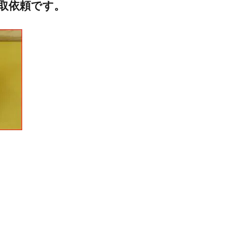
の買取依頼です。