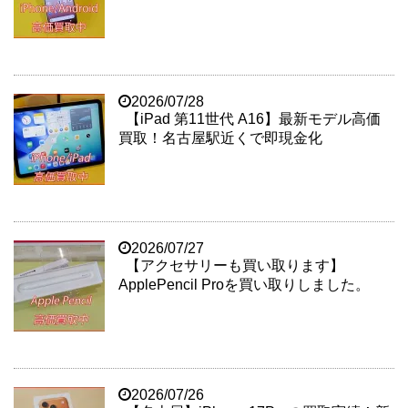
2026/07/28
【iPad 第11世代 A16】最新モデル高価
買取！名古屋駅近くで即現金化
2026/07/27
【アクセサリーも買い取ります】
ApplePencil Proを買い取りしました。
2026/07/26