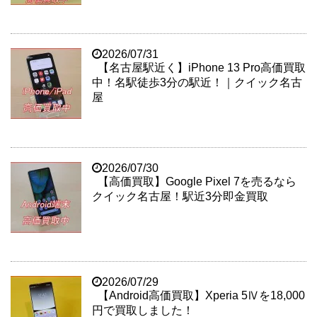
2026/07/31
【名古屋駅近く】iPhone 13 Pro高価買取
中！名駅徒歩3分の駅近！｜クイック名古
屋
2026/07/30
【高価買取】Google Pixel 7を売るなら
クイック名古屋！駅近3分即金買取
2026/07/29
【Android高価買取】Xperia 5Ⅳを18,000
円で買取しました！