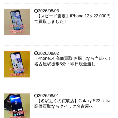
2026/08/03
【スピード査定】iPhone 12を22,000円
で買取しました！
2026/08/02
iPhone14 高価買取 お探しなら当店へ！
名古屋駅徒歩3分・即日現金渡し
2026/08/01
【名駅近くの買取店】Galaxy S22 Ultra
高価買取ならクイック名古屋へ