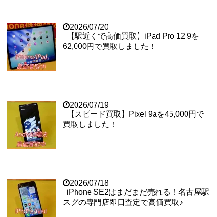
2026/07/20
【駅近くで高価買取】iPad Pro 12.9を
62,000円で買取しました！
2026/07/19
【スピード買取】Pixel 9aを45,000円で
買取しました！
2026/07/18
iPhone SE2はまだまだ売れる！名古屋駅
スグの専門店即日査定で高価買取♪