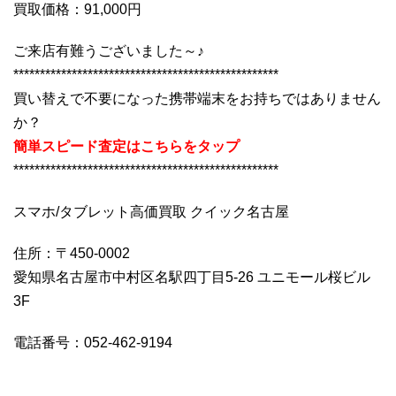
買取価格：91,000円
ご来店有難うございました～♪
**************************************************
買い替えで不要になった携帯端末をお持ちではありません
か？
簡単スピード査定はこちらをタップ
**************************************************
スマホ/タブレット高価買取 クイック名古屋
住所：〒450-0002
愛知県名古屋市中村区名駅四丁目5-26 ユニモール桜ビル
3F
電話番号：052-462-9194