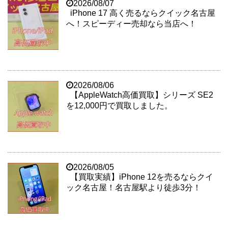
2026/08/07
iPhone 17 高く売るならクイック名古屋
へ！スピーディー売却なら当店へ！
2026/08/06
【AppleWatch高価買取】シリーズ SE2
を12,000円で買取しました。
2026/08/05
【買取実績】iPhone 12を売るならクイ
ック名古屋！名古屋駅より徒歩3分！