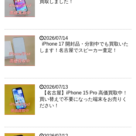
買取しました！
2026/07/14
iPhone 17 開封品・分割中でも買取いた
します！名古屋でスピーカー査定！
2026/07/13
【名古屋】iPhone 15 Pro 高価買取中！
買い替えで不要になった端末をお売りく
ださい！
2026/07/12