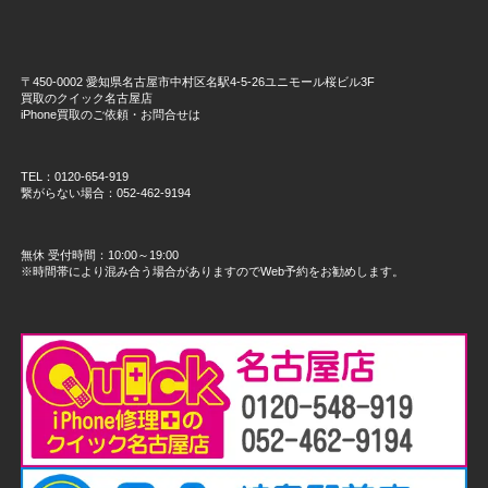
〒450-0002 愛知県名古屋市中村区名駅4-5-26ユニモール桜ビル3F
買取のクイック名古屋店
iPhone買取のご依頼・お問合せは
TEL：0120-654-919
繋がらない場合：052-462-9194
無休 受付時間：10:00～19:00
※時間帯により混み合う場合がありますのでWeb予約をお勧めします。