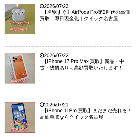
2026/07/23
【名駅すぐ】AirPods Pro第2世代の高価
買取！即日現金化｜クイック名古屋
2026/07/22
【iPhone 17 Pro Max 買取】新品・中
古・残債ありも高額買取いたします！
2026/07/21
【iPhone 11Pro 買取】まだまだ売れる！
高価買取ならクイック名古屋