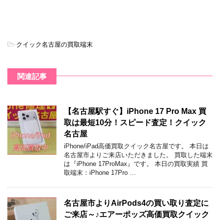
-
クイック名古屋の買取端末
関連記事
【名古屋駅すぐ】iPhone 17 Pro Max 買
取は最短10分！スピード査定！クイック
名古屋
iPhone/iPad高価買取クイック名古屋です。 本日は
名古屋市よりご来店いただきました。 買取した端末
は『iPhone 17ProMax』です。 本日の買取実績 買
取端末：iPhone 17Pro …
名古屋市よりAirPods4の買い取り査定に
ご来店～♪エアーポッズ高価買取クイック