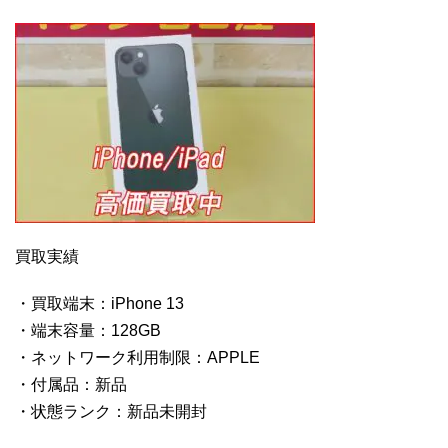
買取実績
・買取端末：iPhone 13
・端末容量：128GB
・ネットワーク利用制限：APPLE
・付属品：新品
・状態ランク：新品未開封