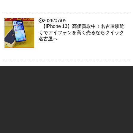
2026/07/05
【iPhone 13】高価買取中！名古屋駅近
くでアイフォンを高く売るならクイック
名古屋へ