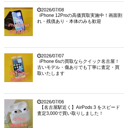
2026/07/08
iPhone 12Proの高価買取実施中！画面割
れ・残債あり・本体のみも歓迎
2026/07/07
iPhone 6sの買取ならクイック名古屋！
古いモデル・傷ありでも丁寧に査定・買
取いたします
2026/07/06
【名古屋駅近く】AirPods 3 をスピード
査定3,000で買い取りしました！