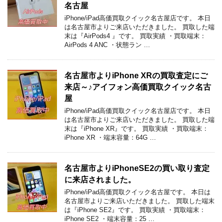
名古屋
iPhone/iPad高価買取クイック名古屋店です。 本日
は名古屋市よりご来店いただきました。 買取した端
末は『AirPods4 』です。 買取実績 ・買取端末：
AirPods 4 ANC ・状態ラン …
名古屋市よりiPhone XRの買取査定にご
来店～♪アイフォン高価買取クイック名古
屋
iPhone/iPad高価買取クイック名古屋店です。 本日
は名古屋市よりご来店いただきました。 買取した端
末は『iPhone XR』です。 買取実績 ・買取端末：
iPhone XR ・端末容量：64G …
名古屋市よりiPhoneSE2の買い取り査定
に来店されました。
iPhone/iPad高価買取クイック名古屋です。 本日は
名古屋市よりご来店いただきました。 買取した端末
は『iPhone SE2』です。 買取実績 ・買取端末：
iPhone SE2 ・端末容量：25 …