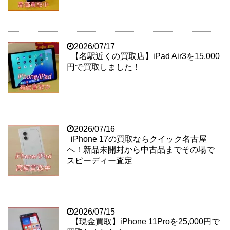
2026/07/17
【名駅近くの買取店】iPad Air3を15,000
円で買取しました！
2026/07/16
iPhone 17の買取ならクイック名古屋
へ！新品未開封から中古品までその場で
スピーディー査定
2026/07/15
【現金買取】iPhone 11Proを25,000円で