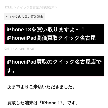
HOME
>
クイック名古屋の買取端末
>
クイック名古屋の買取端末
iPhone 13を買い取りますよ～！
iPhone/iPad高価買取クイック名古屋
投稿日：
2023年3月23日
iPhone/iPad買取のクイック名古屋店で
す。
あま市よりご来店いただきました。
買取した端末は『iPhone 13』です。