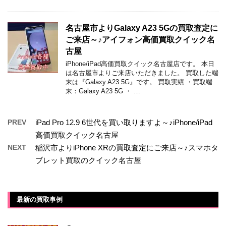
名古屋市よりGalaxy A23 5Gの買取査定に
ご来店～♪アイフォン高価買取クイック名
古屋
iPhone/iPad高価買取クイック名古屋店です。 本日
は名古屋市よりご来店いただきました。 買取した端
末は『Galaxy A23 5G』です。 買取実績 ・買取端
末：Galaxy A23 5G ・ …
PREV
iPad Pro 12.9 6世代を買い取りますよ～♪iPhone/iPad
高価買取クイック名古屋
NEXT
稲沢市よりiPhone XRの買取査定にご来店～♪スマホタ
ブレット買取のクイック名古屋
最新の買取事例