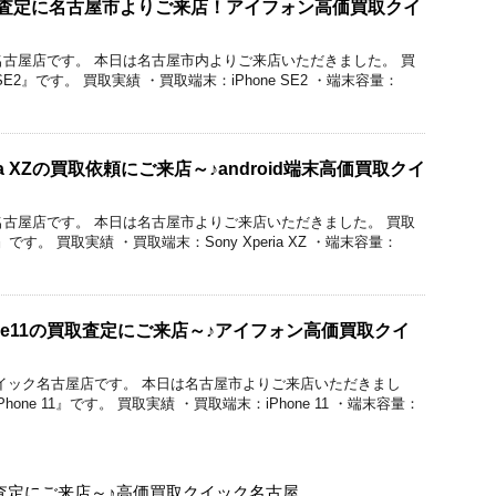
の買取査定に名古屋市よりご来店！アイフォン高価買取クイ
ク名古屋店です。 本日は名古屋市内よりご来店いただきました。 買
SE2』です。 買取実績 ・買取端末：iPhone SE2 ・端末容量：
a XZの買取依頼にご来店～♪android端末高価買取クイ
ク名古屋店です。 本日は名古屋市よりご来店いただきました。 買取
Z』です。 買取実績 ・買取端末：Sony Xperia XZ ・端末容量：
one11の買取査定にご来店～♪アイフォン高価買取クイ
価買取クイック名古屋店です。 本日は名古屋市よりご来店いただきまし
one 11』です。 買取実績 ・買取端末：iPhone 11 ・端末容量：
の買取査定にご来店～♪高価買取クイック名古屋