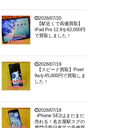
2026/07/20
【駅近くで高価買取】
iPad Pro 12.9を62,000円
で買取しました！
2026/07/19
【スピード買取】Pixel
9aを45,000円で買取しま
した！
2026/07/18
iPhone SE2はまだまだ
売れる！名古屋駅スグの
専門店即日査定で高価買