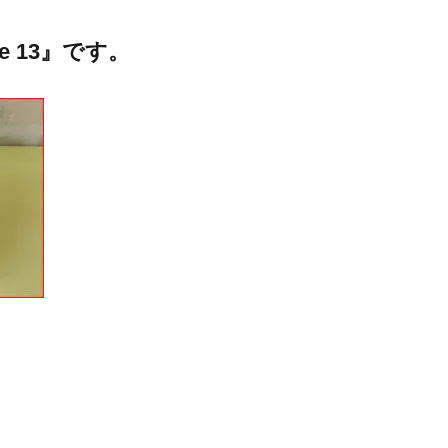
e 13』です。