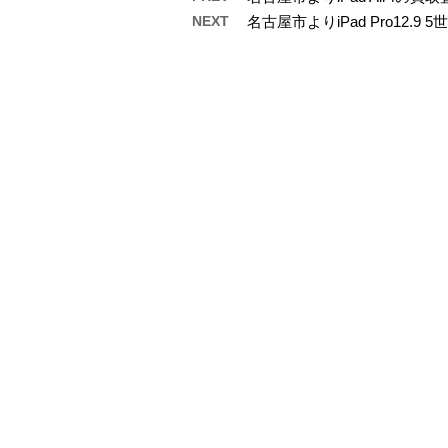
NEXT
名古屋市よりiPad Pro12