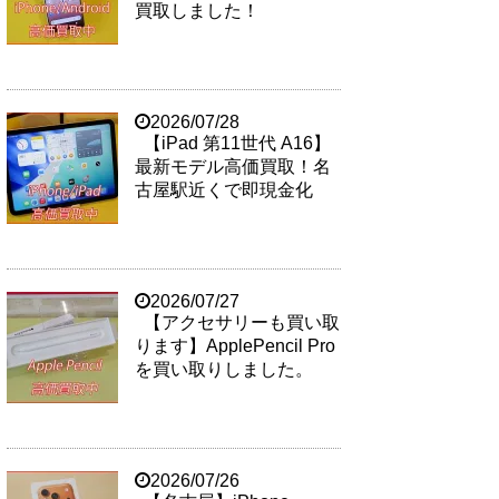
買取しました！
2026/07/28
【iPad 第11世代 A16】
最新モデル高価買取！名
古屋駅近くで即現金化
2026/07/27
【アクセサリーも買い取
ります】ApplePencil Pro
を買い取りしました。
2026/07/26